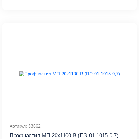
Артикул: 33662
Профнастил МП-20x1100-B (ПЭ-01-1015-0,7)