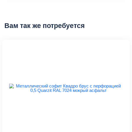
Вам так же потребуется