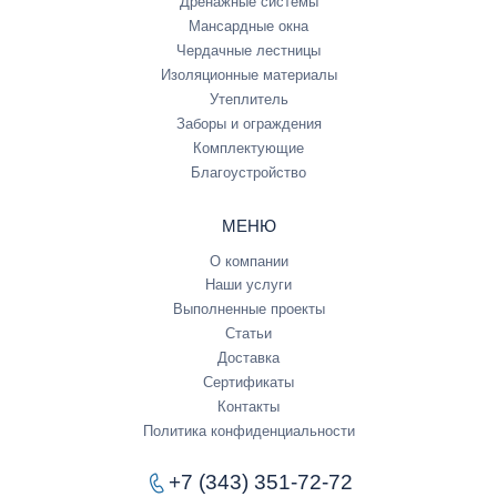
Дренажные системы
Мансардные окна
Чердачные лестницы
Изоляционные материалы
Утеплитель
Заборы и ограждения
Комплектующие
Благоустройство
МЕНЮ
О компании
Наши услуги
Выполненные проекты
Статьи
Доставка
Сертификаты
Контакты
Политика конфиденциальности
+7 (343) 351-72-72