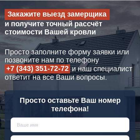
Закажите выезд замерщика
и получите точный рассчёт
стоимости Вашей кровли
Просто заполните форму заявки или
позвоните нам по телефону
+7 (343) 351-72-72
и наш специалист
ответит на все Ваши вопросы.
Просто оставьте Ваш номер
телефона!