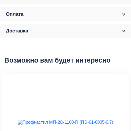
Оплата
Доставка
Возможно вам будет интересно