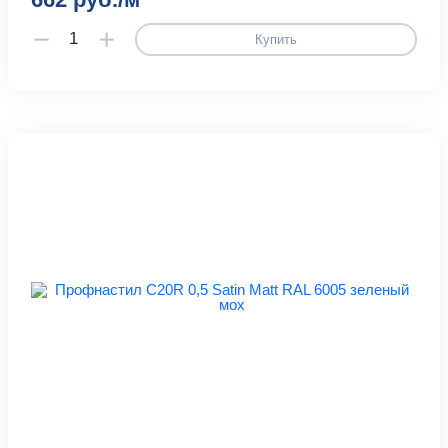
Купить