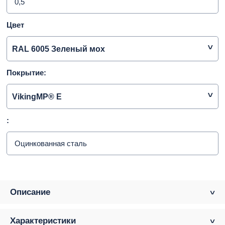
0,5
Цвет
RAL 6005 Зеленый мох
Покрытие:
VikingMP® E
:
Оцинкованная сталь
Описание
Характеристики