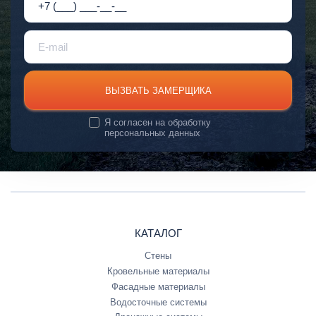
ВЫЗВАТЬ ЗАМЕРЩИКА
Я согласен на
обработку
персональных данных
КАТАЛОГ
Стены
Кровельные материалы
Фасадные материалы
Водосточные системы