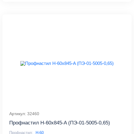
Артикул: 32460
Профнастил Н-60x845-A (ПЭ-01-5005-0,65)
Профнастил:
Н-60