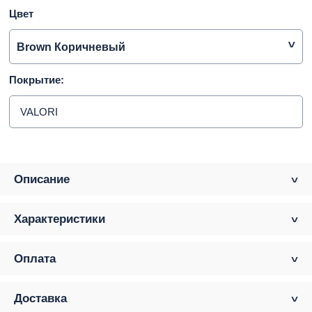
Цвет
Brown Коричневый
Покрытие:
VALORI
Описание
Характеристики
Оплата
Доставка