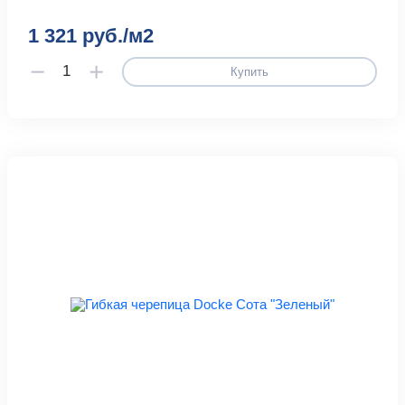
1 321 руб./м2
Купить