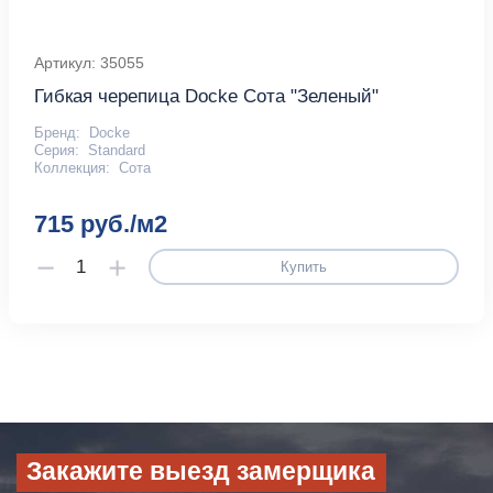
Артикул: 35055
Гибкая черепица Docke Сота "Зеленый"
Бренд:
Docke
Серия:
Standard
Коллекция:
Сота
715 руб./м2
Купить
Закажите выезд замерщика