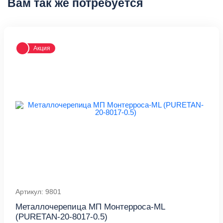
Вам так же потребуется
Акция
Артикул: 9801
Металлочерепица МП Монтерроса-ML
(PURETAN-20-8017-0.5)