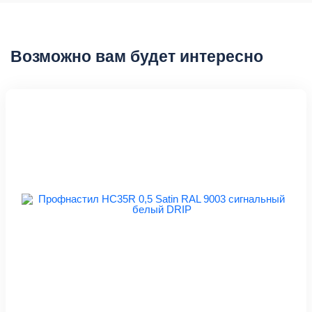
Возможно вам будет интересно