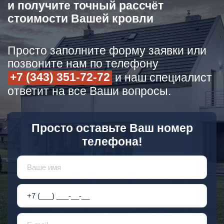
и получите точный рассчёт
стоимости Вашей кровли
Просто заполните форму заявки или
позвоните нам по телефону
+7 (343) 351-72-72
и наш специалист
ответит на все Ваши вопросы.
Просто оставьте Ваш номер
телефона!