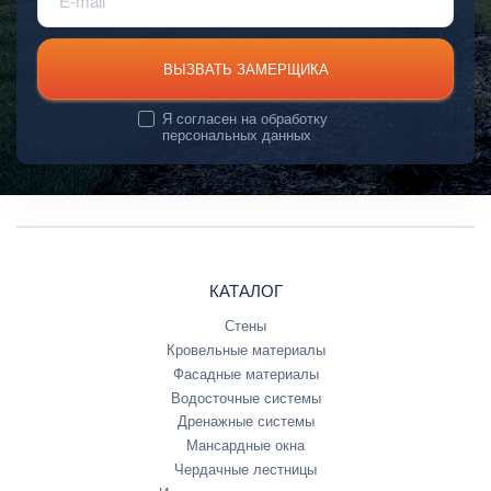
ВЫЗВАТЬ ЗАМЕРЩИКА
Я согласен на
обработку
персональных данных
КАТАЛОГ
Стены
Кровельные материалы
Фасадные материалы
Водосточные системы
Дренажные системы
Мансардные окна
Чердачные лестницы