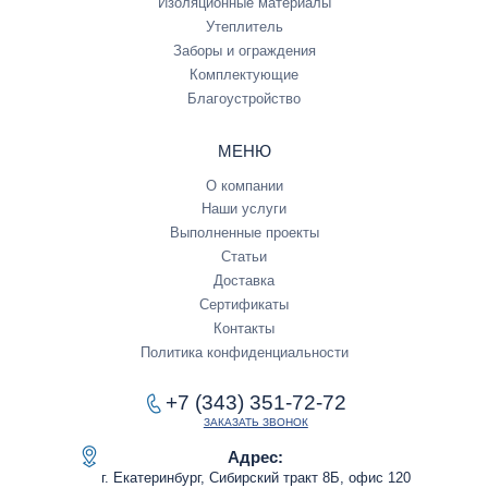
Изоляционные материалы
Утеплитель
Заборы и ограждения
Комплектующие
Благоустройство
МЕНЮ
О компании
Наши услуги
Выполненные проекты
Статьи
Доставка
Сертификаты
Контакты
Политика конфиденциальности
+7 (343) 351-72-72
ЗАКАЗАТЬ ЗВОНОК
Адрес:
г. Екатеринбург, Сибирский тракт 8Б, офис 120