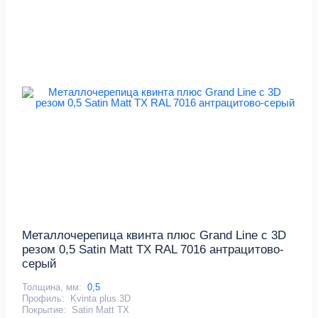
Металлочерепица квинта плюс Grand Line c 3D
резом 0,5 Satin Matt TX RAL 7016 антрацитово-
серый
Толщина, мм:
0,5
Профиль:
Kvinta plus 3D
Покрытие:
Satin Matt TX