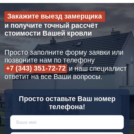
Закажите выезд замерщика
и получите точный рассчёт
стоимости Вашей кровли
Просто заполните форму заявки или
позвоните нам по телефону
+7 (343) 351-72-72
и наш специалист
ответит на все Ваши вопросы.
Просто оставьте Ваш номер
телефона!