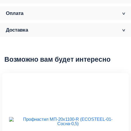
Оплата
Доставка
Возможно вам будет интересно