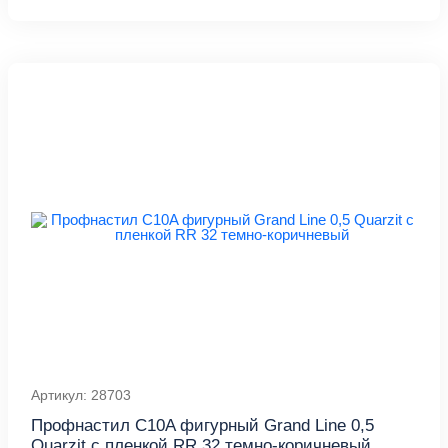
Артикул: 28703
Профнастил С10A фигурный Grand Line 0,5
Quarzit с пленкой RR 32 темно-коричневый