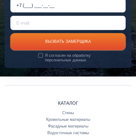
ВЫЗВАТЬ ЗАМЕРЩИКА
Я согласен на
обработку
персональных данных
КАТАЛОГ
Стены
Кровельные материалы
Фасадные материалы
Водосточные системы