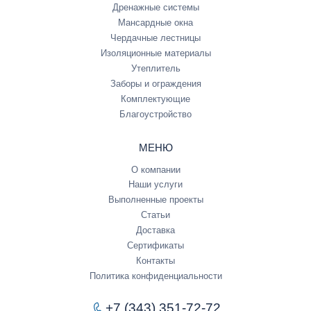
Дренажные системы
Мансардные окна
Чердачные лестницы
Изоляционные материалы
Утеплитель
Заборы и ограждения
Комплектующие
Благоустройство
МЕНЮ
О компании
Наши услуги
Выполненные проекты
Статьи
Доставка
Сертификаты
Контакты
Политика конфиденциальности
+7 (343) 351-72-72