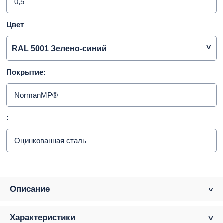
0,5
Цвет
RAL 5001 Зелено-синий
Покрытие:
NormanMP®
:
Оцинкованная сталь
Описание
Характеристики