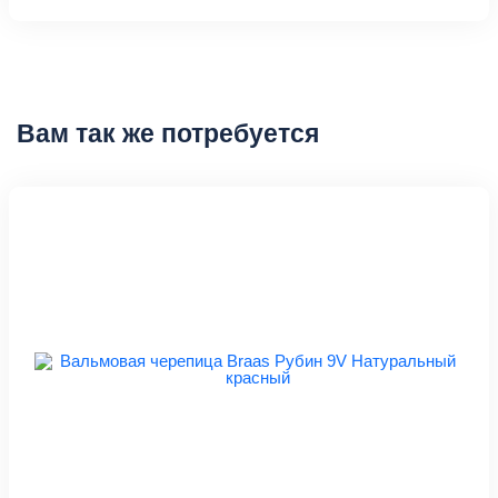
Вам так же потребуется