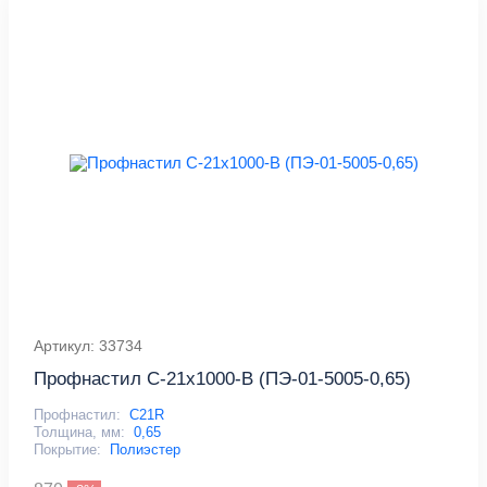
Артикул: 33734
Профнастил С-21x1000-B (ПЭ-01-5005-0,65)
Профнастил:
С21R
Толщина, мм:
0,65
Покрытие:
Полиэстер