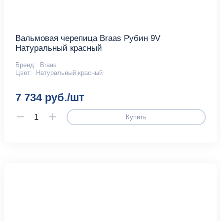
Вальмовая черепица Braas Рубин 9V
Натуральный красный
Бренд:
Braas
Цвет:
Натуральный красный
7 734 руб./шт
Купить