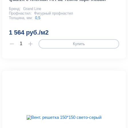
Бренд:
Grand Line
Профнастил:
Фигурный профнастил
Толщина, мм:
0,5
1 564 руб./м2
Купить