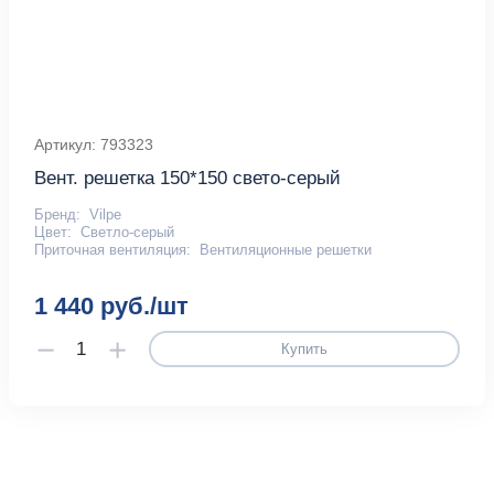
Артикул: 793323
Вент. решетка 150*150 свето-серый
Бренд:
Vilpe
Цвет:
Светло-серый
Приточная вентиляция:
Вентиляционные решетки
1 440 руб./шт
Купить