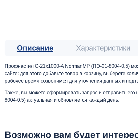
Описание
Характеристики
Профнастил С-21x1000-A NormanMP (ПЭ-01-8004-0,5) мож
сайте: для этого добавьте товар в корзину, выберете ко
рабочее время созвонимся для уточнения данных и подт
Также, вы можете сформировать запрос и отправить его 
8004-0,5) актуальная и обновляется каждый день.
Возможно вам будет интере