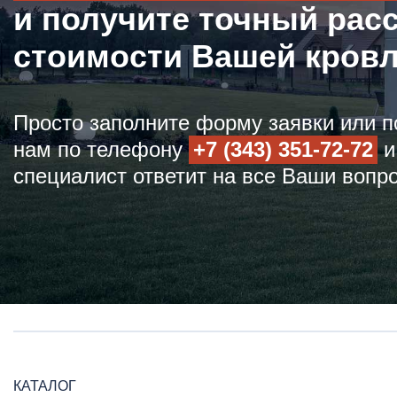
и получите точный рас
стоимости Вашей кров
Просто заполните форму заявки или п
нам по телефону
+7 (343) 351-72-72
и
специалист ответит на все Ваши вопр
КАТАЛОГ