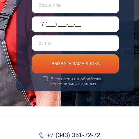
ВЫЗВАТЬ ЗАМЕРЩИКА
Я согласен на
обработку
персональных данных
+7 (343) 351-72-72