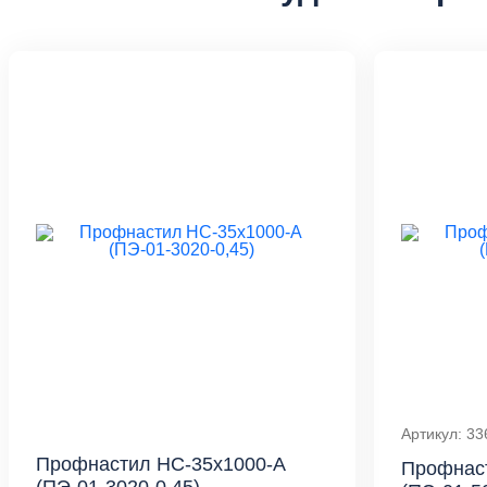
Артикул: 33
Профнастил НС-35x1000-A
Профнас