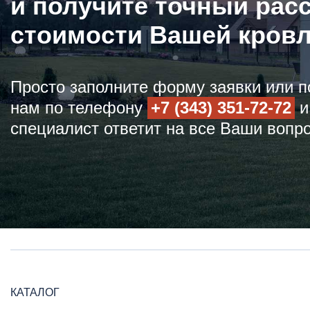
и получите точный рас
стоимости Вашей кров
Просто заполните форму заявки или п
нам по телефону
+7 (343) 351-72-72
и
специалист ответит на все Ваши вопр
КАТАЛОГ