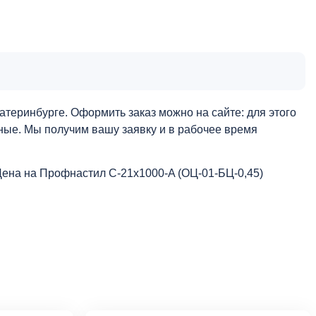
теринбурге. Оформить заказ можно на сайте: для этого
нные. Мы получим вашу заявку и в рабочее время
Цена на Профнастил С-21x1000-A (ОЦ-01-БЦ-0,45)