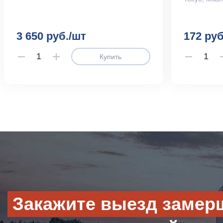
3 650 руб./шт
172 руб
Купить
Закажите выезд замер