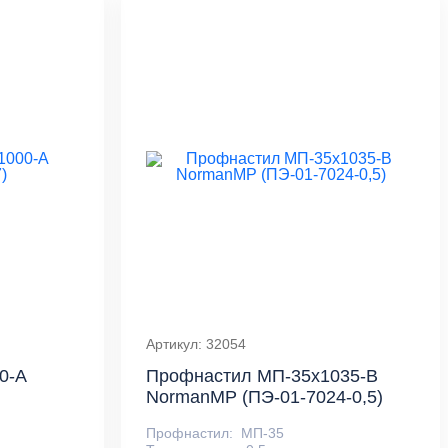
Артикул: 32054
0-A
Профнастил МП-35x1035-B
NormanMP (ПЭ-01-7024-0,5)
Профнастил:
МП-35