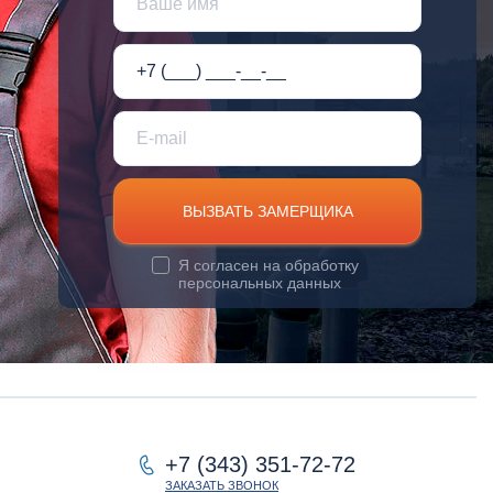
ВЫЗВАТЬ ЗАМЕРЩИКА
Я согласен на
обработку
персональных данных
+7 (343) 351-72-72
ЗАКАЗАТЬ ЗВОНОК