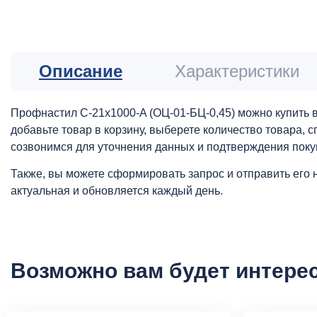
Описание
Характеристики
Профнастил С-21x1000-A (ОЦ-01-БЦ-0,45) можно купить в
добавьте товар в корзину, выберете количество товара,
созвонимся для уточнения данных и подтверждения поку
Также, вы можете сформировать запрос и отправить его 
актуальная и обновляется каждый день.
Возможно вам будет интере