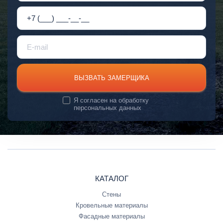
ВЫЗВАТЬ ЗАМЕРЩИКА
Я согласен на
обработку
персональных данных
КАТАЛОГ
Стены
Кровельные материалы
Фасадные материалы