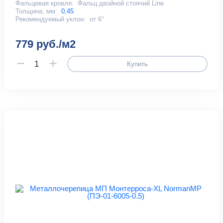
Фальцевая кровля:
Фальц двойной стоячий Line
Толщина, мм:
0,45
Рекомендуемый уклон:
от 6°
779 руб./м2
Купить