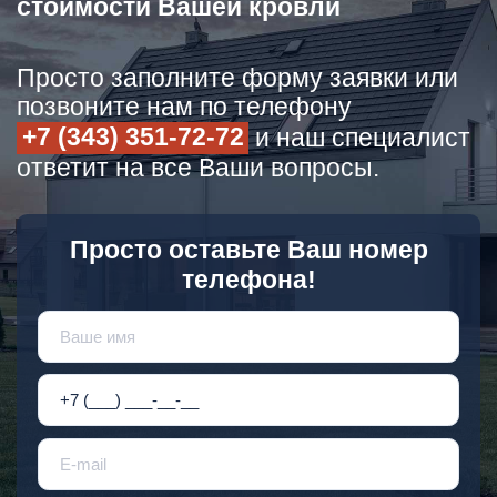
стоимости Вашей кровли
Просто заполните форму заявки или
позвоните нам по телефону
+7 (343) 351-72-72
и наш специалист
ответит на все Ваши вопросы.
Просто оставьте Ваш номер
телефона!