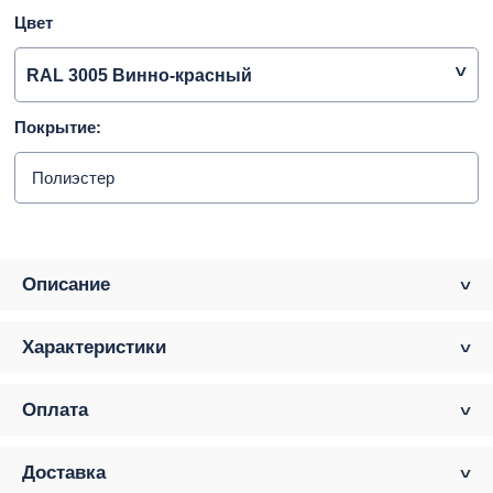
Цвет
RAL 3005 Винно-красный
Покрытие:
Полиэстер
Описание
Характеристики
Оплата
Доставка