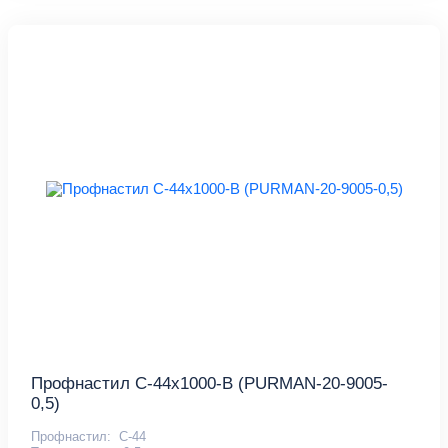
Профнастил С-44x1000-B (PURMAN-20-9005-
0,5)
Профнастил:
С-44