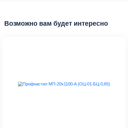
Возможно вам будет интересно