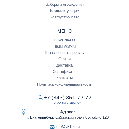
Заборы и ограждения
Комплектующие
Благоустройство
МЕНЮ
О компании
Наши услуги
Выполненные проекты
Статьи
Доставка
Сертификаты
Контакты
Политика конфиденциальности
+7 (343) 351-72-72
ЗАКАЗАТЬ ЗВОНОК
Адрес:
г. Екатеринбург, Сибирский тракт 8Б, офис 120
info@vk196.ru