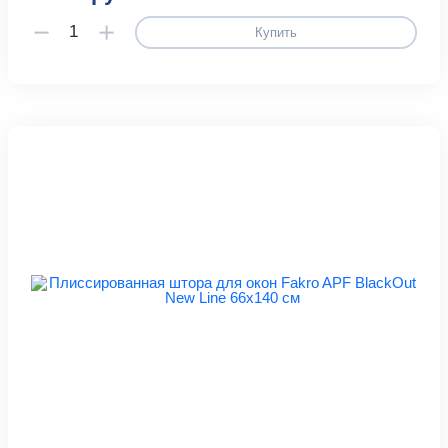
Купить