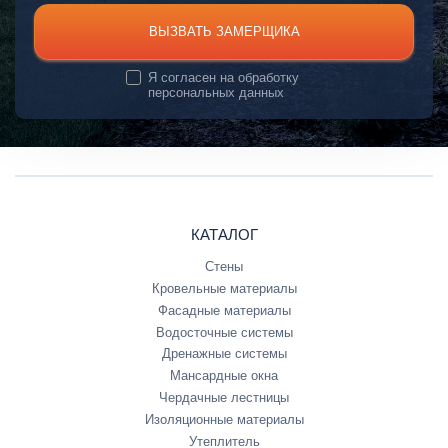
ВЫЗВАТЬ ЗАМЕРЩИКА
Я согласен на
обработку
персональных данных
КАТАЛОГ
Стены
Кровельные материалы
Фасадные материалы
Водосточные системы
Дренажные системы
Мансардные окна
Чердачные лестницы
Изоляционные материалы
Утеплитель