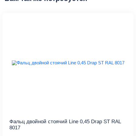
Фальц двойной стоячий Line 0,45 Drap ST RAL
8017