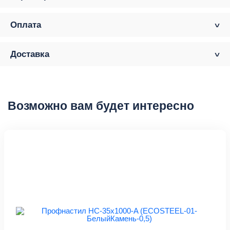
Оплата
Доставка
Возможно вам будет интересно