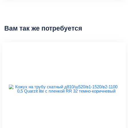
Вам так же потребуется