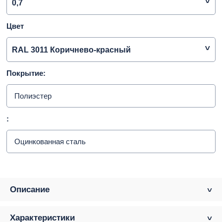
0,7
Цвет
RAL 3011 Коричнево-красный
Покрытие:
Полиэстер
:
Оцинкованная сталь
Описание
Характеристики