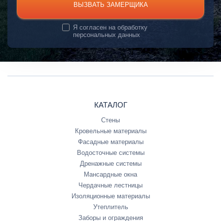
ВЫЗВАТЬ ЗАМЕРЩИКА
Я согласен на
обработку
персональных данных
КАТАЛОГ
Стены
Кровельные материалы
Фасадные материалы
Водосточные системы
Дренажные системы
Мансардные окна
Чердачные лестницы
Изоляционные материалы
Утеплитель
Заборы и ограждения