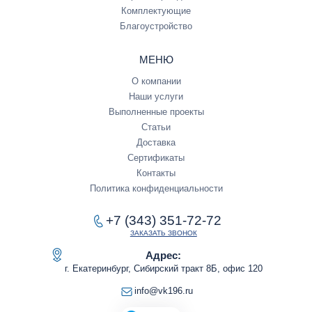
Комплектующие
Благоустройство
МЕНЮ
О компании
Наши услуги
Выполненные проекты
Статьи
Доставка
Сертификаты
Контакты
Политика конфиденциальности
+7 (343) 351-72-72
ЗАКАЗАТЬ ЗВОНОК
Адрес:
г. Екатеринбург, Сибирский тракт 8Б, офис 120
info@vk196.ru