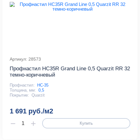
Артикул: 28573
Профнастил HC35R Grand Line 0,5 Quarzit RR 32
темно-коричневый
Профнастил:
НС-35
Толщина, мм:
0,5
Покрытие:
Quarzit
1 691 руб./м2
Купить