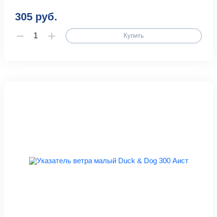
305 руб.
Купить