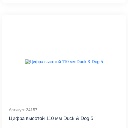
Артикул: 24157
Цифра высотой 110 мм Duck & Dog 5