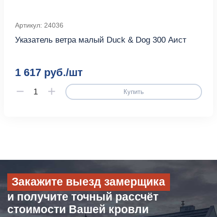
Артикул: 24036
Указатель ветра малый Duck & Dog 300 Аист
1 617 руб./шт
Купить
Закажите выезд замерщика
и получите точный рассчёт
стоимости Вашей кровли