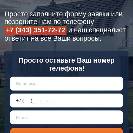
Просто заполните форму заявки или
позвоните нам по телефону
+7 (343) 351-72-72
и наш специалист
ответит на все Ваши вопросы.
Просто оставьте Ваш номер
телефона!