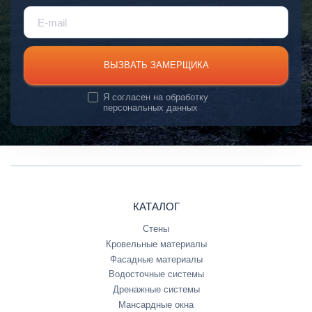
ВЫЗВАТЬ ЗАМЕРЩИКА
Я согласен на
обработку
персональных данных
КАТАЛОГ
Стены
Кровельные материалы
Фасадные материалы
Водосточные системы
Дренажные системы
Мансардные окна