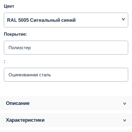
Цвет
RAL 5005 Сигнальный синий
Покрытие:
Полиэстер
:
Оцинкованная сталь
Описание
Характеристики