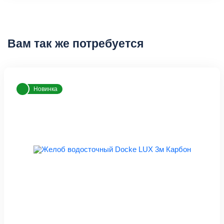
Вам так же потребуется
Новинка