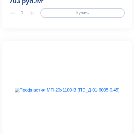
703 руб./м²
Купить