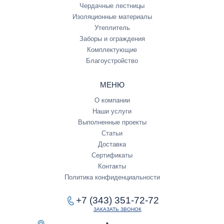
Чердачные лестницы
Изоляционные материалы
Утеплитель
Заборы и ограждения
Комплектующие
Благоустройство
МЕНЮ
О компании
Наши услуги
Выполненные проекты
Статьи
Доставка
Сертификаты
Контакты
Политика конфиденциальности
+7 (343) 351-72-72
ЗАКАЗАТЬ ЗВОНОК