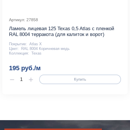
Артикул: 27858
Ламель лицевая 125 Texas 0,5 Atlas с пленкой
RAL 8004 терракота (для калиток и ворот)
Покрытие:
Atlas X
Цвет:
RAL 8004 Коричневая медь
Коллекция:
Texas
195 руб./м
Купить