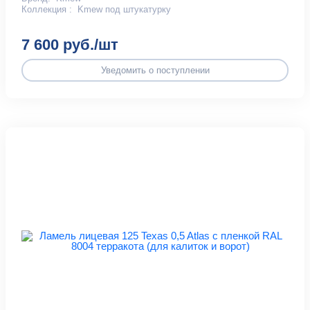
Коллекция :
Kmew под штукатурку
7 600 руб./шт
Уведомить о поступлении