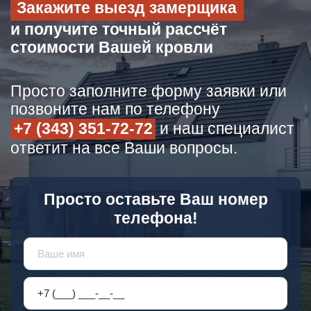
Закажите выезд замерщика
и получите точный рассчёт
стоимости Вашей кровли
Просто заполните форму заявки или
позвоните нам по телефону
+7 (343) 351-72-72
и наш специалист
ответит на все Ваши вопросы.
Просто оставьте Ваш номер
телефона!