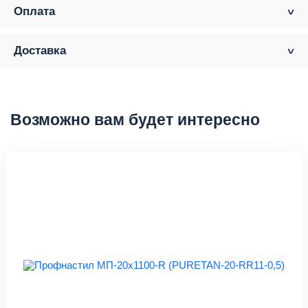
Оплата
Доставка
Возможно вам будет интересно