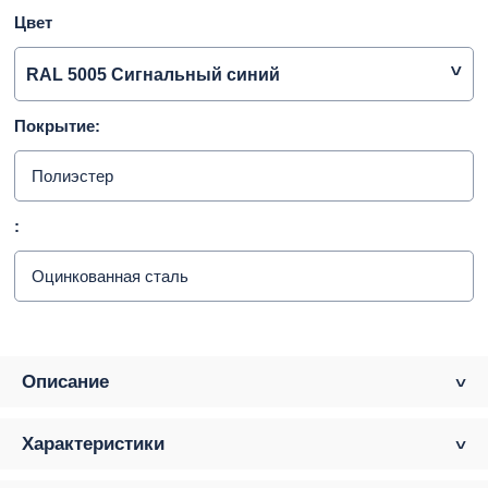
Цвет
RAL 5005 Сигнальный синий
Покрытие:
Полиэстер
:
Оцинкованная сталь
Описание
Характеристики