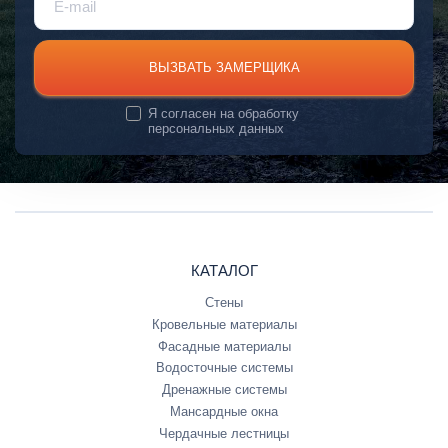
ВЫЗВАТЬ ЗАМЕРЩИКА
Я согласен на
обработку
персональных данных
КАТАЛОГ
Стены
Кровельные материалы
Фасадные материалы
Водосточные системы
Дренажные системы
Мансардные окна
Чердачные лестницы