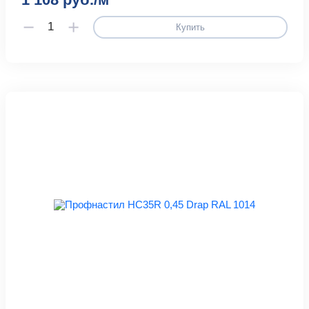
Купить