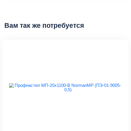
Вам так же потребуется