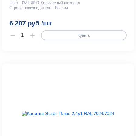
Цвет:
RAL 8017 Коричневый шоколад
Страна производитель:
Россия
6 207 руб./шт
Купить