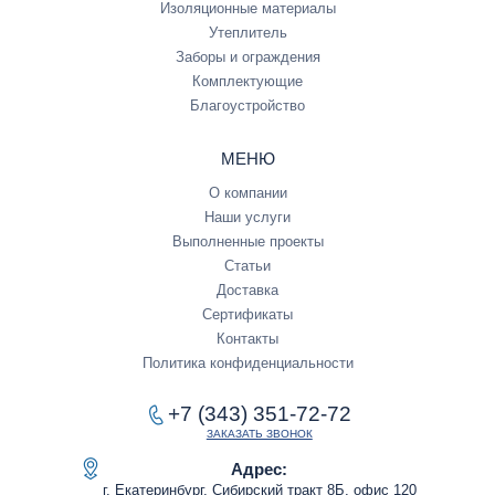
Изоляционные материалы
Утеплитель
Заборы и ограждения
Комплектующие
Благоустройство
МЕНЮ
О компании
Наши услуги
Выполненные проекты
Статьи
Доставка
Сертификаты
Контакты
Политика конфиденциальности
+7 (343) 351-72-72
ЗАКАЗАТЬ ЗВОНОК
Адрес:
г. Екатеринбург, Сибирский тракт 8Б, офис 120