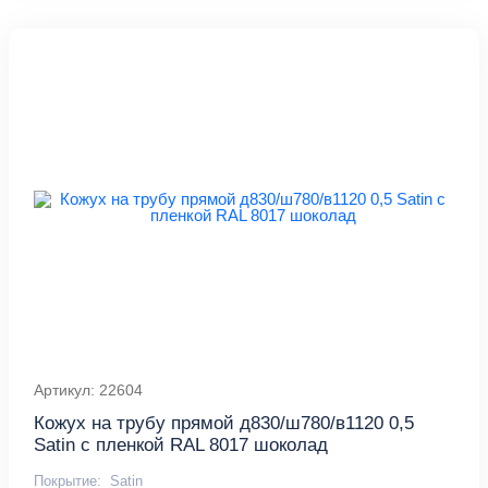
Артикул: 22604
Кожух на трубу прямой д830/ш780/в1120 0,5
Satin с пленкой RAL 8017 шоколад
Покрытие:
Satin