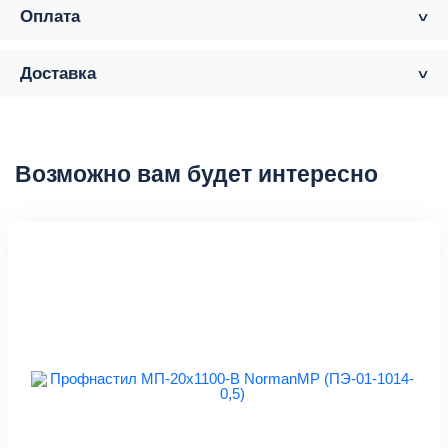
Оплата
Доставка
Возможно вам будет интересно