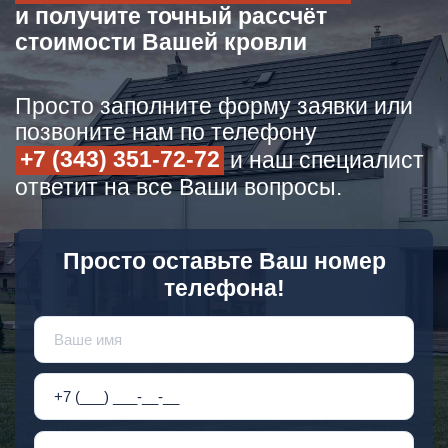
и получите точный рассчёт
стоимости Вашей кровли
Просто заполните форму заявки или
позвоните нам по телефону
+7 (343) 351-72-72
и наш специалист
ответит на все Ваши вопросы.
Просто оставьте Ваш номер
телефона!