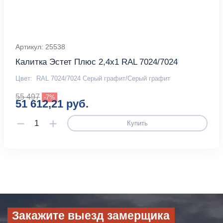
Артикул: 25538
Калитка Эстет Плюс 2,4х1 RAL 7024/7024
Цвет:
RAL 7024/7024 Серый графит/Серый графит
55 497
-7%
51 612,21 руб.
Купить
Закажите выезд замерщика