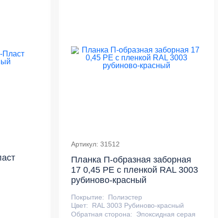
Артикул: 31512
ласт
Планка П-образная заборная
17 0,45 PE с пленкой RAL 3003
рубиново-красный
Покрытие:
Полиэстер
Цвет:
RAL 3003 Рубиново-красный
Обратная сторона:
Эпоксидная серая