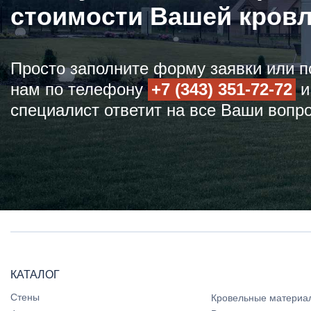
стоимости Вашей кров
Просто заполните форму заявки или п
нам по телефону
+7 (343) 351-72-72
и
специалист ответит на все Ваши вопр
КАТАЛОГ
Стены
Кровельные материа