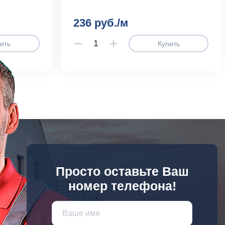
236 руб./м
ить
Купить
Просто оставьте Ваш
номер телефона!