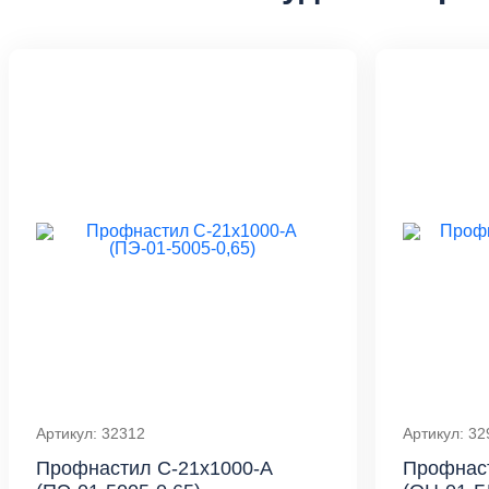
Артикул: 32312
Артикул: 32
Профнастил С-21x1000-A
Профнаст