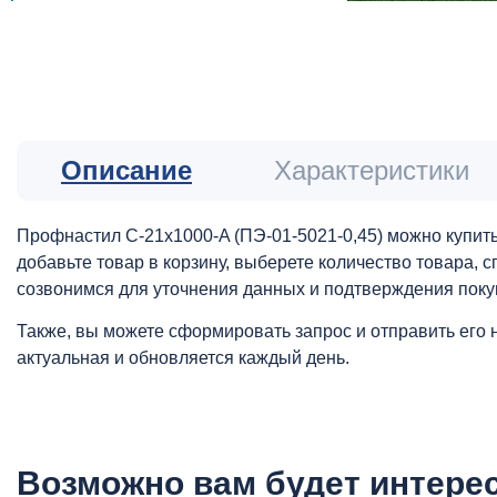
Описание
Характеристики
Профнастил С-21x1000-A (ПЭ-01-5021-0,45) можно купить
добавьте товар в корзину, выберете количество товара,
созвонимся для уточнения данных и подтверждения поку
Также, вы можете сформировать запрос и отправить его 
актуальная и обновляется каждый день.
Возможно вам будет интере