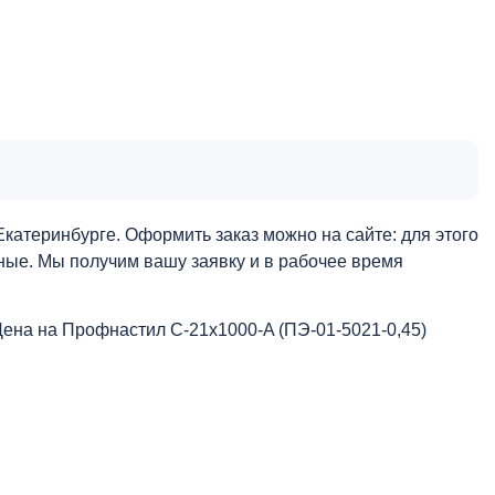
катеринбурге. Оформить заказ можно на сайте: для этого
нные. Мы получим вашу заявку и в рабочее время
Цена на Профнастил С-21x1000-A (ПЭ-01-5021-0,45)