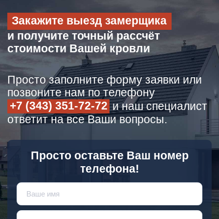
Закажите выезд замерщика
и получите точный рассчёт
стоимости Вашей кровли
Просто заполните форму заявки или
позвоните нам по телефону
+7 (343) 351-72-72
и наш специалист
ответит на все Ваши вопросы.
Просто оставьте Ваш номер
телефона!