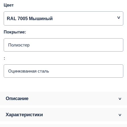
Цвет
RAL 7005 Мышиный
Покрытие:
Полиэстер
:
Оцинкованная сталь
Описание
Характеристики