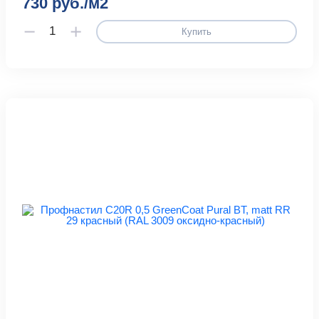
730 руб./м2
Купить