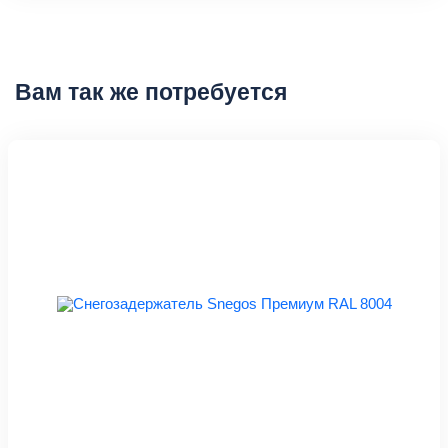
Вам так же потребуется