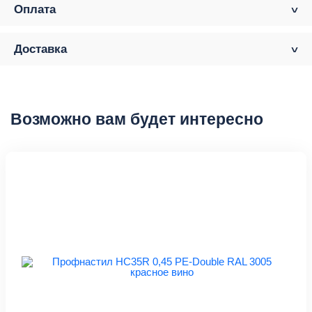
Оплата
Доставка
Возможно вам будет интересно