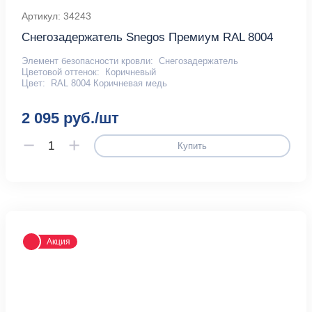
Артикул: 34243
Снегозадержатель Snegos Премиум RAL 8004
Элемент безопасности кровли:
Снегозадержатель
Цветовой оттенок:
Коричневый
Цвет:
RAL 8004 Коричневая медь
2 095 руб./шт
Купить
Акция