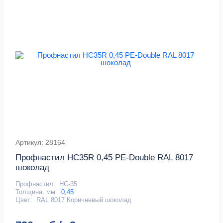
Артикул: 28164
Профнастил HC35R 0,45 PE-Double RAL 8017
шоколад
Профнастил:
НС-35
Толщина, мм:
0,45
Цвет:
RAL 8017 Коричневый шоколад