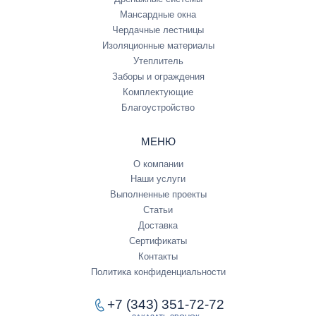
Мансардные окна
Чердачные лестницы
Изоляционные материалы
Утеплитель
Заборы и ограждения
Комплектующие
Благоустройство
МЕНЮ
О компании
Наши услуги
Выполненные проекты
Статьи
Доставка
Сертификаты
Контакты
Политика конфиденциальности
+7 (343) 351-72-72