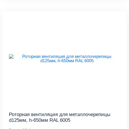
Роторная вентиляция для металлочерепицы
d125мм, h-650мм RAL 6005