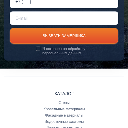
ВЫЗВАТЬ ЗАМЕРЩИКА
Я согласен на
обработку
персональных данных
КАТАЛОГ
Стены
Кровельные материалы
Фасадные материалы
Водосточные системы
Дренажные системы