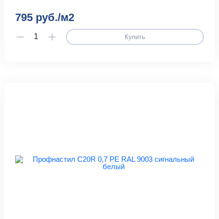
795 руб./м2
Купить