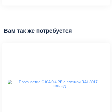
Вам так же потребуется