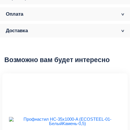
Оплата
Доставка
Возможно вам будет интересно