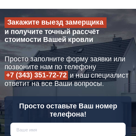
Закажите выезд замерщика
и получите точный рассчёт
стоимости Вашей кровли
Просто заполните форму заявки или
позвоните нам по телефону
+7 (343) 351-72-72
и наш специалист
ответит на все Ваши вопросы.
Просто оставьте Ваш номер
телефона!