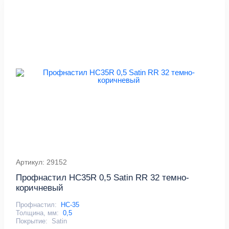
Артикул: 29152
Профнастил HC35R 0,5 Satin RR 32 темно-
коричневый
Профнастил:
НС-35
Толщина, мм:
0,5
Покрытие:
Satin