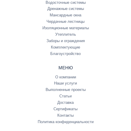
Водосточные системы
Дренажные системы
Мансардные окна
Чердачные лестницы
Изоляционные материалы
Утеплитель
Заборы и ограждения
Комплектующие
Благоустройство
МЕНЮ
О компании
Наши услуги
Выполненные проекты
Статьи
Доставка
Сертификаты
Контакты
Политика конфиденциальности