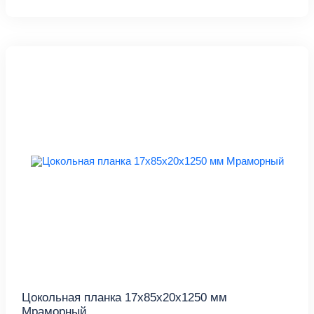
Цокольная планка 17х85х20х1250 мм
Мраморный