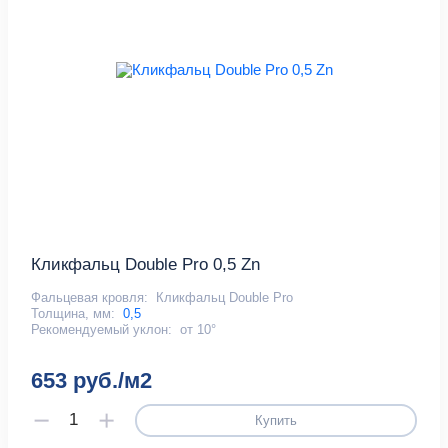
Кликфальц Double Pro 0,5 Zn
Фальцевая кровля:
Кликфальц Double Pro
Толщина, мм:
0,5
Рекомендуемый уклон:
от 10°
653 руб./м2
Купить