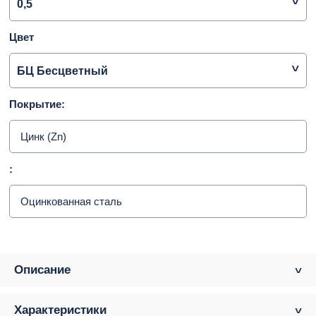
0,5
Цвет
БЦ Бесцветный
Покрытие:
Цинк (Zn)
:
Оцинкованная сталь
Описание
Характеристики