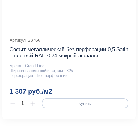
Артикул: 23766
Софит металлический без перфорации 0,5 Satin
с пленкой RAL 7024 мокрый асфальт
Бренд:
Grand Line
Ширина панели рабочая, мм:
325
Перфорация:
Без перфорации
1 307 руб./м2
Купить