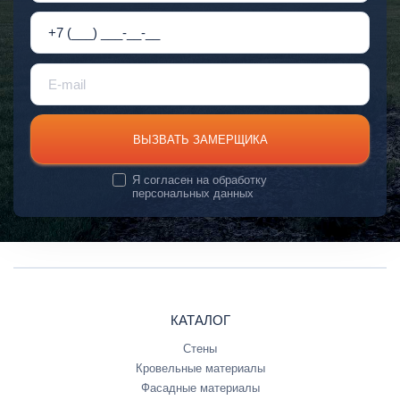
ВЫЗВАТЬ ЗАМЕРЩИКА
Я согласен на
обработку
персональных данных
КАТАЛОГ
Стены
Кровельные материалы
Фасадные материалы