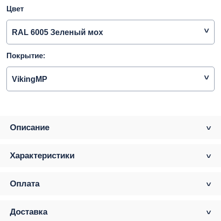
Цвет
RAL 6005 Зеленый мох
Покрытие:
VikingMP
Описание
Характеристики
Оплата
Доставка