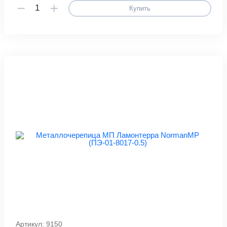
Купить
Артикул: 9150