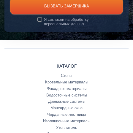
ВЫЗВАТЬ ЗАМЕРЩИКА
Я согласен на
обработку
персональных данных
КАТАЛОГ
Стены
Кровельные материалы
Фасадные материалы
Водосточные системы
Дренажные системы
Мансардные окна
Чердачные лестницы
Изоляционные материалы
Утеплитель