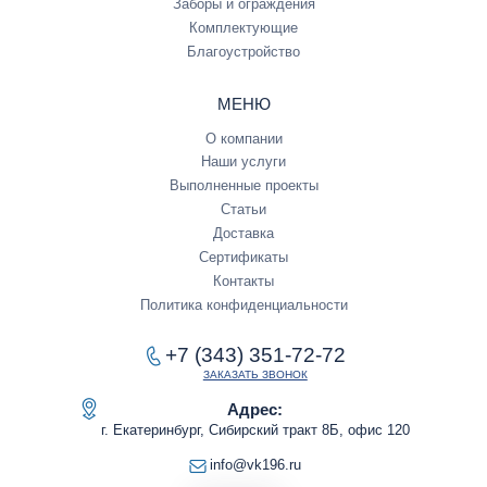
Заборы и ограждения
Комплектующие
Благоустройство
МЕНЮ
О компании
Наши услуги
Выполненные проекты
Статьи
Доставка
Сертификаты
Контакты
Политика конфиденциальности
+7 (343) 351-72-72
ЗАКАЗАТЬ ЗВОНОК
Адрес:
г. Екатеринбург, Сибирский тракт 8Б, офис 120
info@vk196.ru