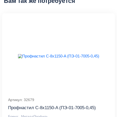
Вам так же потребуется
Артикул: 32679
Профнастил С-8x1150-A (ПЭ-01-7005-0,45)
Бренд:
МеталлПрофиль