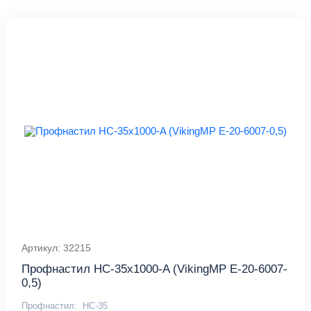
Артикул: 32215
Профнастил НС-35x1000-A (VikingMP E-20-6007-
0,5)
Профнастил:
НС-35