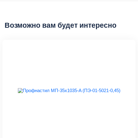
Возможно вам будет интересно