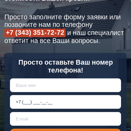
Просто заполните форму заявки или
позвоните нам по телефону
+7 (343) 351-72-72
и наш специалист
ответит на все Ваши вопросы.
Просто оставьте Ваш номер
телефона!