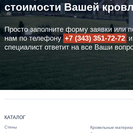
стоимости Вашей кров
Просто заполните форму заявки или п
нам по телефону
+7 (343) 351-72-72
и
специалист ответит на все Ваши вопр
КАТАЛОГ
Стены
Кровельные материа