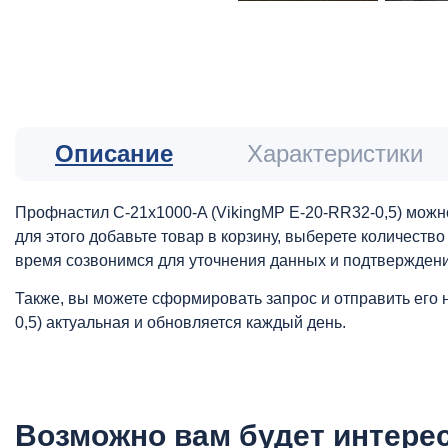
Описание
Характеристики
Профнастил С-21x1000-A (VikingMP E-20-RR32-0,5) можно
для этого добавьте товар в корзину, выберете количеств
время созвонимся для уточнения данных и подтверждени
Также, вы можете сформировать запрос и отправить его 
0,5) актуальная и обновляется каждый день.
Возможно вам будет интере