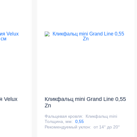
я Velux
Кликфальц mini Grand Line 0,55
Zn
Фальцевая кровля:
Кликфальц mini
Толщина, мм:
0,55
Рекомендуемый уклон:
от 14° до 20°