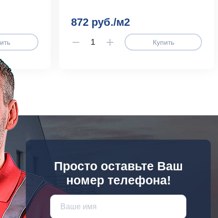
872 руб./м2
ить
Купить
Просто оставьте Ваш
номер телефона!