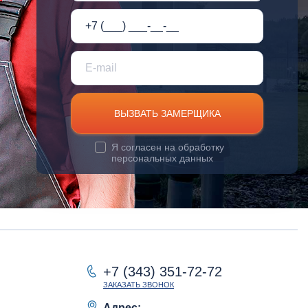
ВЫЗВАТЬ ЗАМЕРЩИКА
Я согласен на
обработку
персональных данных
+7 (343) 351-72-72
ЗАКАЗАТЬ ЗВОНОК
Адрес: