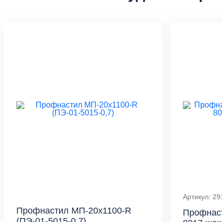
Артикул: 29
Профнастил МП-20x1100-R
Профнас
(ПЭ-01-5015-0,7)