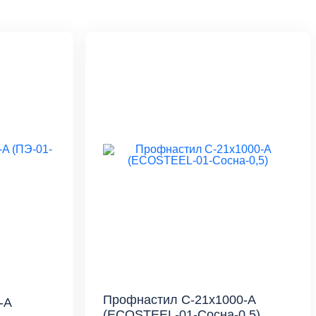
Профнастил С-21x1000-A
-A
(ECOSTEEL-01-Сосна-0,5)