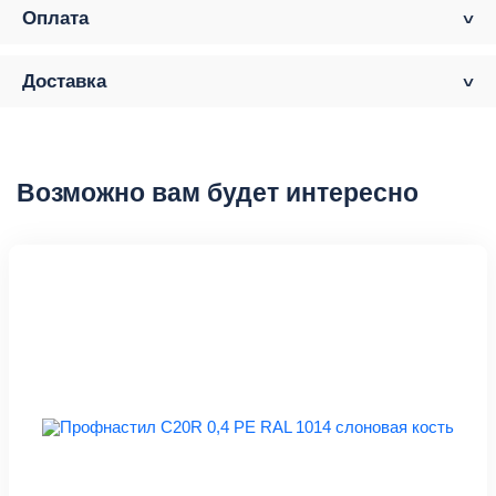
Оплата
Доставка
Возможно вам будет интересно