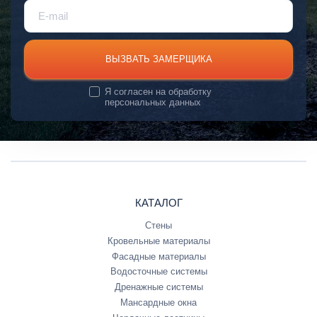
ВЫЗВАТЬ ЗАМЕРЩИКА
Я согласен на
обработку
персональных данных
КАТАЛОГ
Стены
Кровельные материалы
Фасадные материалы
Водосточные системы
Дренажные системы
Мансардные окна