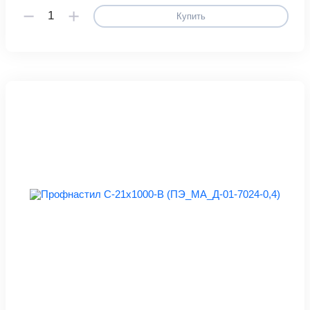
Купить