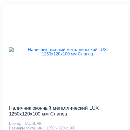
Наличник оконный металлический LUX
1250х120х100 мм Сланец
Бренд:
HAUBERK
Размеры гонта, мм:
1250 х 120 х 100