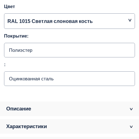
Цвет
RAL 1015 Светлая слоновая кость
Покрытие:
Полиэстер
:
Оцинкованная сталь
Описание
Характеристики