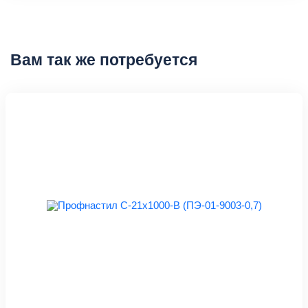
Вам так же потребуется