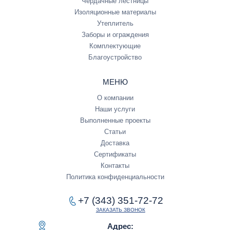
Чердачные лестницы
Изоляционные материалы
Утеплитель
Заборы и ограждения
Комплектующие
Благоустройство
МЕНЮ
О компании
Наши услуги
Выполненные проекты
Статьи
Доставка
Сертификаты
Контакты
Политика конфиденциальности
+7 (343) 351-72-72
ЗАКАЗАТЬ ЗВОНОК
Адрес: