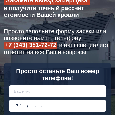
Закажите выезд замерщика
и получите точный рассчёт
стоимости Вашей кровли
Просто заполните форму заявки или
позвоните нам по телефону
+7 (343) 351-72-72
и наш специалист
ответит на все Ваши вопросы.
Просто оставьте Ваш номер
телефона!