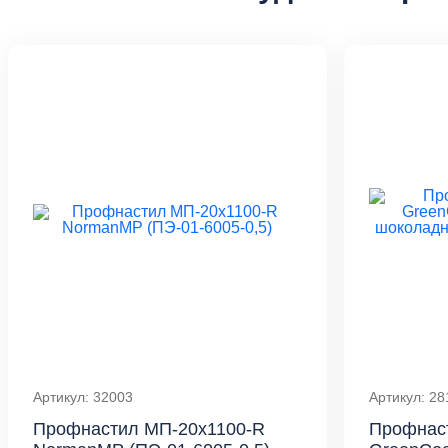
Артикул: 32003
Артикул: 28
Профнастил МП-20x1100-R
Профнас