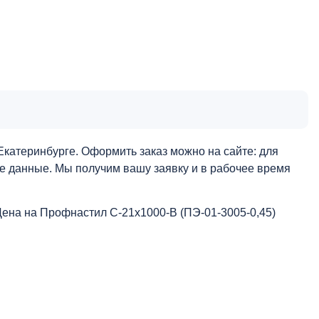
катеринбурге. Оформить заказ можно на сайте: для
ые данные. Мы получим вашу заявку и в рабочее время
Цена на Профнастил С-21x1000-B (ПЭ-01-3005-0,45)