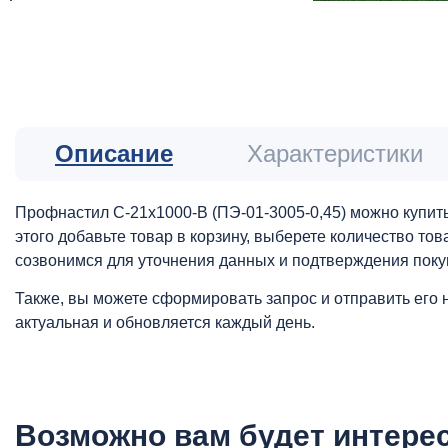
Описание
Характеристики
Профнастил С-21x1000-B (ПЭ-01-3005-0,45) можно купить
этого добавьте товар в корзину, выберете количество то
созвонимся для уточнения данных и подтверждения поку
Также, вы можете сформировать запрос и отправить его 
актуальная и обновляется каждый день.
Возможно вам будет интере