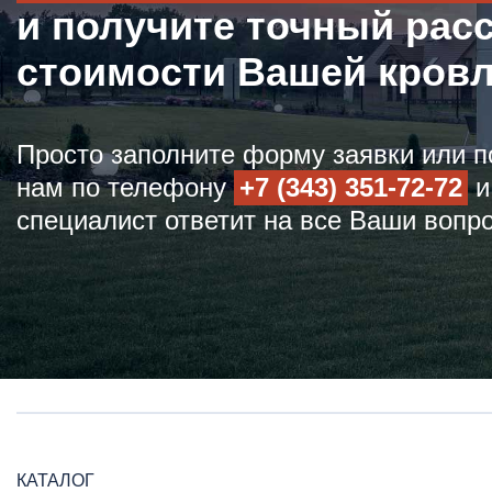
и получите точный рас
стоимости Вашей кров
Просто заполните форму заявки или п
нам по телефону
+7 (343) 351-72-72
и
специалист ответит на все Ваши вопр
КАТАЛОГ