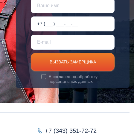
ВЫЗВАТЬ ЗАМЕРЩИКА
Я согласен на
обработку
персональных данных
+7 (343) 351-72-72