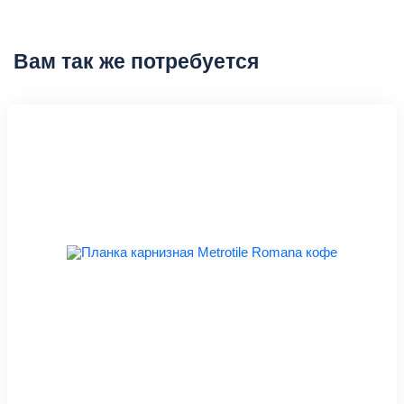
Вам так же потребуется