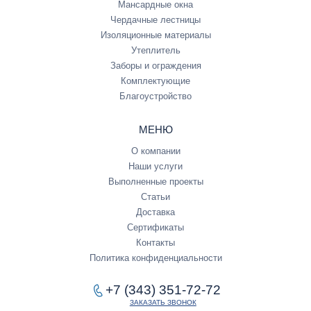
Мансардные окна
Чердачные лестницы
Изоляционные материалы
Утеплитель
Заборы и ограждения
Комплектующие
Благоустройство
МЕНЮ
О компании
Наши услуги
Выполненные проекты
Статьи
Доставка
Сертификаты
Контакты
Политика конфиденциальности
+7 (343) 351-72-72
ЗАКАЗАТЬ ЗВОНОК