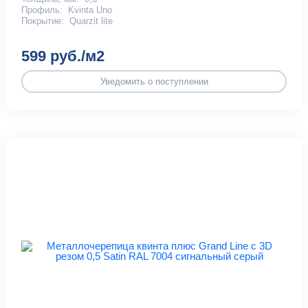
Профиль:
Kvinta Uno
Покрытие:
Quarzit lite
599 руб./м2
Уведомить о поступлении