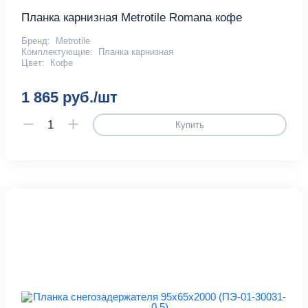
Планка карнизная Metrotile Romana кофе
Бренд:
Metrotile
Комплектующие:
Планка карнизная
Цвет:
Кофе
1 865 руб./шт
Купить