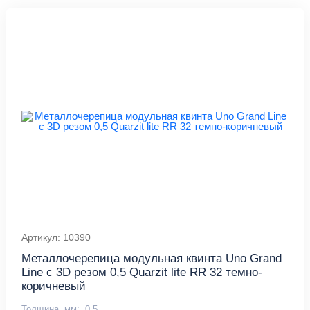
Артикул: 10390
Металлочерепица модульная квинта Uno Grand
Line c 3D резом 0,5 Quarzit lite RR 32 темно-
коричневый
Толщина, мм:
0,5