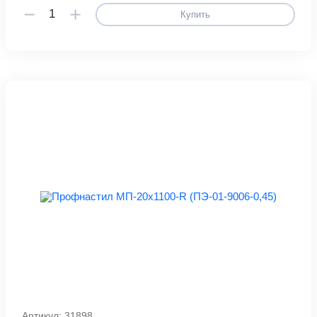
Купить
Артикул: 31898