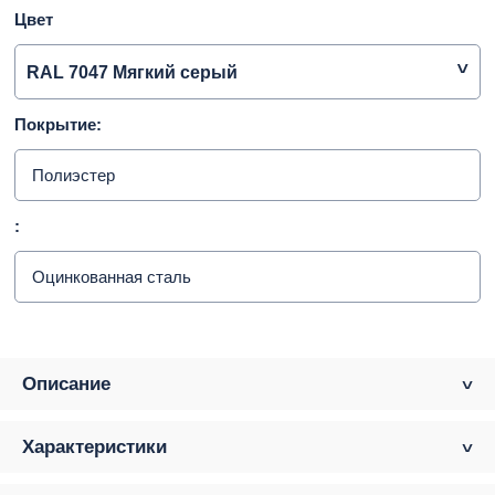
Цвет
RAL 7047 Мягкий серый
Покрытие:
Полиэстер
:
Оцинкованная сталь
Описание
Характеристики