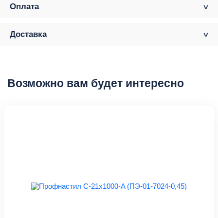
Оплата
Доставка
Возможно вам будет интересно