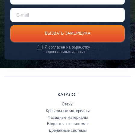
ВЫЗВАТЬ ЗАМЕРЩИКА
Я согласен на
обработку
персональных данных
КАТАЛОГ
Стены
Кровельные материалы
Фасадные материалы
Водосточные системы
Дренажные системы