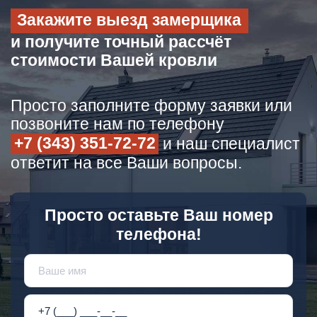
Закажите выезд замерщика
и получите точный рассчёт
стоимости Вашей кровли
Просто заполните форму заявки или
позвоните нам по телефону
+7 (343) 351-72-72
и наш специалист
ответит на все Ваши вопросы.
Просто оставьте Ваш номер
телефона!