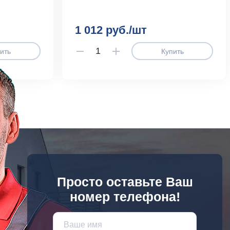
1 012 руб./шт
ить
Купить
Просто оставьте Ваш
номер телефона!