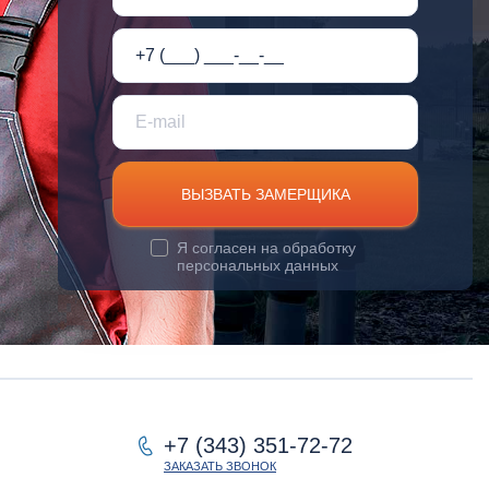
ВЫЗВАТЬ ЗАМЕРЩИКА
Я согласен на
обработку
персональных данных
+7 (343) 351-72-72
ЗАКАЗАТЬ ЗВОНОК