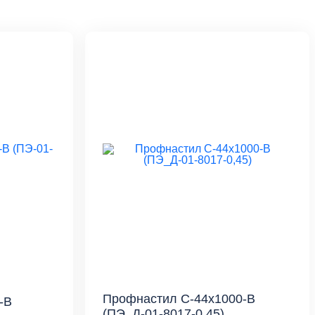
Профнастил С-44x1000-B
-B
(ПЭ_Д-01-8017-0,45)