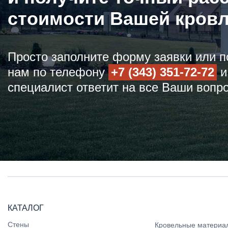
стоимости Вашей кров
Просто заполните форму заявки или п
нам по телефону
+7 (343) 351-72-72
и
специалист ответит на все Ваши вопр
КАТАЛОГ
Стены
Кровельные материа