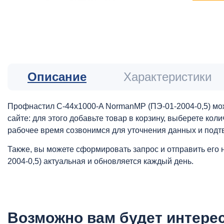
Описание
Характеристики
Профнастил С-44x1000-A NormanMP (ПЭ-01-2004-0,5) мож
сайте: для этого добавьте товар в корзину, выберете ко
рабочее время созвонимся для уточнения данных и подт
Также, вы можете сформировать запрос и отправить его 
2004-0,5) актуальная и обновляется каждый день.
Возможно вам будет интере