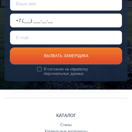
ВЫЗВАТЬ ЗАМЕРЩИКА
Я согласен на
обработку
персональных данных
КАТАЛОГ
Стены
Кровельные материалы