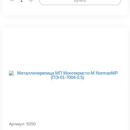
Купить
Артикул: 9250