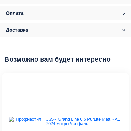
Оплата
Доставка
Возможно вам будет интересно