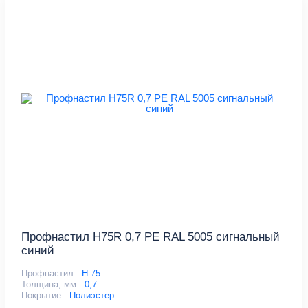
Профнастил Н75R 0,7 PE RAL 5005 сигнальный
синий
Профнастил:
Н-75
Толщина, мм:
0,7
Покрытие:
Полиэстер