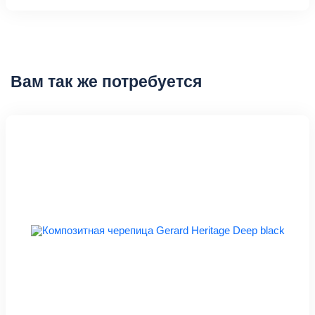
Вам так же потребуется