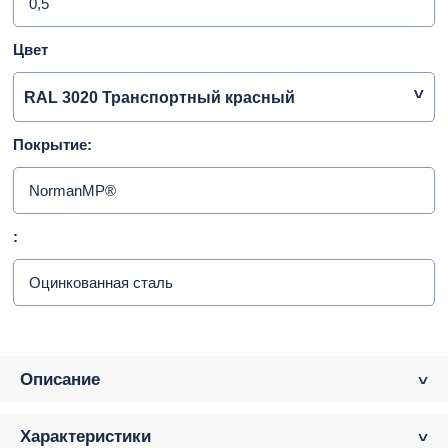
0,5
Цвет
RAL 3020 Транспортный красный
Покрытие:
NormanMP®
:
Оцинкованная сталь
Описание
Характеристики