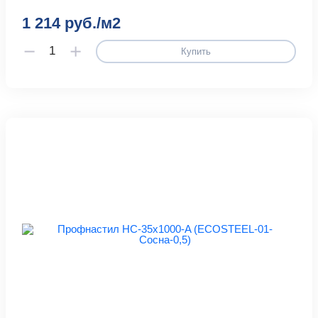
1 214 руб./м2
Купить