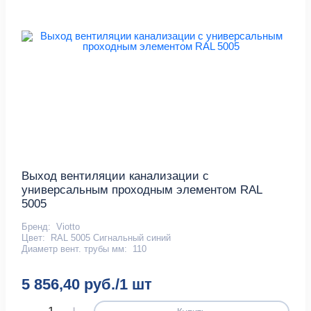
Выход вентиляции канализации с
универсальным проходным элементом RAL
5005
Бренд:
Viotto
Цвет:
RAL 5005 Сигнальный синий
Диаметр вент. трубы мм:
110
5 856,40 руб./1 шт