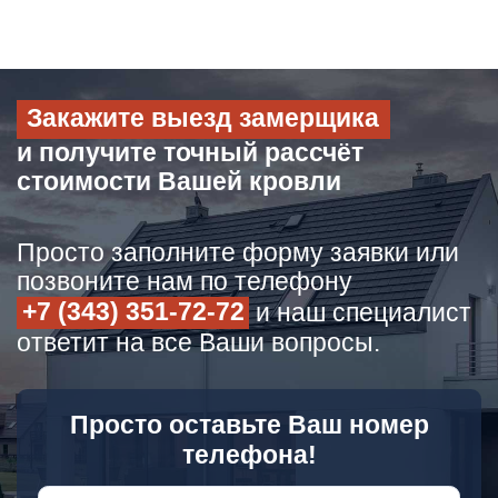
Закажите выезд замерщика
и получите точный рассчёт
стоимости Вашей кровли
Просто заполните форму заявки или
позвоните нам по телефону
+7 (343) 351-72-72
и наш специалист
ответит на все Ваши вопросы.
Просто оставьте Ваш номер
телефона!