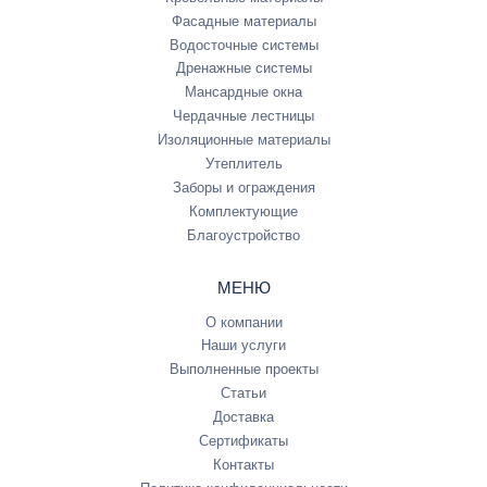
Фасадные материалы
Водосточные системы
Дренажные системы
Мансардные окна
Чердачные лестницы
Изоляционные материалы
Утеплитель
Заборы и ограждения
Комплектующие
Благоустройство
МЕНЮ
О компании
Наши услуги
Выполненные проекты
Статьи
Доставка
Сертификаты
Контакты