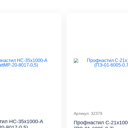
Артикул: 32379
тил НС-35x1000-A
Профнастил С-21x100
20-8017-0,5)