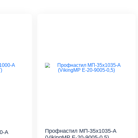
Профнастил МП-35x1035-A
0-A
(VikingMP E-20-9005-0,5)