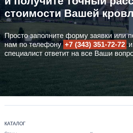
и получите точный рас
стоимости Вашей кров
Просто заполните форму заявки или п
нам по телефону
+7 (343) 351-72-72
и
специалист ответит на все Ваши вопр
КАТАЛОГ