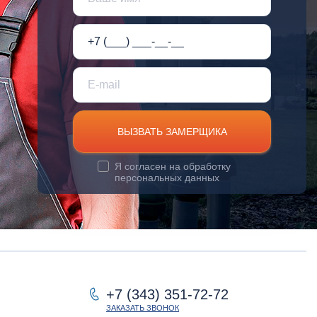
ВЫЗВАТЬ ЗАМЕРЩИКА
Я согласен на
обработку
персональных данных
+7 (343) 351-72-72
ЗАКАЗАТЬ ЗВОНОК