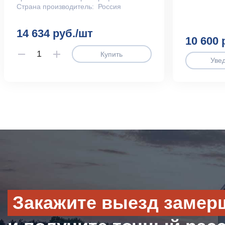
Страна производитель:
Россия
14 634 руб./шт
10 600 
Купить
Уве
Закажите выезд замер