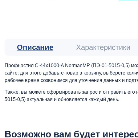
Описание
Характеристики
Профнастил С-44x1000-A NormanMP (ПЭ-01-5015-0,5) мож
сайте: для этого добавьте товар в корзину, выберете ко
рабочее время созвонимся для уточнения данных и подт
Также, вы можете сформировать запрос и отправить его 
5015-0,5) актуальная и обновляется каждый день.
Возможно вам будет интере