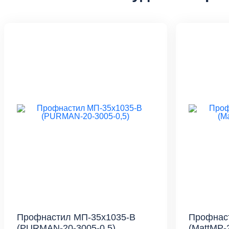
Профнастил МП-35x1035-B
Профнас
(PURMAN-20-3005-0,5)
(MattMP-