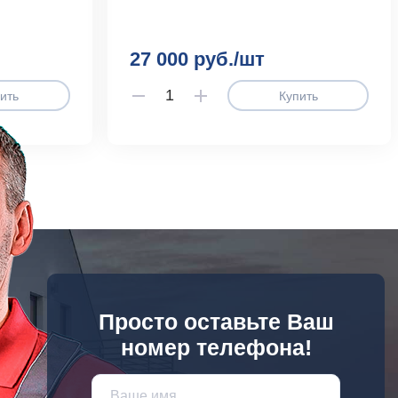
27 000 руб./шт
ить
Купить
Просто оставьте Ваш
номер телефона!