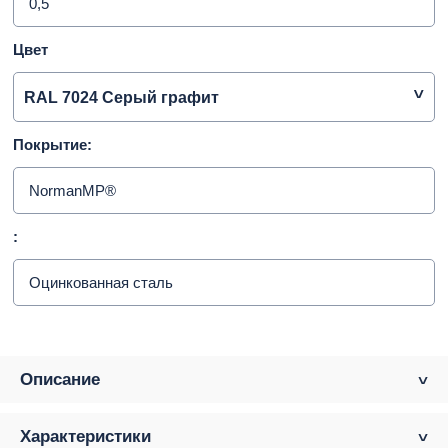
0,5
Цвет
RAL 7024 Серый графит
Покрытие:
NormanMP®
:
Оцинкованная сталь
Описание
Характеристики