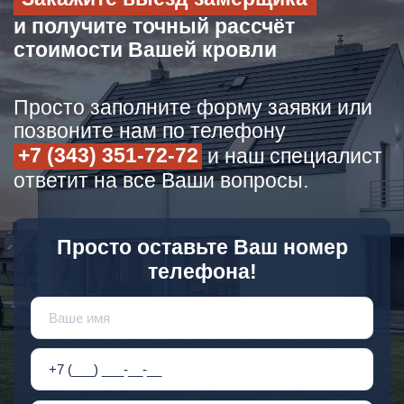
и получите точный рассчёт
стоимости Вашей кровли
Просто заполните форму заявки или
позвоните нам по телефону
+7 (343) 351-72-72
и наш специалист
ответит на все Ваши вопросы.
Просто оставьте Ваш номер
телефона!