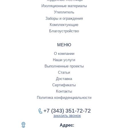
Изоляционные материалы
Утеплитель
Заборы и ограждения
Комплектующие
Благоустройство
МЕНЮ
О компании
Наши услуги
Выполненные проекты
Статьи
Доставка
Сертификаты
Контакты
Политика конфиденциальности
+7 (343) 351-72-72
ЗАКАЗАТЬ ЗВОНОК
Адрес: