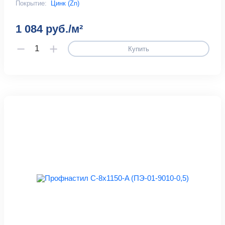
Покрытие:
Цинк (Zn)
1 084 руб./м²
Купить