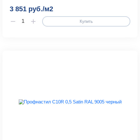
3 851 руб./м2
Купить