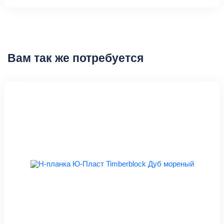
Вам так же потребуется