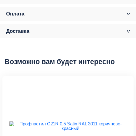
Оплата
Доставка
Возможно вам будет интересно