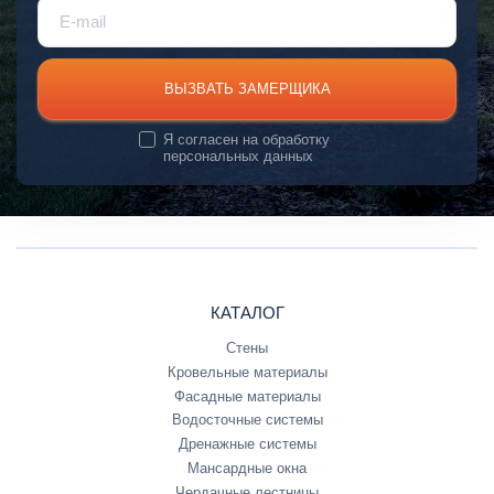
ВЫЗВАТЬ ЗАМЕРЩИКА
Я согласен на
обработку
персональных данных
КАТАЛОГ
Стены
Кровельные материалы
Фасадные материалы
Водосточные системы
Дренажные системы
Мансардные окна
Чердачные лестницы