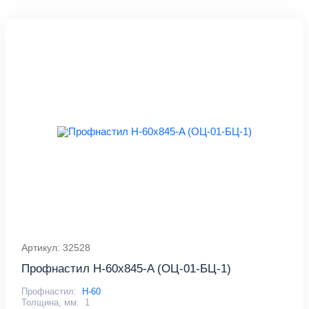
Артикул: 32528
Профнастил Н-60x845-A (ОЦ-01-БЦ-1)
Профнастил:
Н-60
Толщина, мм:
1