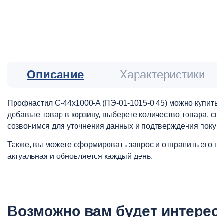
Описание
Характеристики
Профнастил С-44x1000-A (ПЭ-01-1015-0,45) можно купить
добавьте товар в корзину, выберете количество товара,
созвонимся для уточнения данных и подтверждения поку
Также, вы можете сформировать запрос и отправить его 
актуальная и обновляется каждый день.
Возможно вам будет интере