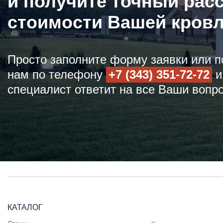
и получите точный рас
стоимости Вашей кров
Просто заполните форму заявки или п
нам по телефону
+7 (343) 351-72-72
и
специалист ответит на все Ваши вопр
КАТАЛОГ