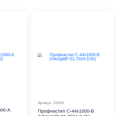
Артикул: 33159
00-A
Профнастил С-44x1000-B