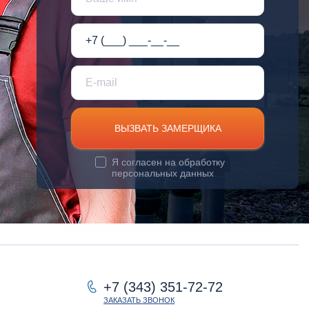
ВЫЗВАТЬ ЗАМЕРЩИКА
Я согласен на
обработку
персональных данных
+7 (343) 351-72-72
ЗАКАЗАТЬ ЗВОНОК