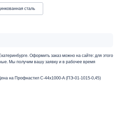
инкованная сталь
катеринбурге. Оформить заказ можно на сайте: для этого
нные. Мы получим вашу заявку и в рабочее время
Цена на Профнастил С-44x1000-A (ПЭ-01-1015-0,45)