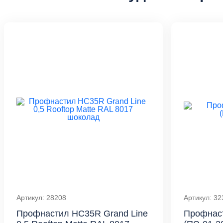
Артикул: 28208
Артикул: 32
Профнастил HC35R Grand Line
Профнаст