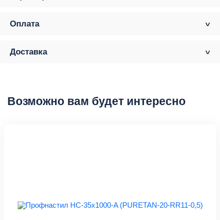
Оплата
Доставка
Возможно вам будет интересно