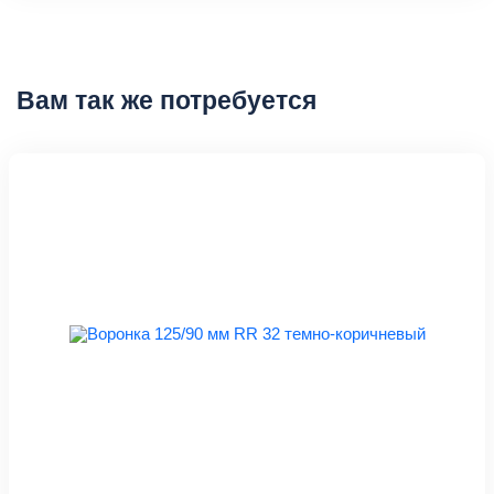
Вам так же потребуется