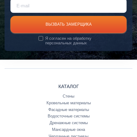
ВЫЗВАТЬ ЗАМЕРЩИКА
Я согласен на
обработку
персональных данных
КАТАЛОГ
Стены
Кровельные материалы
Фасадные материалы
Водосточные системы
Дренажные системы
Мансардные окна
Чердачные лестницы