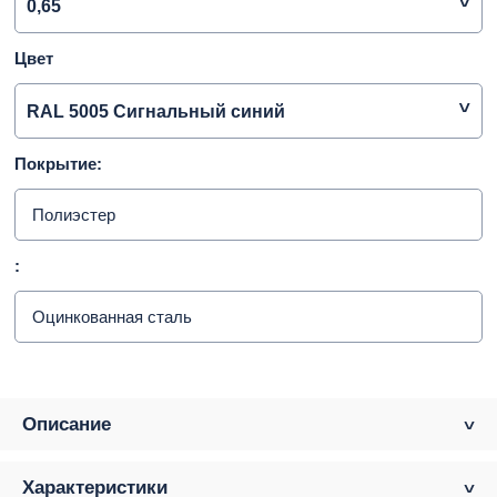
0,65
Цвет
RAL 5005 Сигнальный синий
Покрытие:
Полиэстер
:
Оцинкованная сталь
Описание
Характеристики