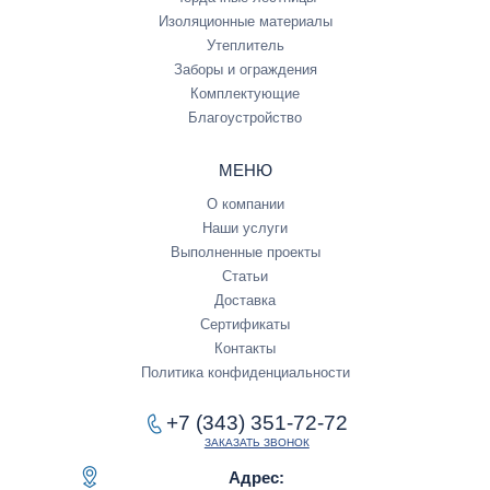
Изоляционные материалы
Утеплитель
Заборы и ограждения
Комплектующие
Благоустройство
МЕНЮ
О компании
Наши услуги
Выполненные проекты
Статьи
Доставка
Сертификаты
Контакты
Политика конфиденциальности
+7 (343) 351-72-72
ЗАКАЗАТЬ ЗВОНОК
Адрес: