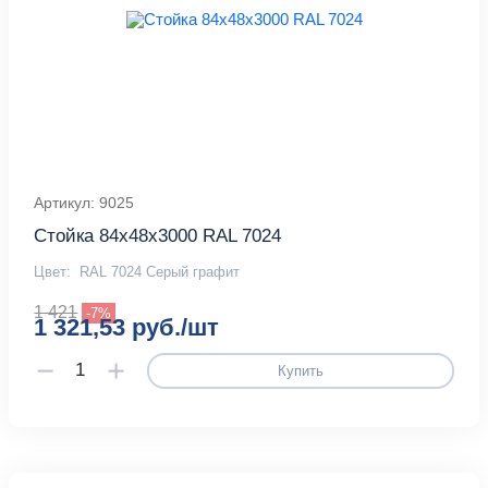
Артикул: 9025
Стойка 84х48х3000 RAL 7024
Цвет:
RAL 7024 Серый графит
1 421
-7%
1 321,53 руб./шт
Купить