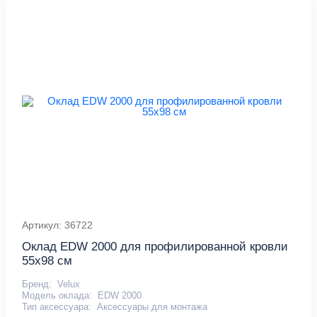
Артикул: 36722
Оклад EDW 2000 для профилированной кровли
55x98 см
Бренд:
Velux
Модель оклада:
EDW 2000
Тип аксессуара:
Аксессуары для монтажа