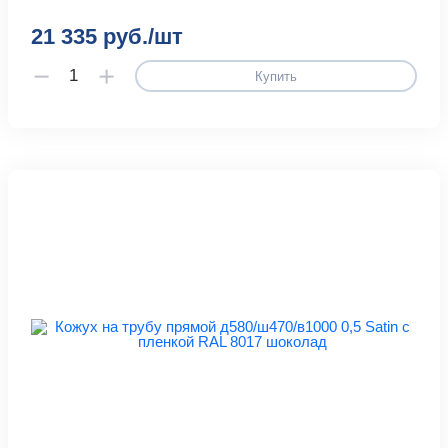
21 335 руб./шт
Купить