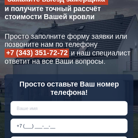
и получите точный рассчёт
стоимости Вашей кровли
Просто заполните форму заявки или
позвоните нам по телефону
+7 (343) 351-72-72
и наш специалист
ответит на все Ваши вопросы.
Просто оставьте Ваш номер
телефона!