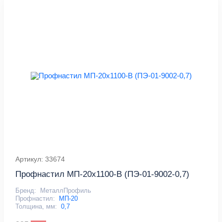
Артикул: 33674
Профнастил МП-20x1100-B (ПЭ-01-9002-0,7)
Бренд:
МеталлПрофиль
Профнастил:
МП-20
Толщина, мм:
0,7