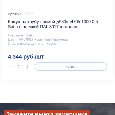
Артикул: 22558
Кожух на трубу прямой д580/ш470/в1000 0,5
Satin с пленкой RAL 8017 шоколад
Покрытие:
Satin
Цвет:
RAL 8017 Коричневый шоколад
Страна производитель:
Россия
4 344 руб./шт
Купить
Закажите выезд замерщика