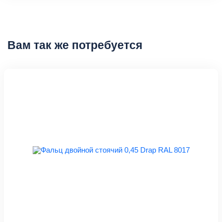
Вам так же потребуется