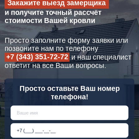
Закажите выезд замерщика
и получите точный рассчёт
стоимости Вашей кровли
Просто заполните форму заявки или
позвоните нам по телефону
+7 (343) 351-72-72
и наш специалист
ответит на все Ваши вопросы.
Просто оставьте Ваш номер
телефона!