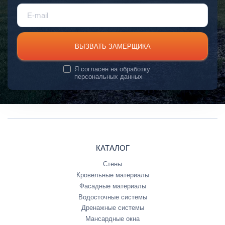
ВЫЗВАТЬ ЗАМЕРЩИКА
Я согласен на
обработку
персональных данных
КАТАЛОГ
Стены
Кровельные материалы
Фасадные материалы
Водосточные системы
Дренажные системы
Мансардные окна