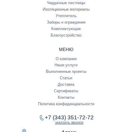
Чердачные лестницы
Изоляционные материалы
Утеплитель
Заборы и ограждения
Комплектующие
Благоустройство
МЕНЮ
О компании
Наши услуги
Выполненные проекты
Статьи
Доставка
Сертификаты
Контакты
Политика конфиденциальности
+7 (343) 351-72-72
ЗАКАЗАТЬ ЗВОНОК