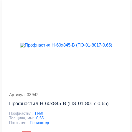
Артикул: 33942
Профнастил Н-60x845-B (ПЭ-01-8017-0,65)
Профнастил:
Н-60
Толщина, мм:
0,65
Покрытие:
Полиэстер