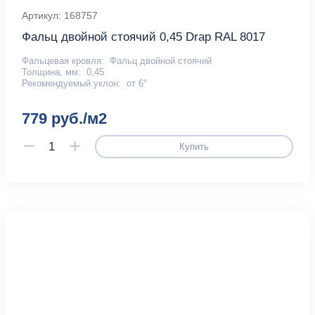
Артикул: 168757
Фальц двойной стоячий 0,45 Drap RAL 8017
Фальцевая кровля:
Фальц двойной стоячий
Толщина, мм:
0,45
Рекомендуемый уклон:
от 6°
779 руб./м2
Купить