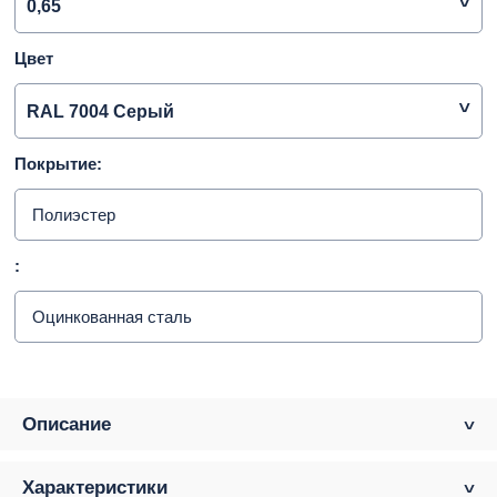
0,65
Цвет
RAL 7004 Серый
Покрытие:
Полиэстер
:
Оцинкованная сталь
Описание
Характеристики