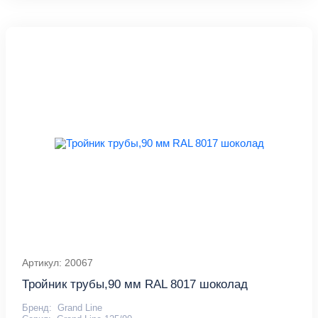
Артикул: 20067
Тройник трубы,90 мм RAL 8017 шоколад
Бренд:
Grand Line