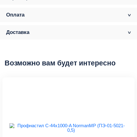
Оплата
Доставка
Возможно вам будет интересно