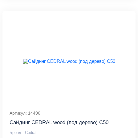
Артикул: 14496
Сайдинг CEDRAL wood (под дерево) С50
Бренд:
Cedral