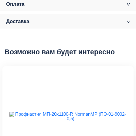
Оплата
Доставка
Возможно вам будет интересно