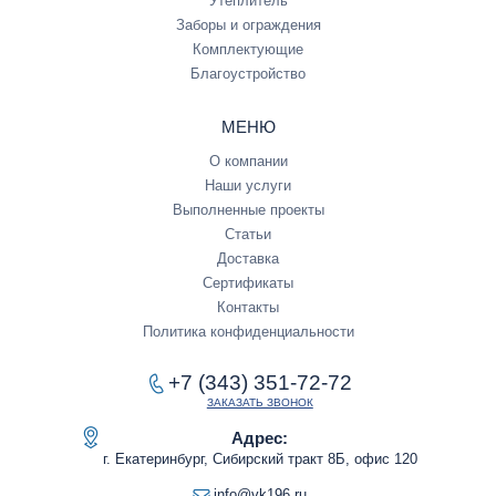
Утеплитель
Заборы и ограждения
Комплектующие
Благоустройство
МЕНЮ
О компании
Наши услуги
Выполненные проекты
Статьи
Доставка
Сертификаты
Контакты
Политика конфиденциальности
+7 (343) 351-72-72
ЗАКАЗАТЬ ЗВОНОК
Адрес:
г. Екатеринбург, Сибирский тракт 8Б, офис 120
info@vk196.ru