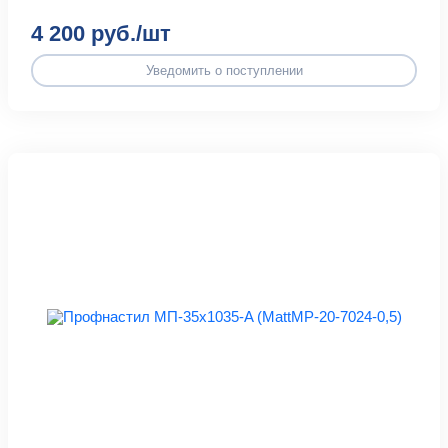
4 200 руб./шт
Уведомить о поступлении