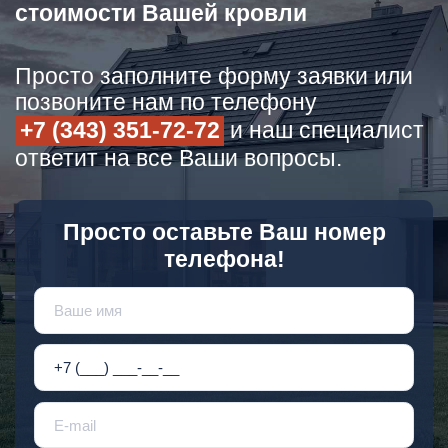
стоимости Вашей кровли
Просто заполните форму заявки или
позвоните нам по телефону
+7 (343) 351-72-72
и наш специалист
ответит на все Ваши вопросы.
Просто оставьте Ваш номер
телефона!