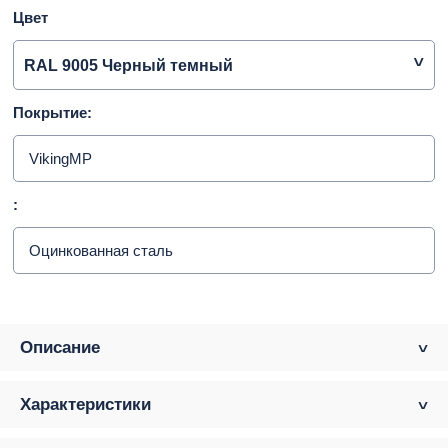
Цвет
RAL 9005 Черный темный
Покрытие:
VikingMP
:
Оцинкованная сталь
Описание
Характеристики