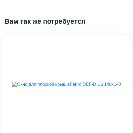
Вам так же потребуется