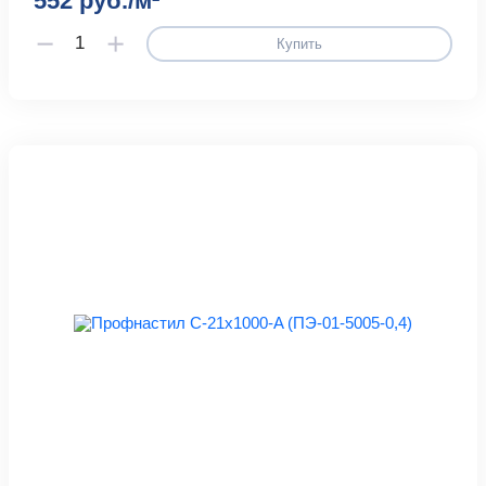
552 руб./м²
Купить