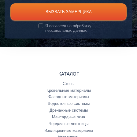
ВЫЗВАТЬ ЗАМЕРЩИКА
Я согласен на
обработку
персональных данных
КАТАЛОГ
Стены
Кровельные материалы
Фасадные материалы
Водосточные системы
Дренажные системы
Мансардные окна
Чердачные лестницы
Изоляционные материалы