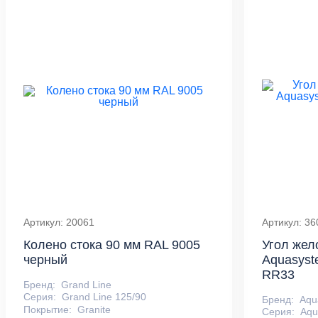
Артикул: 20061
Артикул: 36
Колено стока 90 мм RAL 9005
Угол жел
черный
Aquasyst
RR33
Бренд:
Grand Line
Серия:
Grand Line 125/90
Бренд:
Aqu
Покрытие:
Granite
Серия:
Aqu