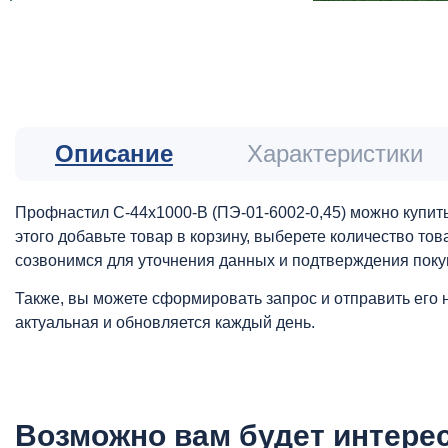
Описание
Характеристики
Профнастил С-44x1000-B (ПЭ-01-6002-0,45) можно купить
этого добавьте товар в корзину, выберете количество то
созвонимся для уточнения данных и подтверждения поку
Также, вы можете сформировать запрос и отправить его 
актуальная и обновляется каждый день.
Возможно вам будет интере