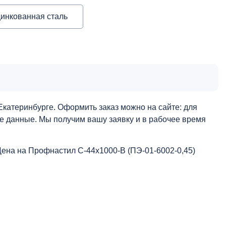
инкованная сталь
катеринбурге. Оформить заказ можно на сайте: для
ые данные. Мы получим вашу заявку и в рабочее время
Цена на Профнастил С-44x1000-B (ПЭ-01-6002-0,45)