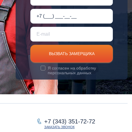
ВЫЗВАТЬ ЗАМЕРЩИКА
Я согласен на
обработку
персональных данных
+7 (343) 351-72-72
ЗАКАЗАТЬ ЗВОНОК