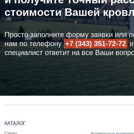
стоимости Вашей кров
Просто заполните форму заявки или п
нам по телефону
+7 (343) 351-72-72
и
специалист ответит на все Ваши вопр
КАТАЛОГ
Стены
Кровельные материа