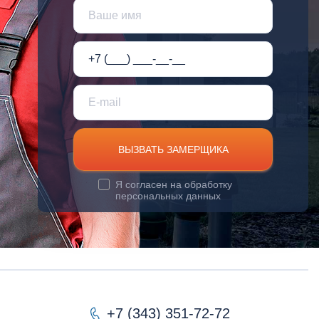
ВЫЗВАТЬ ЗАМЕРЩИКА
Я согласен на
обработку
персональных данных
+7 (343) 351-72-72