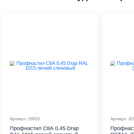
Артикул: 29020
Артикул: 32
Профнастил С8А 0,45 Drap
Профнаст