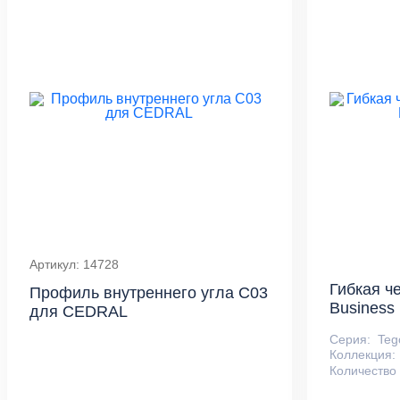
Артикул: 14728
Гибкая ч
Профиль внутреннего угла С03
Business 
для CEDRAL
Серия:
Teg
Коллекция:
Количество 