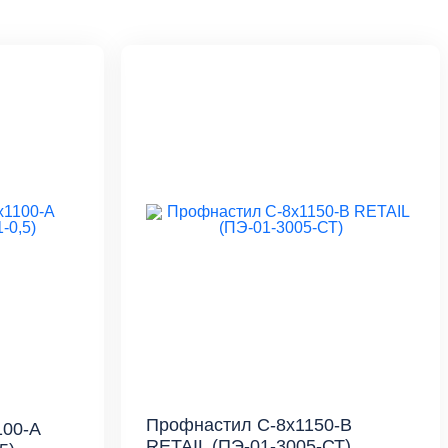
Профнастил С-8x1150-B
00-A
RETAIL (ПЭ-01-3005-СТ)