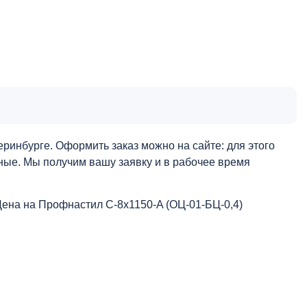
ринбурге. Оформить заказ можно на сайте: для этого
нные. Мы получим вашу заявку и в рабочее время
Цена на Профнастил С-8х1150-A (ОЦ-01-БЦ-0,4)