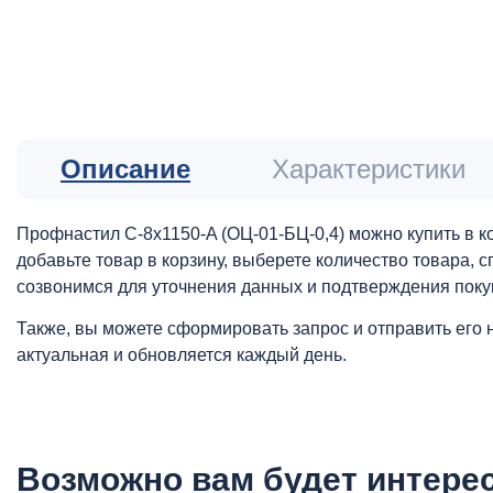
Описание
Характеристики
Профнастил С-8х1150-A (ОЦ-01-БЦ-0,4) можно купить в к
добавьте товар в корзину, выберете количество товара,
созвонимся для уточнения данных и подтверждения поку
Также, вы можете сформировать запрос и отправить его 
актуальная и обновляется каждый день.
Возможно вам будет интере