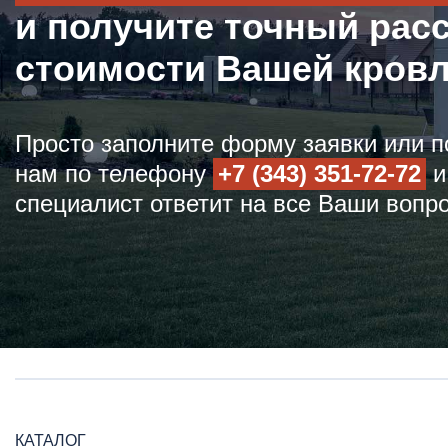
и получите точный рас
стоимости Вашей кров
Просто заполните форму заявки или п
нам по телефону
+7 (343) 351-72-72
и
специалист ответит на все Ваши вопр
КАТАЛОГ