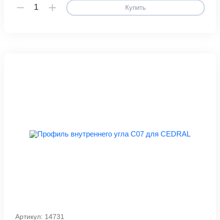
Купить
Артикул: 14731