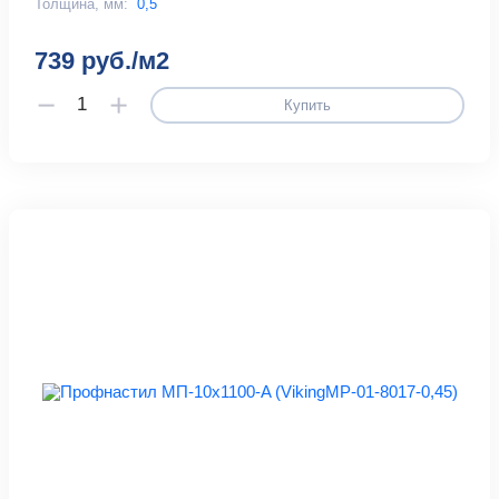
Толщина, мм:
0,5
739 руб./м2
Купить