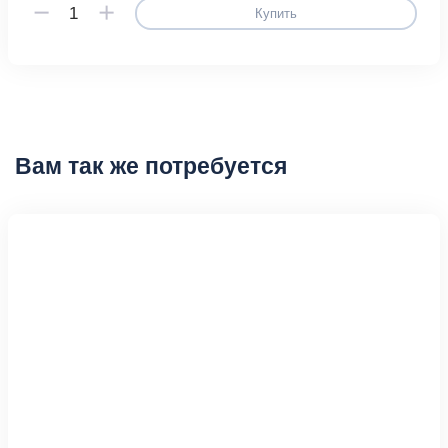
Купить
Вам так же потребуется