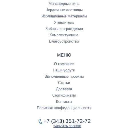
Мансардные окна
Чердачные лестницы
Изоляционные материалы
Утеплитель
Заборы и ограждения
Комплектующие
Благоустройство
МЕНЮ
О компании
Наши услуги
Выполненные проекты
Статьи
Доставка
Сертификаты
Контакты
Политика конфиденциальности
+7 (343) 351-72-72
ЗАКАЗАТЬ ЗВОНОК