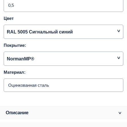
0,5
Цвет
RAL 5005 Сигнальный синий
Покрытие:
NormanMP®
Материал:
Оцинкованная сталь
Описание