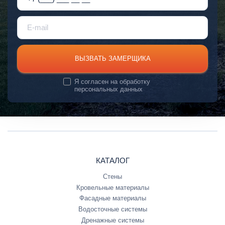
ВЫЗВАТЬ ЗАМЕРЩИКА
Я согласен на
обработку
персональных данных
КАТАЛОГ
Стены
Кровельные материалы
Фасадные материалы
Водосточные системы
Дренажные системы