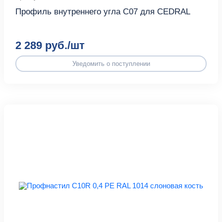
Профиль внутреннего угла С07 для CEDRAL
2 289 руб./шт
Уведомить о поступлении