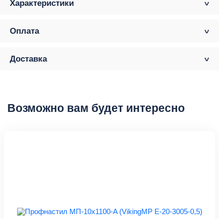
Характеристики
Оплата
Доставка
Возможно вам будет интересно