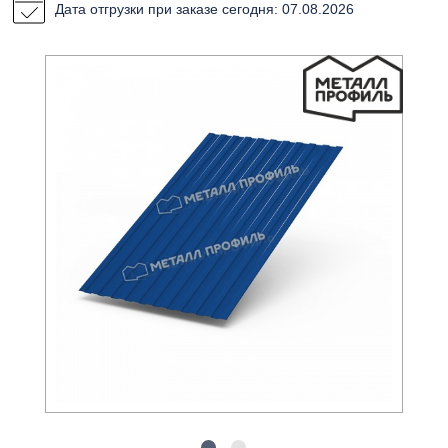
Дата отгрузки при заказе сегодня: 07.08.2026