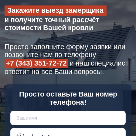
Закажите выезд замерщика
и получите точный рассчёт
стоимости Вашей кровли
Просто заполните форму заявки или
позвоните нам по телефону
+7 (343) 351-72-72
и наш специалист
ответит на все Ваши вопросы.
Просто оставьте Ваш номер
телефона!