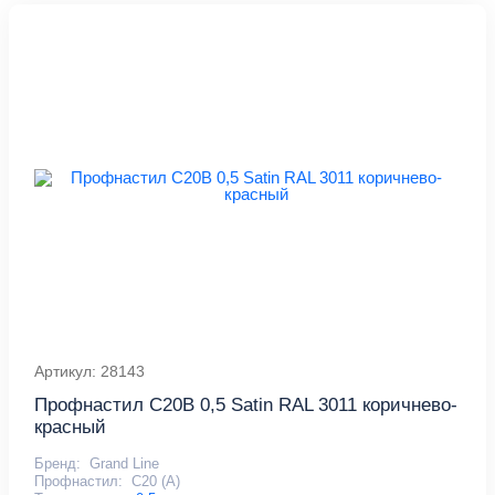
Артикул: 28143
Профнастил С20В 0,5 Satin RAL 3011 коричнево-
красный
Бренд:
Grand Line
Профнастил:
С20 (А)