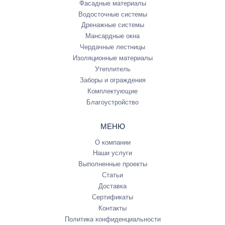
Фасадные материалы
Водосточные системы
Дренажные системы
Мансардные окна
Чердачные лестницы
Изоляционные материалы
Утеплитель
Заборы и ограждения
Комплектующие
Благоустройство
МЕНЮ
О компании
Наши услуги
Выполненные проекты
Статьи
Доставка
Сертификаты
Контакты
Политика конфиденциальности