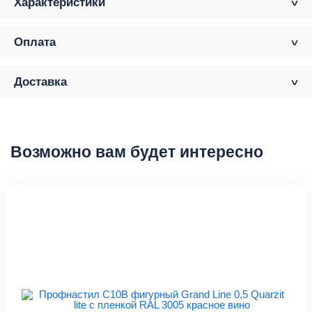
Характеристики
Оплата
Доставка
Возможно вам будет интересно