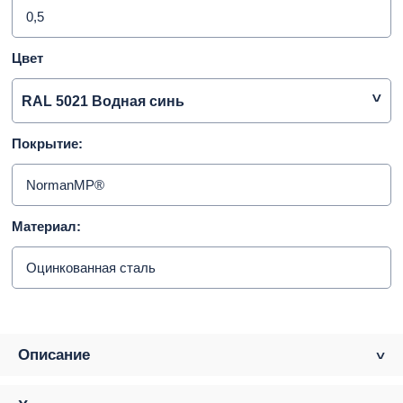
0,5
Цвет
RAL 5021 Водная синь
Покрытие:
NormanMP®
Материал:
Оцинкованная сталь
Описание