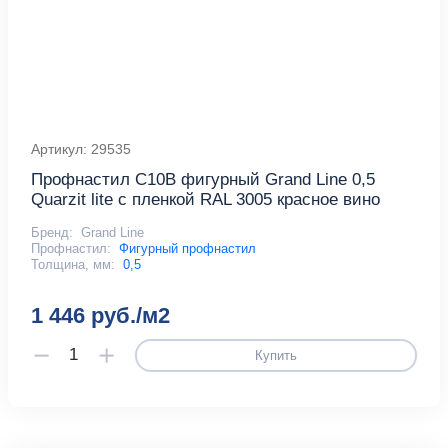
Артикул: 29535
Профнастил С10B фигурный Grand Line 0,5
Quarzit lite с пленкой RAL 3005 красное вино
Бренд:
Grand Line
Профнастил:
Фигурный профнастил
Толщина, мм:
0,5
1 446 руб./м2
Купить