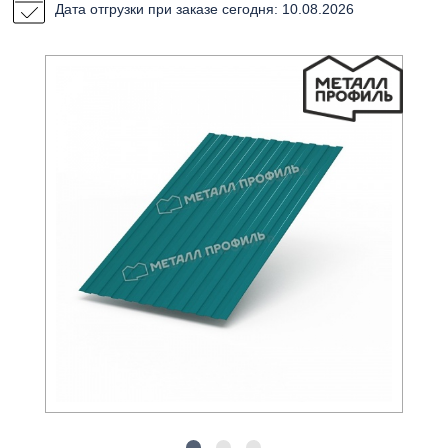
Дата отгрузки при заказе сегодня: 10.08.2026