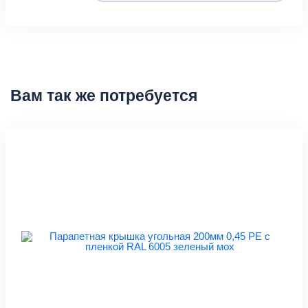
Вам так же потребуется