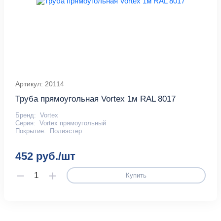
Артикул: 20114
Труба прямоугольная Vortex 1м RAL 8017
Бренд:
Vortex
Серия:
Vortex прямоугольный
Покрытие:
Полиэстер
452 руб./шт
Купить