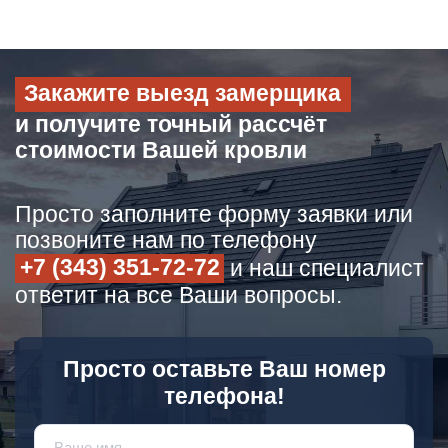
Закажите выезд замерщика
и получите точный рассчёт
стоимости Вашей кровли
Просто заполните форму заявки или
позвоните нам по телефону
+7 (343) 351-72-72
и наш специалист
ответит на все Ваши вопросы.
Просто оставьте Ваш номер
телефона!