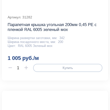
Артикул: 31282
Парапетная крышка угольная 200мм 0,45 PE с
пленкой RAL 6005 зеленый мох
Ширина развертки заготовки, мм:
342
Ширина посадочного места, мм:
200
Цвет:
RAL 6005 Зеленый мох
1 005 руб./м
Купить