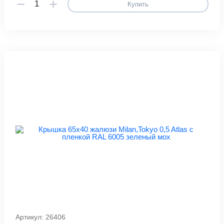
Купить
Артикул: 26406