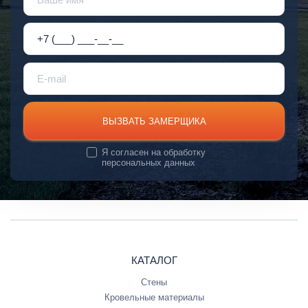
ВЫЗВАТЬ ЗАМЕРЩИКА
Я согласен на
обработку
персональных данных
КАТАЛОГ
Стены
Кровельные материалы