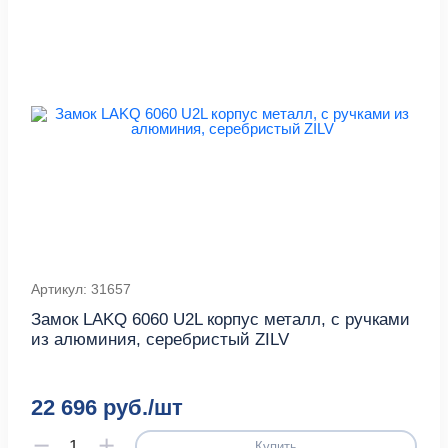
Артикул: 31657
Замок LAKQ 6060 U2L корпус металл, с ручками
из алюминия, серебристый ZILV
22 696 руб./шт
Купить