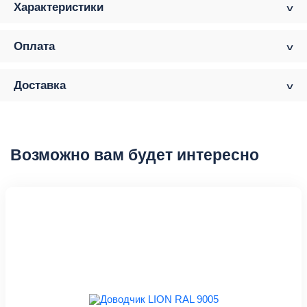
Характеристики
Оплата
Доставка
Возможно вам будет интересно