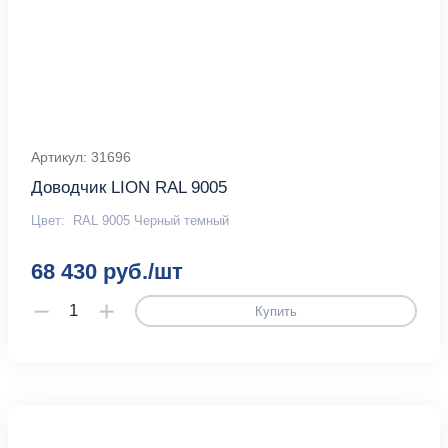
Артикул: 31696
Доводчик LION RAL 9005
Цвет:
RAL 9005 Черный темный
68 430 руб./шт
Купить