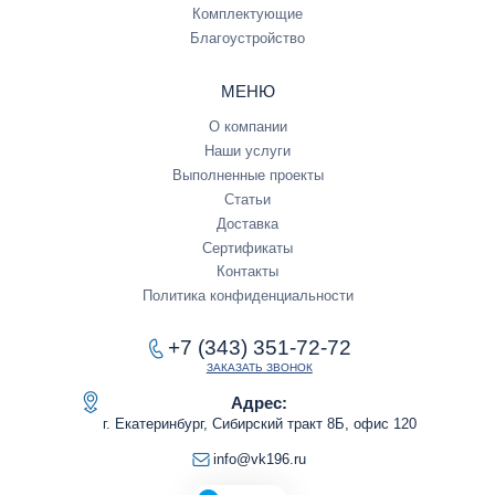
Комплектующие
Благоустройство
МЕНЮ
О компании
Наши услуги
Выполненные проекты
Статьи
Доставка
Сертификаты
Контакты
Политика конфиденциальности
+7 (343) 351-72-72
ЗАКАЗАТЬ ЗВОНОК
Адрес:
г. Екатеринбург, Сибирский тракт 8Б, офис 120
info@vk196.ru