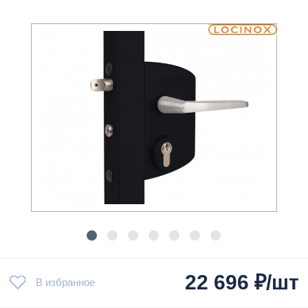
22 696
₽/шт
В избранное