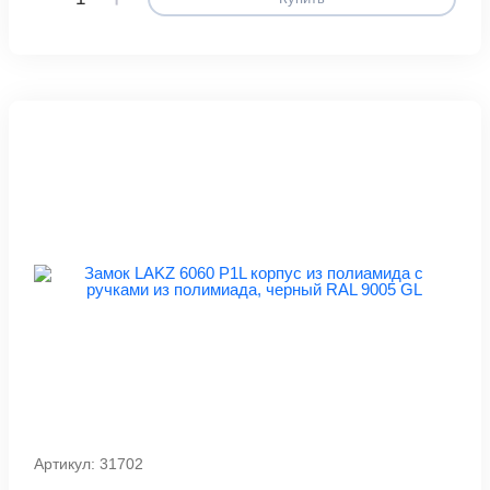
Артикул: 31702