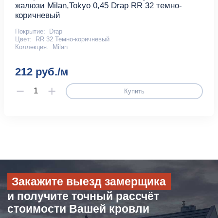
жалюзи Milan,Tokyo 0,45 Drap RR 32 темно-
коричневый
Покрытие:
Drap
Цвет:
RR 32 Темно-коричневый
Коллекция:
Milan
212 руб./м
Купить
Закажите выезд замерщика
и получите точный рассчёт
стоимости Вашей кровли