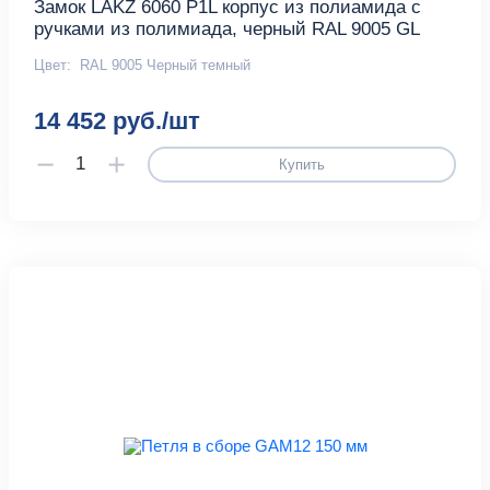
Замок LAKZ 6060 P1L корпус из полиамида с
ручками из полимиада, черный RAL 9005 GL
Цвет:
RAL 9005 Черный темный
14 452 руб./шт
Купить