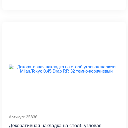
Артикул: 25836
Декоративная накладка на столб угловая