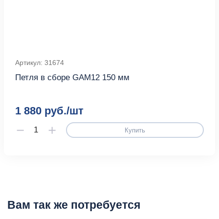
Артикул: 31674
Петля в сборе GAM12 150 мм
1 880 руб./шт
Купить
Вам так же потребуется