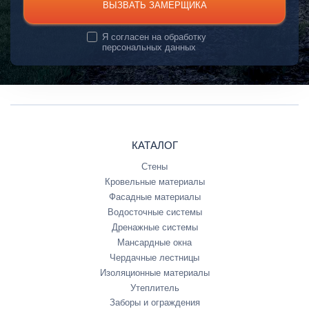
ВЫЗВАТЬ ЗАМЕРЩИКА
Я согласен на
обработку
персональных данных
КАТАЛОГ
Стены
Кровельные материалы
Фасадные материалы
Водосточные системы
Дренажные системы
Мансардные окна
Чердачные лестницы
Изоляционные материалы
Утеплитель
Заборы и ограждения