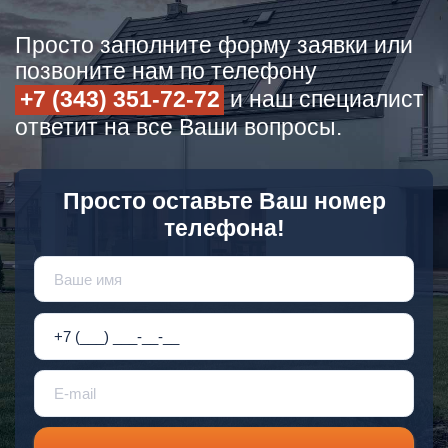
Просто заполните форму заявки или
позвоните нам по телефону
+7 (343) 351-72-72
и наш специалист
ответит на все Ваши вопросы.
Просто оставьте Ваш номер
телефона!