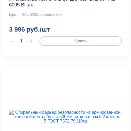
6005 Blister
Цвет:
RAL 6005 Зеленый мох
3 996 руб./шт
Купить