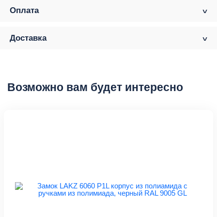
Оплата
Доставка
Возможно вам будет интересно