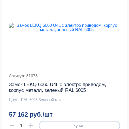
Артикул: 31673
Замок LEKQ 6060 U4L с электро приводом,
корпус металл, зеленый RAL 6005
Цвет:
RAL 6005 Зеленый мох
57 162 руб./шт
Купить