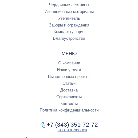
Чердачные лестницы
Изоляционные материалы
Утеплитель
Заборы и ограждения
Комплектующие
Благоустройство
МЕНЮ
О компании
Наши услуги
Выполненные проекты
Статьи
Доставка
Сертификаты
Контакты
Политика конфиденциальности
+7 (343) 351-72-72
ЗАКАЗАТЬ ЗВОНОК