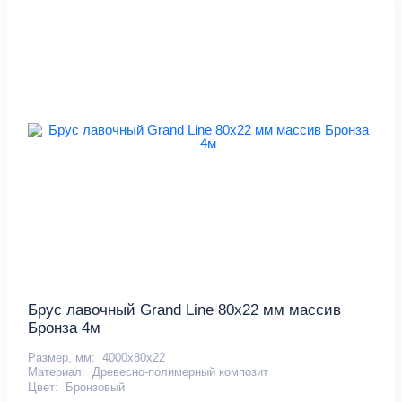
Брус лавочный Grand Line 80х22 мм массив
Бронза 4м
Размер, мм:
4000х80х22
Материал:
Древесно-полимерный композит
Цвет:
Бронзовый