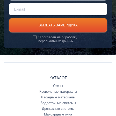
ВЫЗВАТЬ ЗАМЕРЩИКА
Я согласен на
обработку
персональных данных
КАТАЛОГ
Стены
Кровельные материалы
Фасадные материалы
Водосточные системы
Дренажные системы
Мансардные окна