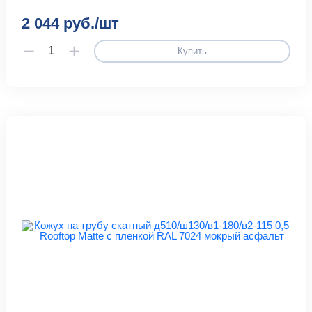
2 044 руб./шт
Купить