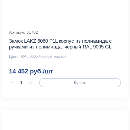
Артикул: 31702
Замок LAKZ 6060 P1L корпус из полиамида с
ручками из полимиада, черный RAL 9005 GL
Цвет:
RAL 9005 Черный темный
14 452 руб./шт
Купить