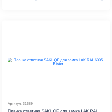
Артикул: 31689
Планка ответная SAKL QF для замка LAK RAL