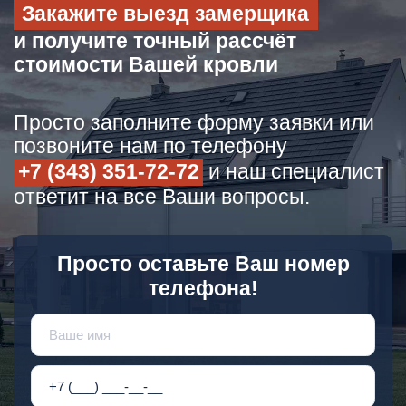
Закажите выезд замерщика
и получите точный рассчёт
стоимости Вашей кровли
Просто заполните форму заявки или
позвоните нам по телефону
+7 (343) 351-72-72
и наш специалист
ответит на все Ваши вопросы.
Просто оставьте Ваш номер
телефона!