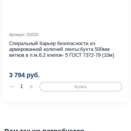
Артикул: 31025
Спиральный барьер безопасности из
армированной колючей ленты:бухта 500мм
витков в п.м.6,2 клепок- 5 ГОСТ 7372-79 (10м)
3 794 руб.
Купить