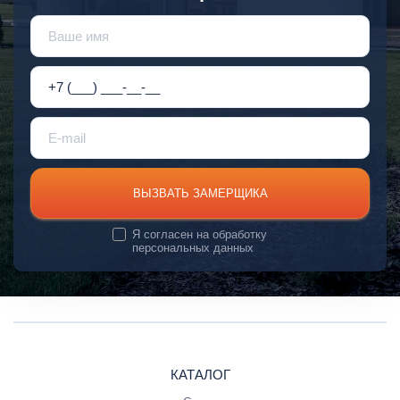
ВЫЗВАТЬ ЗАМЕРЩИКА
Я согласен на
обработку
персональных данных
КАТАЛОГ