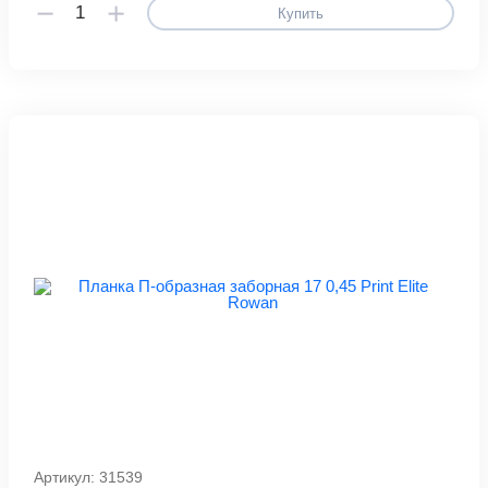
Купить
Артикул: 31539