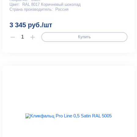
Цвет:
RAL 8017 Коричневый шоколад
Страна производитель:
Россия
3 345 руб./шт
Купить