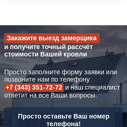
Закажите выезд замерщика
и получите точный рассчёт
стоимости Вашей кровли
Просто заполните форму заявки или
позвоните нам по телефону
+7 (343) 351-72-72
и наш специалист
ответит на все Ваши вопросы.
Просто оставьте Ваш номер
телефона!