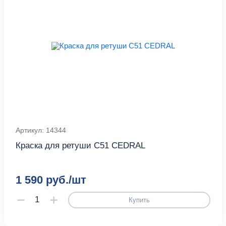
Артикул: 14344
Краска для ретуши С51 CEDRAL
1 590 руб./шт
Купить