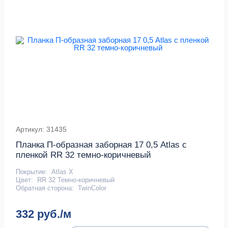
Артикул: 31435
Планка П-образная заборная 17 0,5 Atlas с
пленкой RR 32 темно-коричневый
Покрытие:
Atlas X
Цвет:
RR 32 Темно-коричневый
Обратная сторона:
TwinColor
332 руб./м