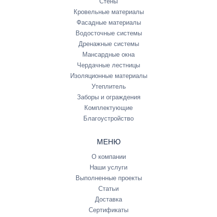
Стены
Кровельные материалы
Фасадные материалы
Водосточные системы
Дренажные системы
Мансардные окна
Чердачные лестницы
Изоляционные материалы
Утеплитель
Заборы и ограждения
Комплектующие
Благоустройство
МЕНЮ
О компании
Наши услуги
Выполненные проекты
Статьи
Доставка
Сертификаты