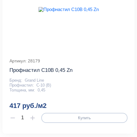
Артикул: 28179
Профнастил С10В 0,45 Zn
Бренд:
Grand Line
Профнастил:
С-10 (В)
Толщина, мм:
0,45
417 руб./м2
Купить