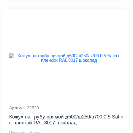
Артикул: 22529
Кожух на трубу прямой д500/ш250/в700 0,5 Satin
с пленкой RAL 8017 шоколад
Покрытие:
Satin