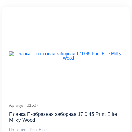
Артикул: 31537
Планка П-образная заборная 17 0,45 Print Elite
Milky Wood
Покрытие:
Print Elite