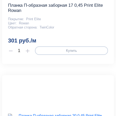
Планка П-образная заборная 17 0,45 Print Elite
Rowan
Покрытие:
Print Elite
Цвет:
Rowan
Обратная сторона:
TwinColor
301 руб./м
Купить