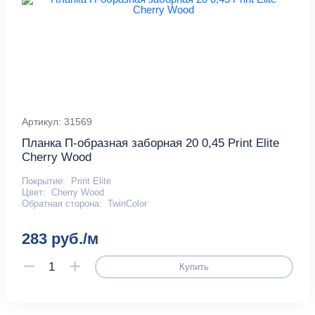
Артикул: 31569
Планка П-образная заборная 20 0,45 Print Elite
Cherry Wood
Покрытие:
Print Elite
Цвет:
Cherry Wood
Обратная сторона:
TwinColor
283 руб./м
Купить