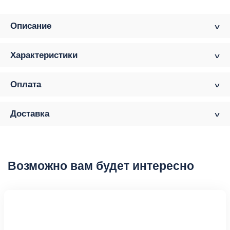
Описание
Характеристики
Оплата
Доставка
Возможно вам будет интересно