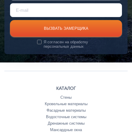
ВЫЗВАТЬ ЗАМЕРЩИКА
Я согласен на
обработку
персональных данных
КАТАЛОГ
Стены
Кровельные материалы
Фасадные материалы
Водосточные системы
Дренажные системы
Мансардные окна