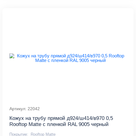
Артикул: 22042
Кожух на трубу прямой д924/ш414/в970 0,5
Rooftop Matte с пленкой RAL 9005 черный
Покрытие:
Rooftop Matte