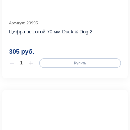
Артикул: 23995
Цифра высотой 70 мм Duck & Dog 2
305 руб.
Купить