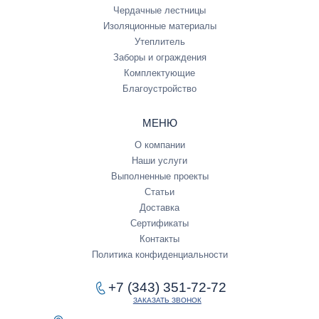
Чердачные лестницы
Изоляционные материалы
Утеплитель
Заборы и ограждения
Комплектующие
Благоустройство
МЕНЮ
О компании
Наши услуги
Выполненные проекты
Статьи
Доставка
Сертификаты
Контакты
Политика конфиденциальности
+7 (343) 351-72-72
ЗАКАЗАТЬ ЗВОНОК