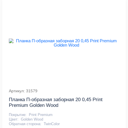
Артикул: 31579
Планка П-образная заборная 20 0,45 Print
Premium Golden Wood
Покрытие:
Print Premium
Цвет:
Golden Wood
Обратная сторона:
TwinColor