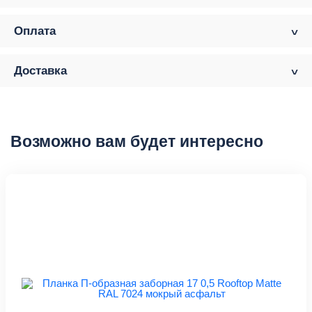
Оплата
Доставка
Возможно вам будет интересно