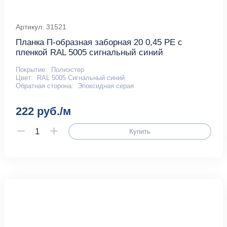
Артикул: 31521
Планка П-образная заборная 20 0,45 PE с
пленкой RAL 5005 сигнальный синий
Покрытие:
Полиэстер
Цвет:
RAL 5005 Сигнальный синий
Обратная сторона:
Эпоксидная серая
222 руб./м
Купить