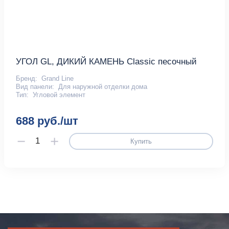
УГОЛ GL, ДИКИЙ КАМЕНЬ Classic песочный
Бренд:
Grand Line
Вид панели:
Для наружной отделки дома
Тип:
Угловой элемент
688 руб./шт
Купить