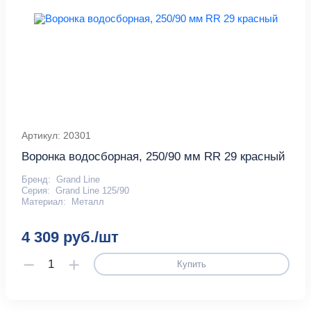
Артикул: 20301
Воронка водосборная, 250/90 мм RR 29 красный
Бренд:
Grand Line
Серия:
Grand Line 125/90
Материал:
Металл
4 309 руб./шт
Купить