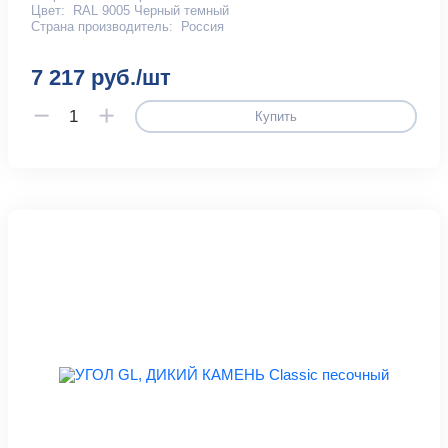
Цвет:
RAL 9005 Черный темный
Страна производитель:
Россия
7 217 руб./шт
Купить