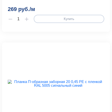
269 руб./м
Купить