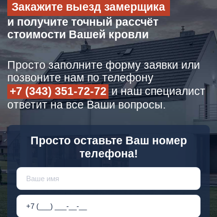
Закажите выезд замерщика
и получите точный рассчёт
стоимости Вашей кровли
Просто заполните форму заявки или
позвоните нам по телефону
+7 (343) 351-72-72
и наш специалист
ответит на все Ваши вопросы.
Просто оставьте Ваш номер
телефона!