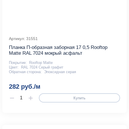
Артикул: 31551
Планка П-образная заборная 17 0,5 Rooftop
Matte RAL 7024 мокрый асфальт
Покрытие:
Rooftop Matte
Цвет:
RAL 7024 Серый графит
Обратная сторона:
Эпоксидная серая
282 руб./м
Купить