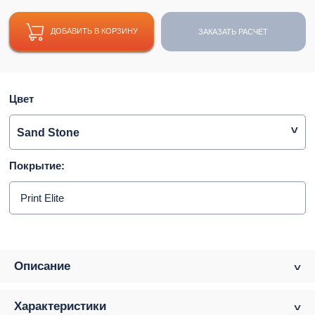
ДОБАВИТЬ В КОРЗИНУ
ЗАКАЗАТЬ РАСЧЕТ
Цвет
Sand Stone
Покрытие:
Print Elite
Описание
Характеристики