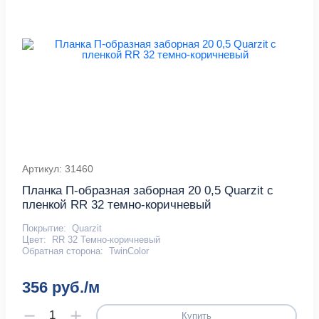
Артикул: 31460
Планка П-образная заборная 20 0,5 Quarzit с
пленкой RR 32 темно-коричневый
Покрытие:
Quarzit
Цвет:
RR 32 Темно-коричневый
Обратная сторона:
TwinColor
356 руб./м
Купить