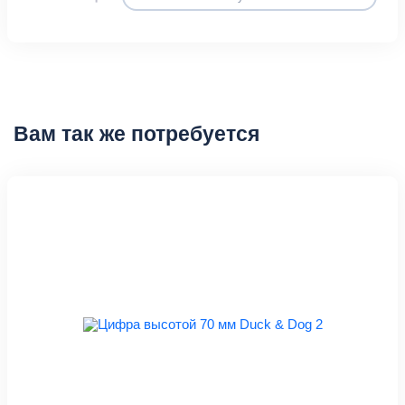
Вам так же потребуется