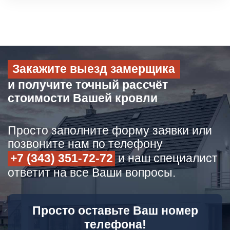
Закажите выезд замерщика
и получите точный рассчёт
стоимости Вашей кровли
Просто заполните форму заявки или
позвоните нам по телефону
+7 (343) 351-72-72
и наш специалист
ответит на все Ваши вопросы.
Просто оставьте Ваш номер
телефона!