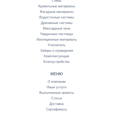
Стены
Кровельные материалы
Фасадные материалы
Водосточные системы
Дренажные системы
Мансардные окна
Чердачные лестницы
Изоляционные материалы
Утеплитель
Заборы и ограждения
Комплектующие
Благоустройство
МЕНЮ
О компании
Наши услуги
Выполненные проекты
Статьи
Доставка
Сертификаты