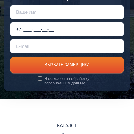
ВЫЗВАТЬ ЗАМЕРЩИКА
Я согласен на
обработку
персональных данных
КАТАЛОГ