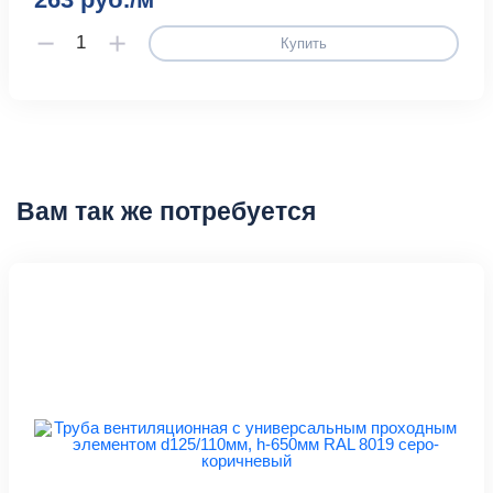
Купить
Вам так же потребуется