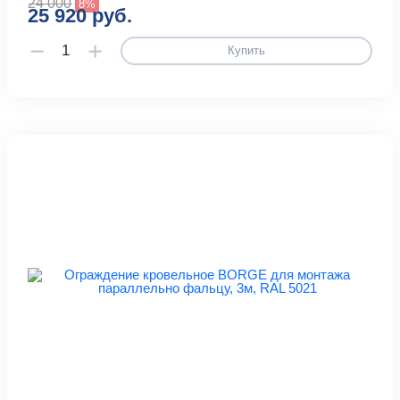
24 000
8%
25 920 руб.
Купить