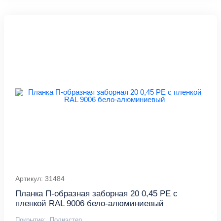
Артикул: 31484
Планка П-образная заборная 20 0,45 PE с
пленкой RAL 9006 бело-алюминиевый
Покрытие:
Полиэстер