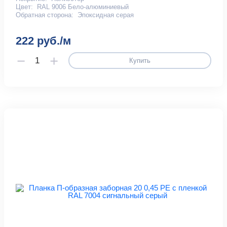
Цвет:
RAL 9006 Бело-алюминиевый
Обратная сторона:
Эпоксидная серая
222 руб./м
Купить