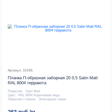
Артикул: 31595
Планка П-образная заборная 20 0,5 Satin Мatt
RAL 8004 терракота
Покрытие:
Satin Matt
Цвет:
RAL 8004 Коричневая медь
Обратная сторона:
Эпоксидная серая
263 руб./м