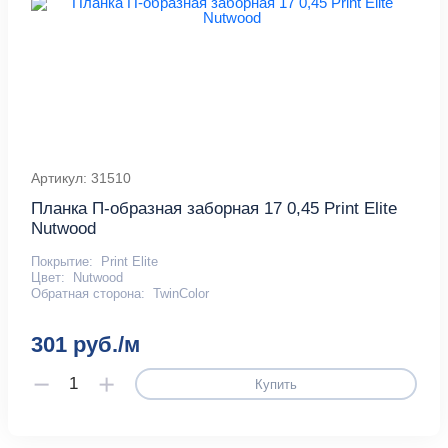
Артикул: 31510
Планка П-образная заборная 17 0,45 Print Elite
Nutwood
Покрытие:
Print Elite
Цвет:
Nutwood
Обратная сторона:
TwinColor
301 руб./м
Купить