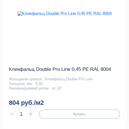
Кликфальц Double Pro Line 0,45 PE RAL 8004
Фальцевая кровля:
Кликфальц Double Pro Line
Толщина, мм:
0,45
Рекомендуемый уклон:
от 10°
804 руб./м2
Купить