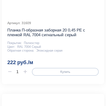
Артикул: 31609
Планка П-образная заборная 20 0,45 PE с
пленкой RAL 7004 сигнальный серый
Покрытие:
Полиэстер
Цвет:
RAL 7004 Серый
Обратная сторона:
Эпоксидная серая
222 руб./м
Купить