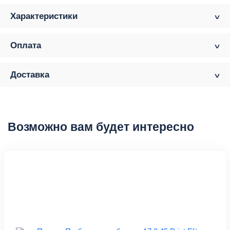
Характеристики
Оплата
Доставка
Возможно вам будет интересно