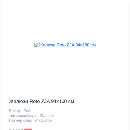
Жалюзи Roto ZJA 94x160 см
Бренд:
Roto
Тип аксессуара:
Жалюзи
Размер окна:
94х160 см