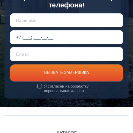
телефона!
ВЫЗВАТЬ ЗАМЕРЩИКА
Я согласен на
обработку
персональных данных
КАТАЛОГ