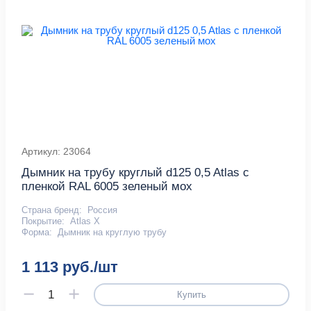
Артикул: 23064
Дымник на трубу круглый d125 0,5 Atlas с
пленкой RAL 6005 зеленый мох
Страна бренд:
Россия
Покрытие:
Atlas X
Форма:
Дымник на круглую трубу
1 113 руб./шт
Купить