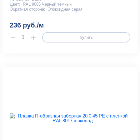
Цвет:
RAL 9005 Черный темный
Обратная сторона:
Эпоксидная серая
236 руб./м
Купить