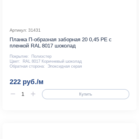
Артикул: 31431
Планка П-образная заборная 20 0,45 PE с
пленкой RAL 8017 шоколад
Покрытие:
Полиэстер
Цвет:
RAL 8017 Коричневый шоколад
Обратная сторона:
Эпоксидная серая
222 руб./м
Купить