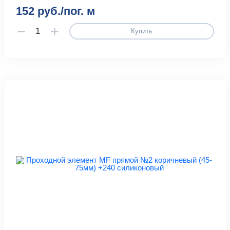
152 руб./пог. м
Купить