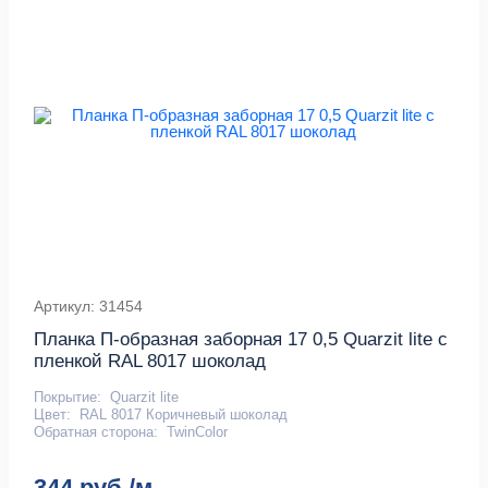
Артикул: 31454
Планка П-образная заборная 17 0,5 Quarzit lite с
пленкой RAL 8017 шоколад
Покрытие:
Quarzit lite
Цвет:
RAL 8017 Коричневый шоколад
Обратная сторона:
TwinColor
344 руб./м