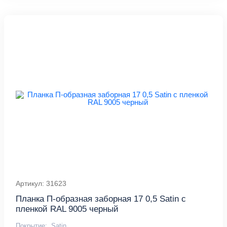
Артикул: 31623
Планка П-образная заборная 17 0,5 Satin с
пленкой RAL 9005 черный
Покрытие:
Satin