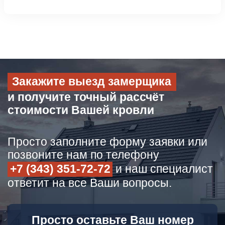
Закажите выезд замерщика
и получите точный рассчёт
стоимости Вашей кровли
Просто заполните форму заявки или
позвоните нам по телефону
+7 (343) 351-72-72
и наш специалист
ответит на все Ваши вопросы.
Просто оставьте Ваш номер