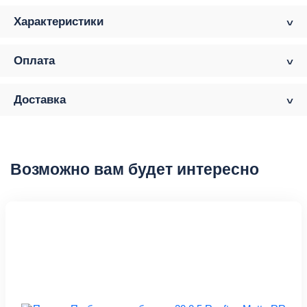
Характеристики
Оплата
Доставка
Возможно вам будет интересно