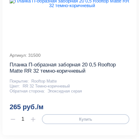
Артикул: 31500
Планка П-образная заборная 20 0,5 Rooftop
Matte RR 32 темно-коричневый
Покрытие:
Rooftop Matte
Цвет:
RR 32 Темно-коричневый
Обратная сторона:
Эпоксидная серая
265 руб./м
Купить