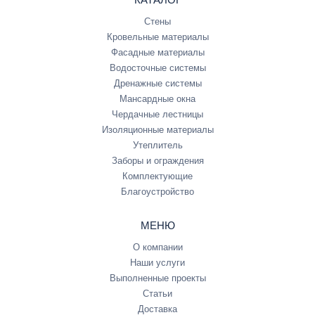
Стены
Кровельные материалы
Фасадные материалы
Водосточные системы
Дренажные системы
Мансардные окна
Чердачные лестницы
Изоляционные материалы
Утеплитель
Заборы и ограждения
Комплектующие
Благоустройство
МЕНЮ
О компании
Наши услуги
Выполненные проекты
Статьи
Доставка