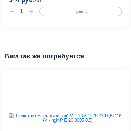
Купить
Вам так же потребуется