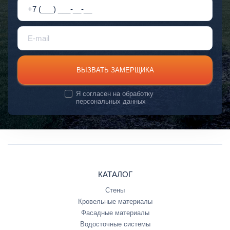
ВЫЗВАТЬ ЗАМЕРЩИКА
Я согласен на
обработку
персональных данных
КАТАЛОГ
Стены
Кровельные материалы
Фасадные материалы
Водосточные системы