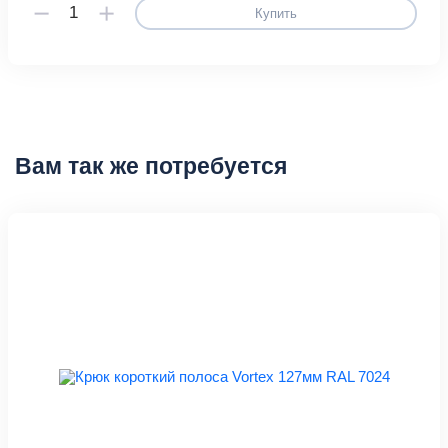
Купить
Вам так же потребуется