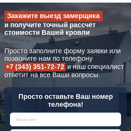
Закажите выезд замерщика
и получите точный рассчёт
стоимости Вашей кровли
Просто заполните форму заявки или
позвоните нам по телефону
+7 (343) 351-72-72
и наш специалист
ответит на все Ваши вопросы.
Просто оставьте Ваш номер
телефона!