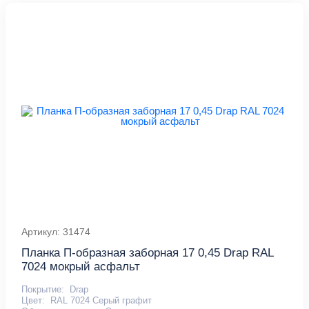
Артикул: 31474
Планка П-образная заборная 17 0,45 Drap RAL
7024 мокрый асфальт
Покрытие:
Drap
Цвет:
RAL 7024 Серый графит