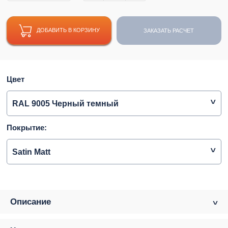
ДОБАВИТЬ В КОРЗИНУ
ЗАКАЗАТЬ РАСЧЕТ
Цвет
RAL 9005 Черный темный
Покрытие:
Satin Matt
Описание