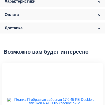
Характеристики
Оплата
Доставка
Возможно вам будет интересно