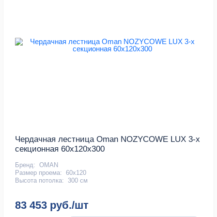
Чердачная лестница Oman NOZYCOWE LUX 3-х
секционная 60х120х300
Бренд:
OMAN
Размер проема:
60x120
Высота потолка:
300 см
83 453 руб./шт