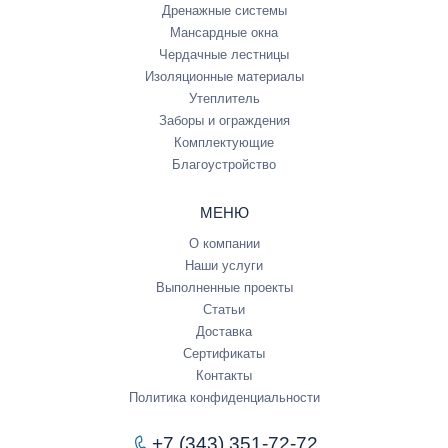
Дренажные системы
Мансардные окна
Чердачные лестницы
Изоляционные материалы
Утеплитель
Заборы и ограждения
Комплектующие
Благоустройство
МЕНЮ
О компании
Наши услуги
Выполненные проекты
Статьи
Доставка
Сертификаты
Контакты
Политика конфиденциальности
+7 (343) 351-72-72