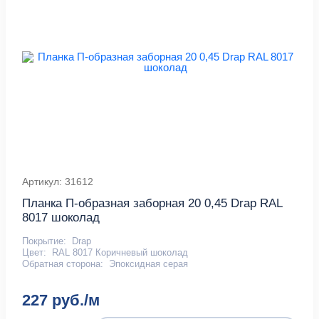
Артикул: 31612
Планка П-образная заборная 20 0,45 Drap RAL
8017 шоколад
Покрытие:
Drap
Цвет:
RAL 8017 Коричневый шоколад
Обратная сторона:
Эпоксидная серая
227 руб./м