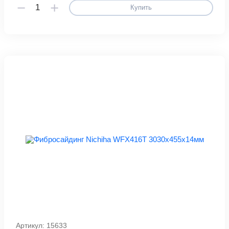
Купить
Артикул: 15633