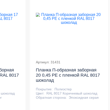
Артикул: 31431
борная
Планка П-образная заборная
 RAL 8017
20 0,45 PE с пленкой RAL 8017
шоколад
Покрытие:
Полиэстер
 шоколад
Цвет:
RAL 8017 Коричневый шоколад
r
Обратная сторона:
Эпоксидная серая