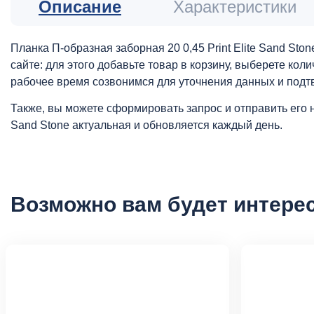
Описание
Характеристики
Планка П-образная заборная 20 0,45 Print Elite Sand St
сайте: для этого добавьте товар в корзину, выберете ко
рабочее время созвонимся для уточнения данных и подт
Также, вы можете сформировать запрос и отправить его 
Sand Stone актуальная и обновляется каждый день.
Возможно вам будет интере