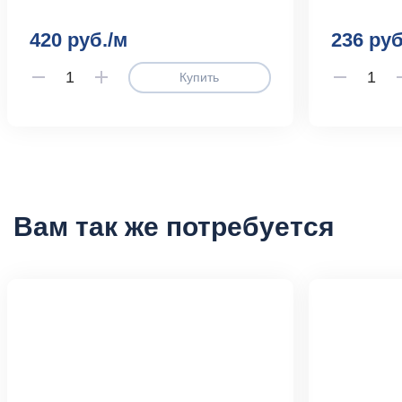
420 руб./м
236 руб
Купить
Вам так же потребуется