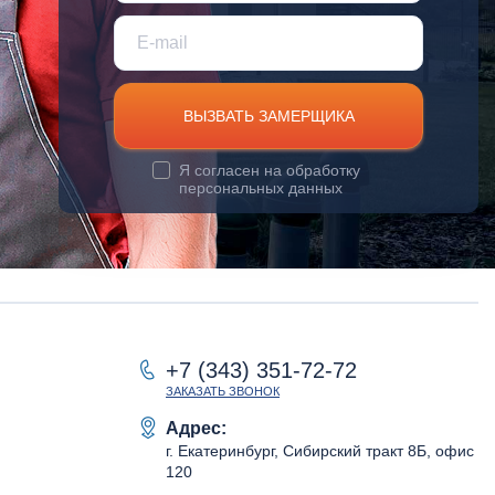
ВЫЗВАТЬ ЗАМЕРЩИКА
Я согласен на
обработку
персональных данных
+7 (343) 351-72-72
ЗАКАЗАТЬ ЗВОНОК
Адрес:
г. Екатеринбург, Сибирский тракт 8Б, офис
120