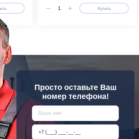
ить
Купить
Просто оставьте Ваш
номер телефона!