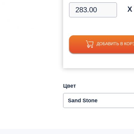
Х
ДОБАВИТЬ В КОР
Цвет
Sand Stone