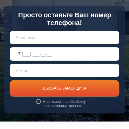
Просто оставьте Ваш номер
телефона!
ВЫЗВАТЬ ЗАМЕРЩИКА
Я согласен на
обработку
персональных данных