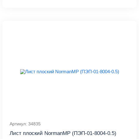
Артикул: 34835
Лист плоский NormanMP (ПЭП-01-8004-0.5)