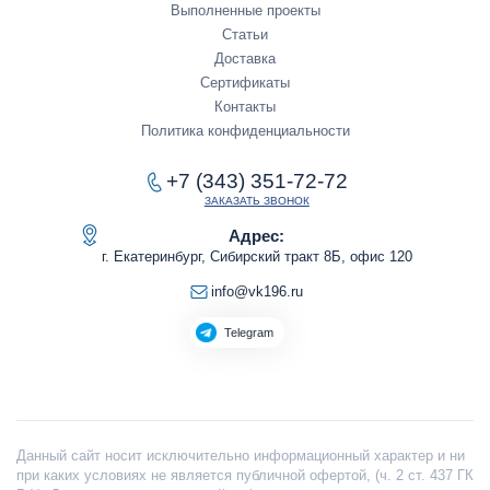
Выполненные проекты
Статьи
Доставка
Сертификаты
Контакты
Политика конфиденциальности
+7 (343) 351-72-72
ЗАКАЗАТЬ ЗВОНОК
Адрес:
г. Екатеринбург, Сибирский тракт 8Б, офис 120
info@vk196.ru
Telegram
Данный сайт носит исключительно информационный характер и ни
при каких условиях не является публичной офертой, (ч. 2 ст. 437 ГК