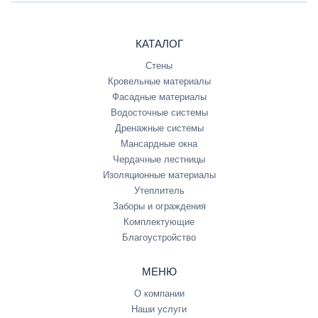
КАТАЛОГ
Стены
Кровельные материалы
Фасадные материалы
Водосточные системы
Дренажные системы
Мансардные окна
Чердачные лестницы
Изоляционные материалы
Утеплитель
Заборы и ограждения
Комплектующие
Благоустройство
МЕНЮ
О компании
Наши услуги