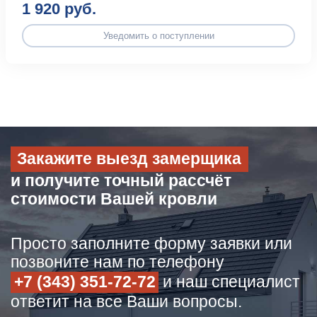
1 920 руб.
Уведомить о поступлении
Закажите выезд замерщика
и получите точный рассчёт
стоимости Вашей кровли
Просто заполните форму заявки или
позвоните нам по телефону
+7 (343) 351-72-72
и наш специалист
ответит на все Ваши вопросы.