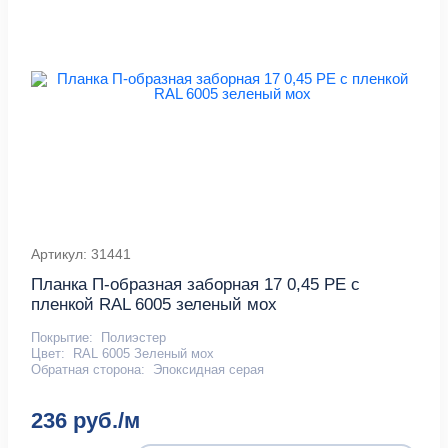
Артикул: 31441
Планка П-образная заборная 17 0,45 PE с
пленкой RAL 6005 зеленый мох
Покрытие:
Полиэстер
Цвет:
RAL 6005 Зеленый мох
Обратная сторона:
Эпоксидная серая
236 руб./м