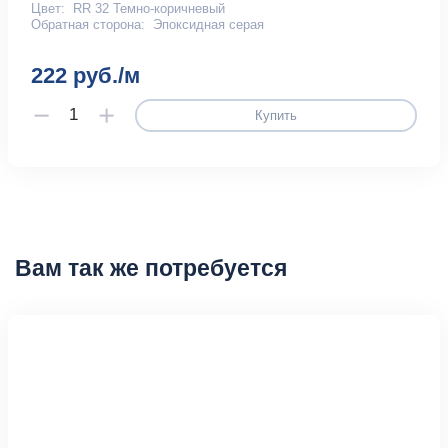
Цвет:
RR 32 Темно-коричневый
Обратная сторона:
Эпоксидная серая
222 руб./м
Купить
Вам так же потребуется