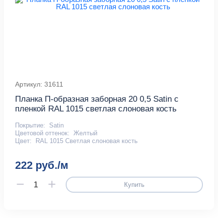
Артикул: 31611
Планка П-образная заборная 20 0,5 Satin с
пленкой RAL 1015 светлая слоновая кость
Покрытие:
Satin
Цветовой оттенок:
Желтый
Цвет:
RAL 1015 Светлая слоновая кость
222 руб./м
Купить