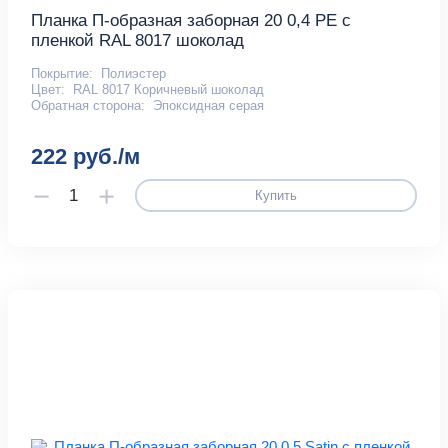
Планка П-образная заборная 20 0,4 PE с
пленкой RAL 8017 шоколад
Покрытие:
Полиэстер
Цвет:
RAL 8017 Коричневый шоколад
Обратная сторона:
Эпоксидная серая
222 руб./м
Купить