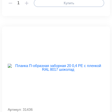
Купить
Артикул: 31436