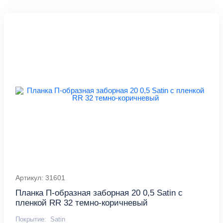
Артикул: 31601
Планка П-образная заборная 20 0,5 Satin с
пленкой RR 32 темно-коричневый
Покрытие:
Satin