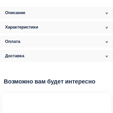
Описание
Характеристики
Оплата
Доставка
Возможно вам будет интересно