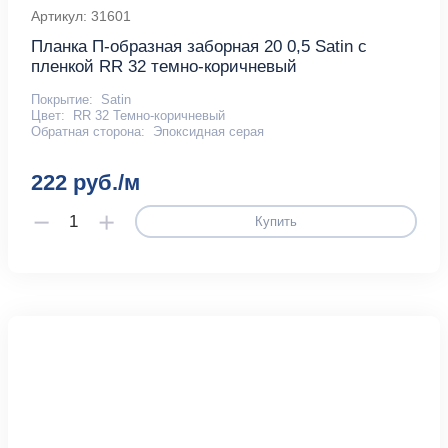
Артикул: 31601
Планка П-образная заборная 20 0,5 Satin с
пленкой RR 32 темно-коричневый
Покрытие:
Satin
Цвет:
RR 32 Темно-коричневый
Обратная сторона:
Эпоксидная серая
222 руб./м
Купить