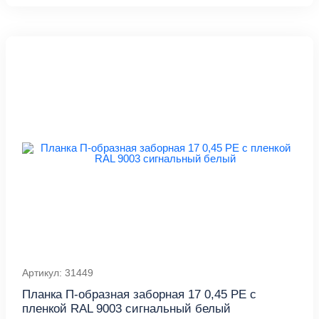
Артикул: 31449
Планка П-образная заборная 17 0,45 PE с
пленкой RAL 9003 сигнальный белый