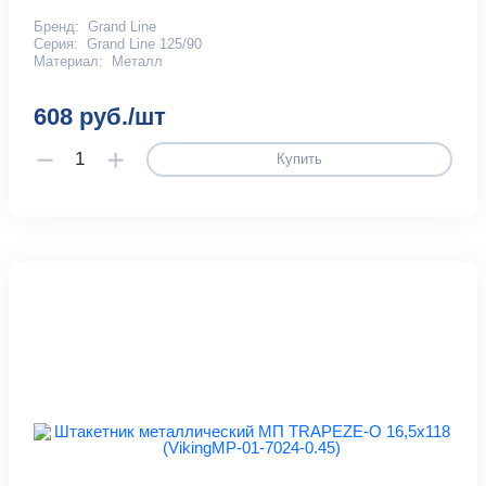
Бренд:
Grand Line
Серия:
Grand Line 125/90
Материал:
Металл
608 руб./шт
Купить