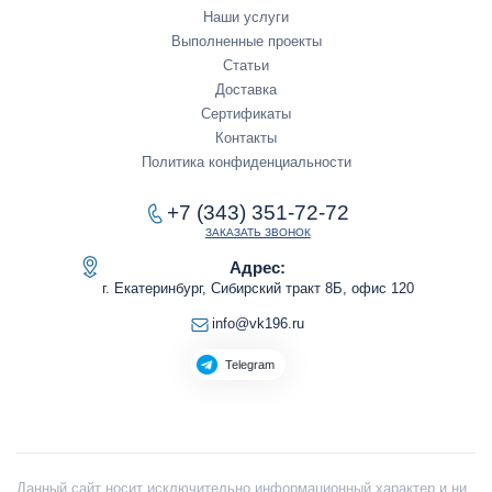
Наши услуги
Выполненные проекты
Статьи
Доставка
Сертификаты
Контакты
Политика конфиденциальности
+7 (343) 351-72-72
ЗАКАЗАТЬ ЗВОНОК
Адрес:
г. Екатеринбург, Сибирский тракт 8Б, офис 120
info@vk196.ru
Telegram
Данный сайт носит исключительно информационный характер и ни