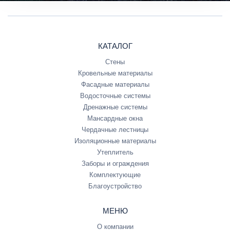
КАТАЛОГ
Стены
Кровельные материалы
Фасадные материалы
Водосточные системы
Дренажные системы
Мансардные окна
Чердачные лестницы
Изоляционные материалы
Утеплитель
Заборы и ограждения
Комплектующие
Благоустройство
МЕНЮ
О компании