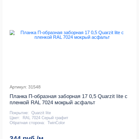
Артикул: 31548
Планка П-образная заборная 17 0,5 Quarzit lite с
пленкой RAL 7024 мокрый асфальт
Покрытие:
Quarzit lite
Цвет:
RAL 7024 Серый графит
Обратная сторона:
TwinColor
344 руб./м