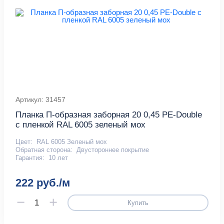
Артикул: 31457
Планка П-образная заборная 20 0,45 PE-Double
с пленкой RAL 6005 зеленый мох
Цвет:
RAL 6005 Зеленый мох
Обратная сторона:
Двустороннее покрытие
Гарантия:
10 лет
222 руб./м
Купить