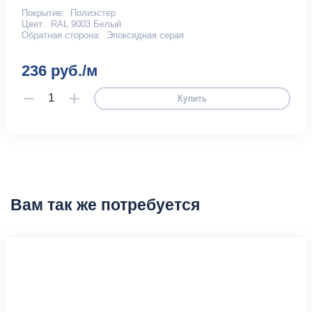
Покрытие:
Полиэстер
Цвет:
RAL 9003 Белый
Обратная сторона:
Эпоксидная серая
236 руб./м
Купить
Вам так же потребуется