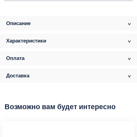
Описание
Характеристики
Оплата
Доставка
Возможно вам будет интересно