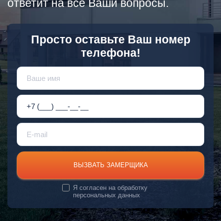
ответит на все Ваши вопросы.
Просто оставьте Ваш номер
телефона!
ВЫЗВАТЬ ЗАМЕРЩИКА
Я согласен на
обработку
персональных данных