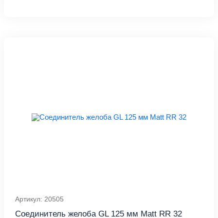
Артикул: 20505
Соединитель желоба GL 125 мм Мatt RR 32