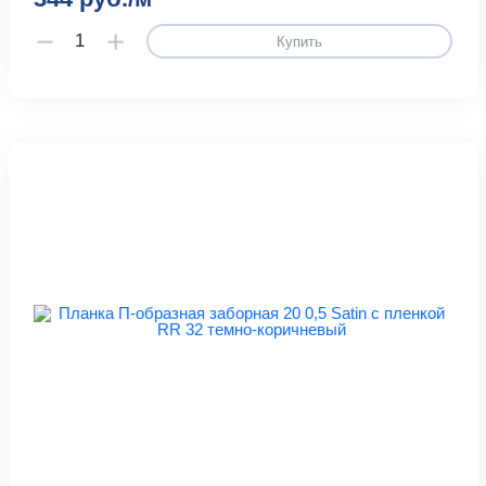
Купить