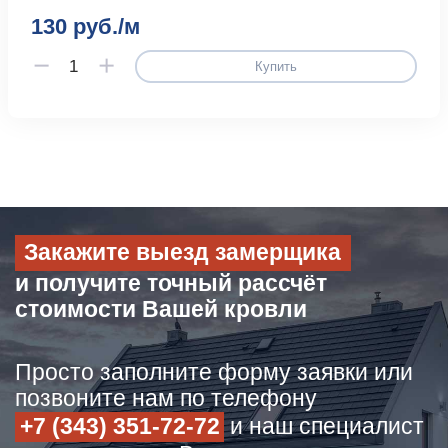
130 руб./м
Купить
Закажите выезд замерщика
и получите точный рассчёт
стоимости Вашей кровли
Просто заполните форму заявки или
позвоните нам по телефону
+7 (343) 351-72-72
и наш специалист