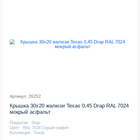
Артикул: 26252
Крышка 30х20 жалюзи Texas 0,45 Drap RAL 7024
мокрый асфальт
Покрытие:
Drap
Цвет:
RAL 7024 Серый графит
Коллекция:
Texas