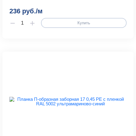
236 руб./м
Купить