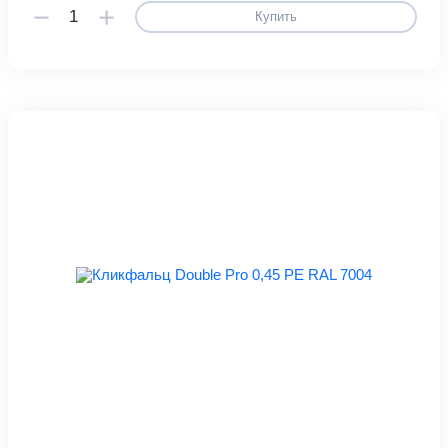
Купить