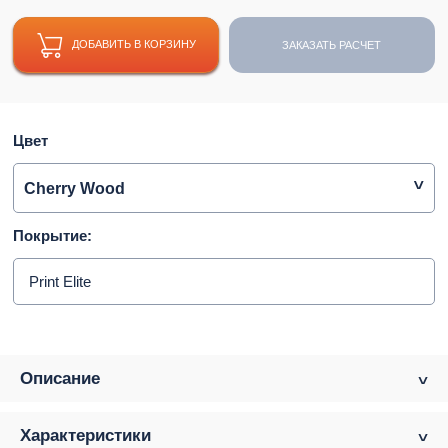
ДОБАВИТЬ В КОРЗИНУ
ЗАКАЗАТЬ РАСЧЕТ
Цвет
Cherry Wood
Покрытие:
Print Elite
Описание
Характеристики