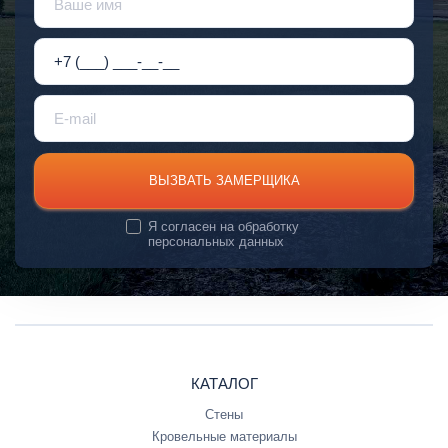
ВЫЗВАТЬ ЗАМЕРЩИКА
Я согласен на
обработку
персональных данных
КАТАЛОГ
Стены
Кровельные материалы