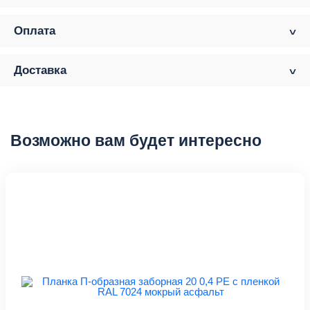
Оплата
Доставка
Возможно вам будет интересно