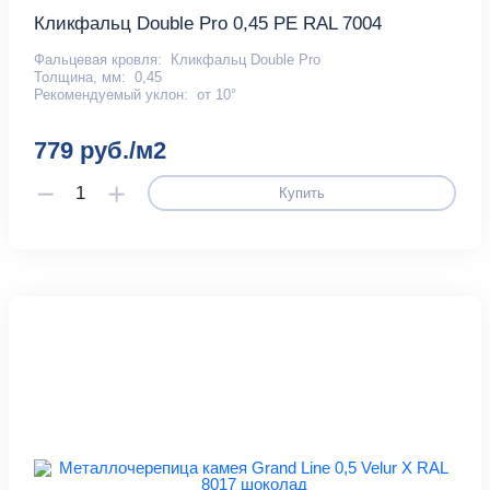
Кликфальц Double Pro 0,45 PE RAL 7004
Фальцевая кровля:
Кликфальц Double Pro
Толщина, мм:
0,45
Рекомендуемый уклон:
от 10°
779 руб./м2
Купить