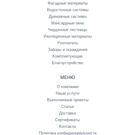
Фасадные материалы
Водосточные системы
Дренажные системы
Мансардные окна
Чердачные лестницы
Изоляционные материалы
Утеплитель
Заборы и ограждения
Комплектующие
Благоустройство
МЕНЮ
О компании
Наши услуги
Выполненные проекты
Статьи
Доставка
Сертификаты
Контакты
Политика конфиденциальности