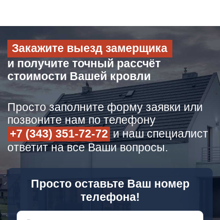
Закажите выезд замерщика
и получите точный рассчёт
стоимости Вашей кровли
Просто заполните форму заявки или
позвоните нам по телефону
+7 (343) 351-72-72
и наш специалист
ответит на все Ваши вопросы.
Просто оставьте Ваш номер
телефона!