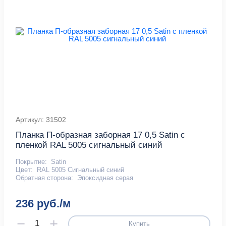
Артикул: 31502
Планка П-образная заборная 17 0,5 Satin с
пленкой RAL 5005 сигнальный синий
Покрытие:
Satin
Цвет:
RAL 5005 Сигнальный синий
Обратная сторона:
Эпоксидная серая
236 руб./м
Купить