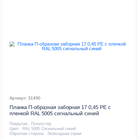
Артикул: 31490
Планка П-образная заборная 17 0,45 PE с
пленкой RAL 5005 сигнальный синий
Покрытие:
Полиэстер
Цвет:
RAL 5005 Сигнальный синий
Обратная сторона:
Эпоксидная серая