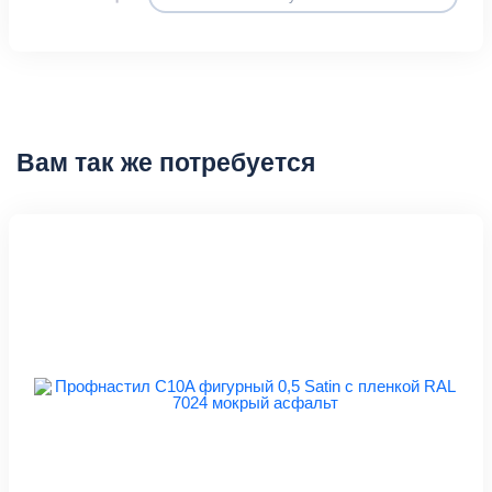
Вам так же потребуется