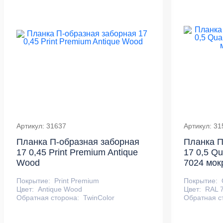
Артикул: 31637
Артикул: 31
Планка П-образная заборная
Планка П
17 0,45 Print Premium Antique
17 0,5 Q
Wood
7024 мок
Покрытие:
Print Premium
Покрытие:
Цвет:
Antique Wood
Цвет:
RAL 
Обратная сторона:
TwinColor
Обратная с