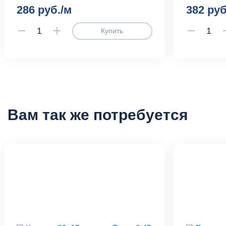
286 руб./м
382 руб
Купить
Вам так же потребуется