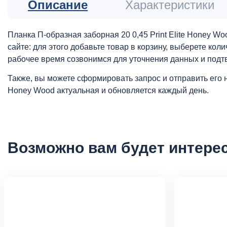
Описание
Характеристики
Планка П-образная заборная 20 0,45 Print Elite Honey 
сайте: для этого добавьте товар в корзину, выберете ко
рабочее время созвонимся для уточнения данных и подт
Также, вы можете сформировать запрос и отправить его 
Honey Wood актуальная и обновляется каждый день.
Возможно вам будет интере