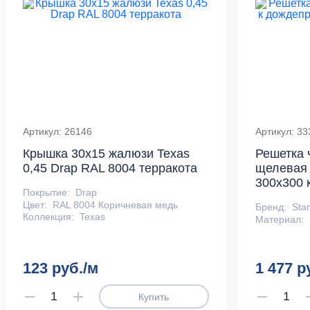
Артикул: 26146
Артикул: 33
Крышка 30х15 жалюзи Texas
Решетка 
0,45 Drap RAL 8004 терракота
щелевая
300x300 
Покрытие:
Drap
Цвет:
RAL 8004 Коричневая медь
Бренд:
Sta
Коллекция:
Texas
Материал:
123 руб./м
1 477 р
Купить