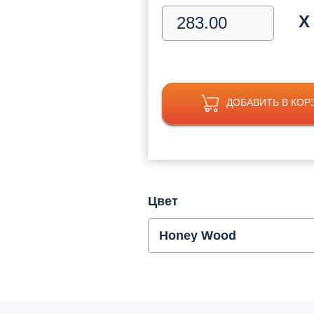
Х
ДОБАВИТЬ В КОР
Цвет
Honey Wood