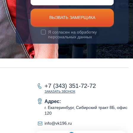
ВЫЗВАТЬ ЗАМЕРЩИКА
Я согласен на
обработку
персональных данных
+7 (343) 351-72-72
ЗАКАЗАТЬ ЗВОНОК
Адрес:
г. Екатеринбург, Сибирский тракт 8Б, офис
120
info@vk196.ru