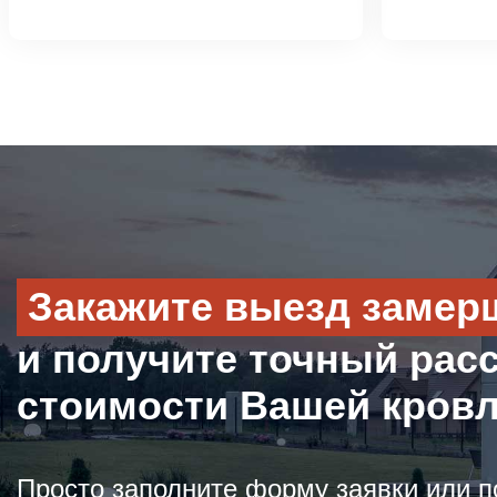
Закажите выезд замер
и получите точный рас
стоимости Вашей кров
Просто заполните форму заявки или п