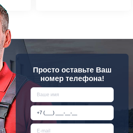
Просто оставьте Ваш
номер телефона!