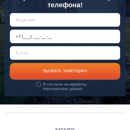
телефона!
ВЫЗВАТЬ ЗАМЕРЩИКА
Я согласен на
обработку
персональных данных
КАТАЛОГ