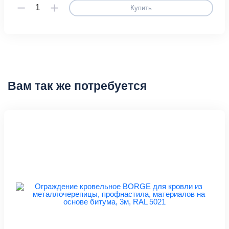
Купить
Вам так же потребуется