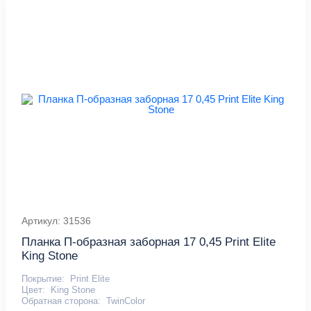
Артикул: 31536
Планка П-образная заборная 17 0,45 Print Elite
King Stone
Покрытие:
Print Elite
Цвет:
King Stone
Обратная сторона:
TwinColor