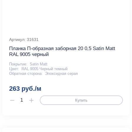
Артикул: 31631
Планка П-образная заборная 20 0,5 Satin Мatt
RAL 9005 черный
Покрытие:
Satin Matt
Цвет:
RAL 9005 Черный темный
Обратная сторона:
Эпоксидная серая
263 руб./м
Купить