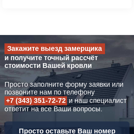
Закажите выезд замерщика
и получите точный рассчёт
стоимости Вашей кровли
Просто заполните форму заявки или
позвоните нам по телефону
+7 (343) 351-72-72
и наш специалист
ответит на все Ваши вопросы.
Просто оставьте Ваш номер