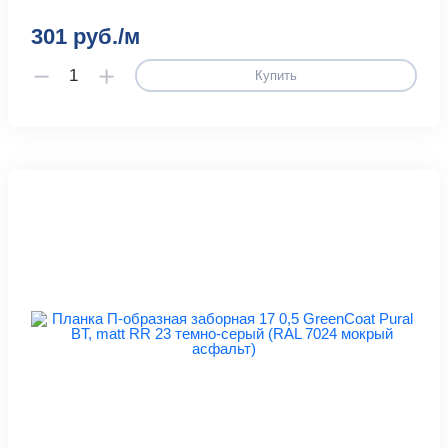
301 руб./м
Купить