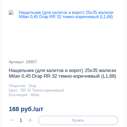
Артикул: 26807
Нащельник (для калиток и ворот) 25х35 жалюзи
Milan 0,45 Drap RR 32 темно-коричневый (L1,68)
Покрытие:
Drap
Цвет:
RR 32 Темно-коричневый
Коллекция:
Milan
168 руб./шт
Купить