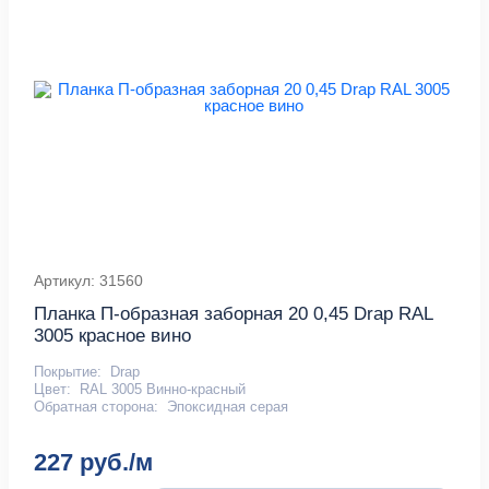
Артикул: 31560
Планка П-образная заборная 20 0,45 Drap RAL
3005 красное вино
Покрытие:
Drap
Цвет:
RAL 3005 Винно-красный
Обратная сторона:
Эпоксидная серая
227 руб./м