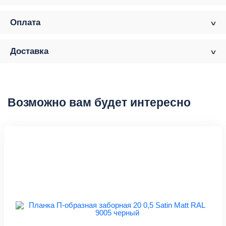
Оплата
Доставка
Возможно вам будет интересно