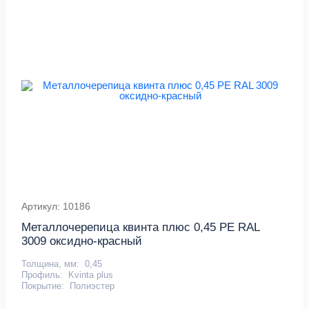
Артикул: 10186
Металлочерепица квинта плюс 0,45 PE RAL
3009 оксидно-красный
Толщина, мм:
0,45
Профиль:
Kvinta plus
Покрытие:
Полиэстер