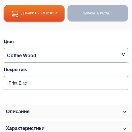
ДОБАВИТЬ В КОРЗИНУ
ЗАКАЗАТЬ РАСЧЕТ
Цвет
Coffee Wood
Покрытие:
Print Elite
Описание
Характеристики