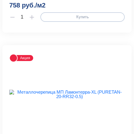
758 руб./м2
Купить
Акция