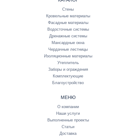
Стены
Кровельные материалы
Фасадные материалы
Водосточные системы
Дренажные системы
Мансардные окна
Чердачные лестницы
Изоляционные материалы
Утеплитель
Заборы и ограждения
Комплектующие
Благоустройство
МЕНЮ
О компании
Наши услуги
Выполненные проекты
Статьи
Доставка