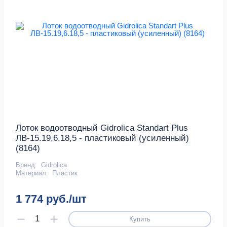
Лоток водоотводный Gidrolica Standart Plus
ЛВ-15.19,6.18,5 - пластиковый (усиленный)
(8164)
Бренд:
Gidrolica
Материал:
Пластик
1 774 руб./шт
Купить