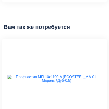
Вам так же потребуется