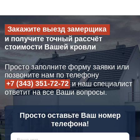
Закажите выезд замерщика
и получите точный рассчёт
стоимости Вашей кровли
Просто заполните форму заявки или
позвоните нам по телефону
+7 (343) 351-72-72
и наш специалист
ответит на все Ваши вопросы.
Просто оставьте Ваш номер
телефона!