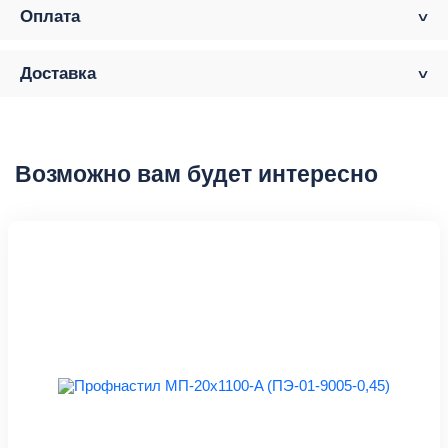
Оплата
Доставка
Возможно вам будет интересно