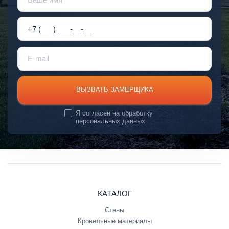
ВЫЗВАТЬ ЗАМЕРЩИКА
Я согласен на
обработку
персональных данных
КАТАЛОГ
Стены
Кровельные материалы