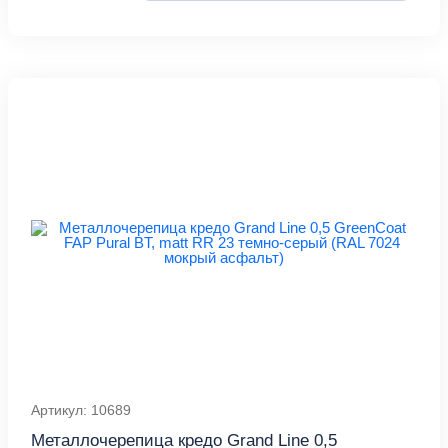
Артикул: 10689
Металлочерепица кредо Grand Line 0,5