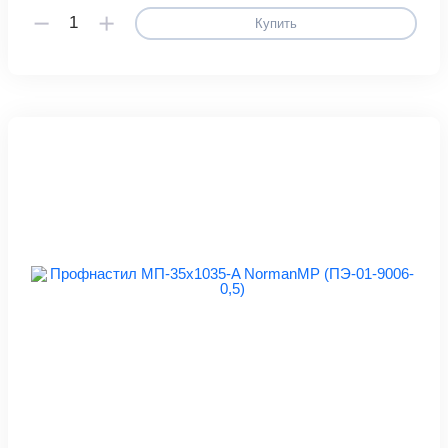
Купить