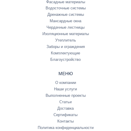
Фасадные материалы
Водосточные системы
Дренажные системы
Мансардные окна
Чердачные лестницы
Изоляционные материалы
Утеплитель
Заборы и ограждения
Комплектующие
Благоустройство
МЕНЮ
О компании
Наши услуги
Выполненные проекты
Статьи
Доставка
Сертификаты
Контакты
Политика конфиденциальности