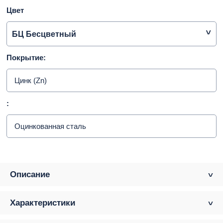
Цвет
БЦ Бесцветный
Покрытие:
Цинк (Zn)
:
Оцинкованная сталь
Описание
Характеристики