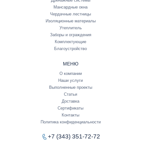
Дренажные системы
Мансардные окна
Чердачные лестницы
Изоляционные материалы
Утеплитель
Заборы и ограждения
Комплектующие
Благоустройство
МЕНЮ
О компании
Наши услуги
Выполненные проекты
Статьи
Доставка
Сертификаты
Контакты
Политика конфиденциальности
+7 (343) 351-72-72