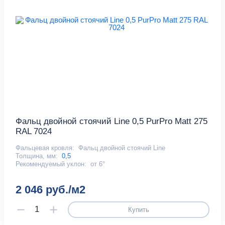
Фальц двойной стоячий Line 0,5 PurPro Matt 275
RAL 7024
Фальцевая кровля:
Фальц двойной стоячий Line
Толщина, мм:
0,5
Рекомендуемый уклон:
от 6°
2 046 руб./м2
Купить