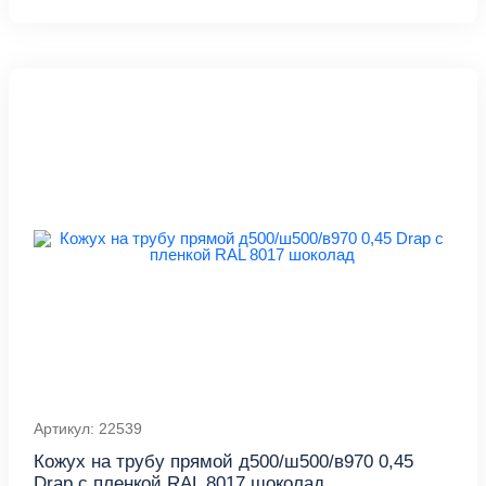
Артикул: 22539
Кожух на трубу прямой д500/ш500/в970 0,45
Drap с пленкой RAL 8017 шоколад