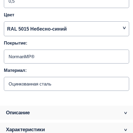
0,5
Цвет
RAL 5015 Небесно-синий
Покрытие:
NormanMP®
Материал:
Оцинкованная сталь
Описание
Характеристики