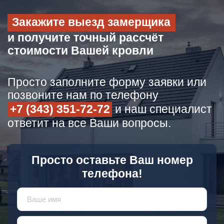
Закажите выезд замерщика
и получите точный рассчёт
стоимости Вашей кровли
Просто заполните форму заявки или
позвоните нам по телефону
+7 (343) 351-72-72
и наш специалист
ответит на все Ваши вопросы.
Просто оставьте Ваш номер
телефона!