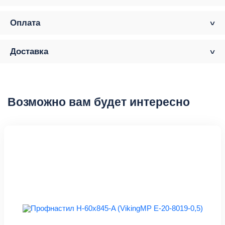
Оплата
Доставка
Возможно вам будет интересно