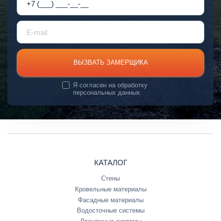
ВЫЗВАТЬ ЗАМЕРЩИКА
Я согласен на
обработку
персональных данных
КАТАЛОГ
Стены
Кровельные материалы
Фасадные материалы
Водосточные системы