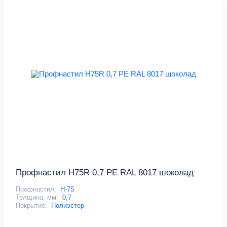
Профнастил Н75R 0,7 PE RAL 8017 шоколад
Профнастил:
Н-75
Толщина, мм:
0,7
Покрытие:
Полиэстер