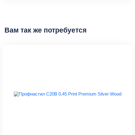
Вам так же потребуется