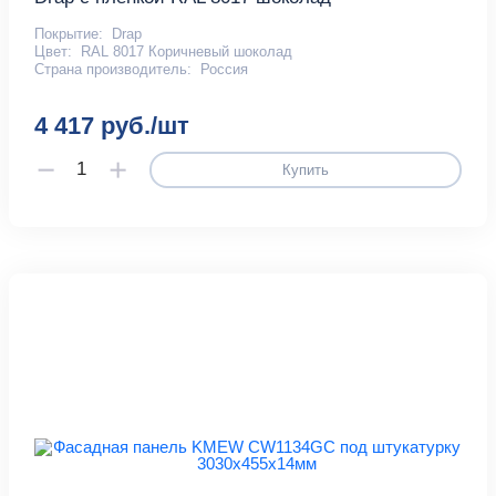
Покрытие:
Drap
Цвет:
RAL 8017 Коричневый шоколад
Страна производитель:
Россия
4 417 руб./шт
Купить