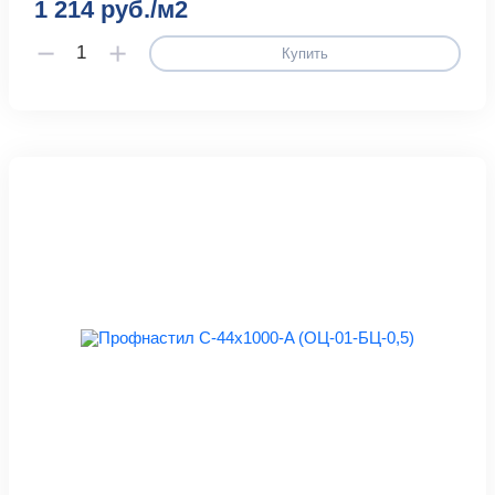
1 214 руб./м2
Купить