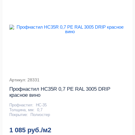
Артикул: 28331
Профнастил HC35R 0,7 PE RAL 3005 DRIP
красное вино
Профнастил:
НС-35
Толщина, мм:
0,7
Покрытие:
Полиэстер
1 085 руб./м2