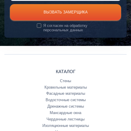
ВЫЗВАТЬ ЗАМЕРЩИКА
Я согласен на
обработку
персональных данных
КАТАЛОГ
Стены
Кровельные материалы
Фасадные материалы
Водосточные системы
Дренажные системы
Мансардные окна
Чердачные лестницы
Изоляционные материалы