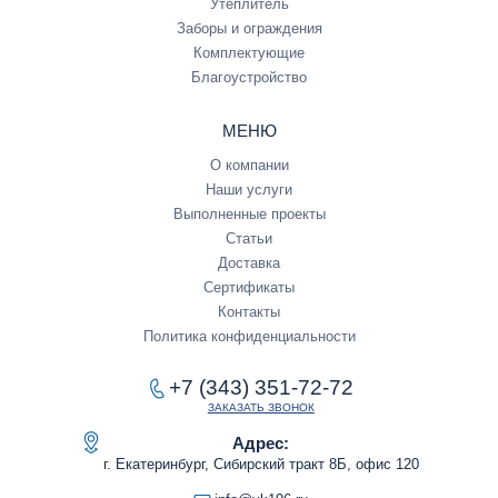
Утеплитель
Заборы и ограждения
Комплектующие
Благоустройство
МЕНЮ
О компании
Наши услуги
Выполненные проекты
Статьи
Доставка
Сертификаты
Контакты
Политика конфиденциальности
+7 (343) 351-72-72
ЗАКАЗАТЬ ЗВОНОК
Адрес:
г. Екатеринбург, Сибирский тракт 8Б, офис 120