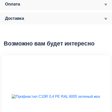
Оплата
Доставка
Возможно вам будет интересно