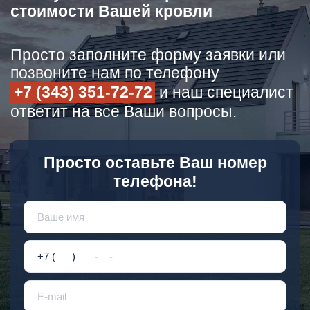
стоимости Вашей кровли
Просто заполните форму заявки или
позвоните нам по телефону
+7 (343) 351-72-72
и наш специалист
ответит на все Ваши вопросы.
Просто оставьте Ваш номер
телефона!