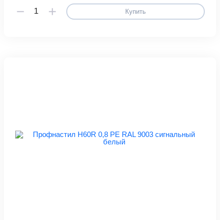
Купить