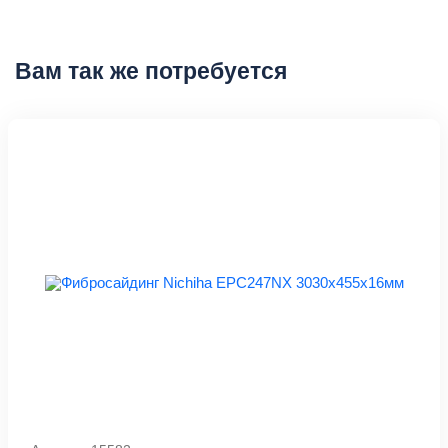
Вам так же потребуется