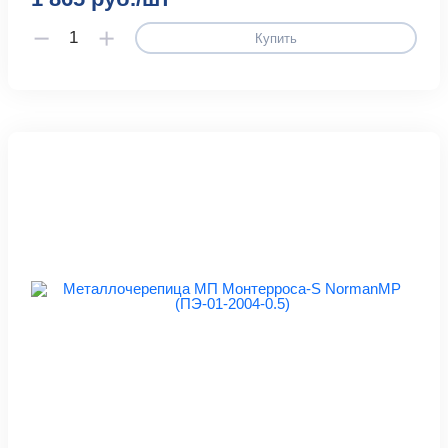
Купить