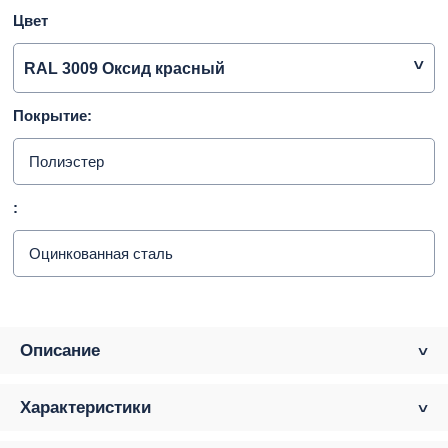
Цвет
RAL 3009 Оксид красный
Покрытие:
Полиэстер
:
Оцинкованная сталь
Описание
Характеристики