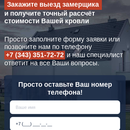
Закажите выезд замерщика
и получите точный рассчёт
стоимости Вашей кровли
Просто заполните форму заявки или
позвоните нам по телефону
+7 (343) 351-72-72
и наш специалист
ответит на все Ваши вопросы.
Просто оставьте Ваш номер
телефона!