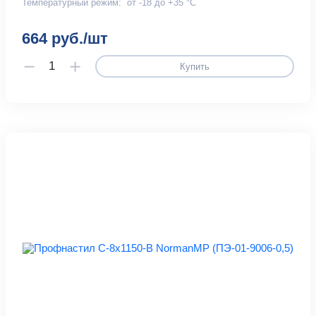
Температурный режим:
от -18 до +35 °С
664 руб./шт
Купить