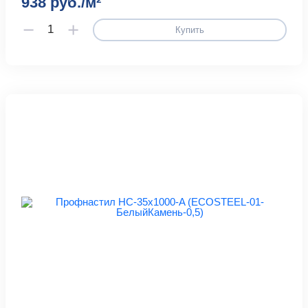
938 руб./м²
Купить