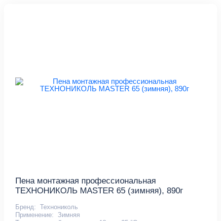
Пена монтажная профессиональная
ТЕХНОНИКОЛЬ MASTER 65 (зимняя), 890г
Бренд:
Технониколь
Применение:
Зимняя