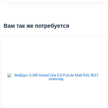
Вам так же потребуется