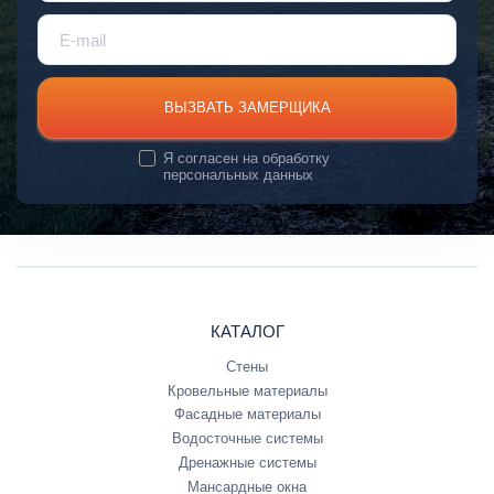
ВЫЗВАТЬ ЗАМЕРЩИКА
Я согласен на
обработку
персональных данных
КАТАЛОГ
Стены
Кровельные материалы
Фасадные материалы
Водосточные системы
Дренажные системы
Мансардные окна