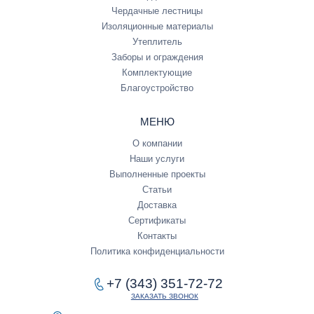
Чердачные лестницы
Изоляционные материалы
Утеплитель
Заборы и ограждения
Комплектующие
Благоустройство
МЕНЮ
О компании
Наши услуги
Выполненные проекты
Статьи
Доставка
Сертификаты
Контакты
Политика конфиденциальности
+7 (343) 351-72-72
ЗАКАЗАТЬ ЗВОНОК