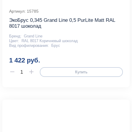
Артикул: 15785
ЭкоБрус 0,345 Grand Line 0,5 PurLite Мatt RAL
8017 шоколад
Бренд:
Grand Line
Цвет:
RAL 8017 Коричневый шоколад
Вид профилирования:
Брус
1 422 руб.
Купить