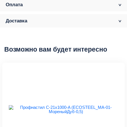
Оплата
Доставка
Возможно вам будет интересно