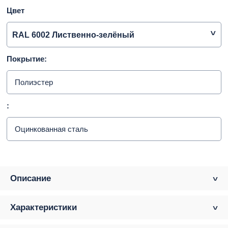
Цвет
RAL 6002 Лиственно-зелёный
Покрытие:
Полиэстер
:
Оцинкованная сталь
Описание
Характеристики