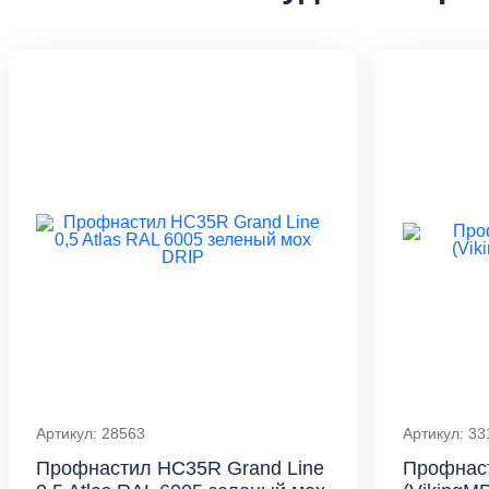
Артикул: 28563
Артикул: 33
Профнастил HC35R Grand Line
Профнас