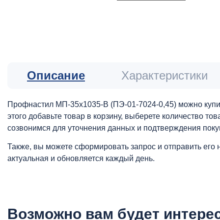
Описание
Характеристики
Профнастил МП-35x1035-B (ПЭ-01-7024-0,45) можно купи
этого добавьте товар в корзину, выберете количество то
созвонимся для уточнения данных и подтверждения поку
Также, вы можете сформировать запрос и отправить его 
актуальная и обновляется каждый день.
Возможно вам будет интере