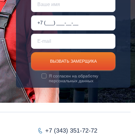
ВЫЗВАТЬ ЗАМЕРЩИКА
Я согласен на
обработку
персональных данных
+7 (343) 351-72-72