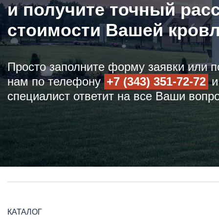
и получите точный рас
стоимости Вашей кров
Просто заполните форму заявки или п
нам по телефону
+7 (343) 351-72-72
и
специалист ответит на все Ваши вопр
КАТАЛОГ