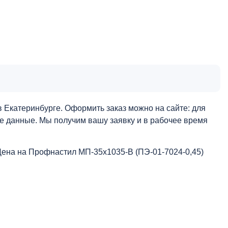
 Екатеринбурге. Оформить заказ можно на сайте: для
ые данные. Мы получим вашу заявку и в рабочее время
Цена на Профнастил МП-35x1035-B (ПЭ-01-7024-0,45)