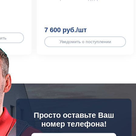
7 600 руб./шт
ить
Уведомить о поступлении
Просто оставьте Ваш
номер телефона!