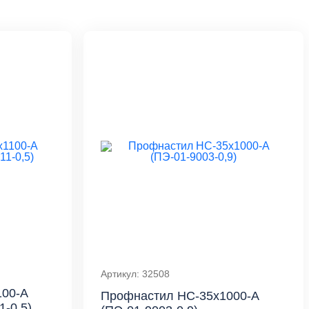
Артикул: 32508
00-A
Профнастил НС-35x1000-A
-0,5)