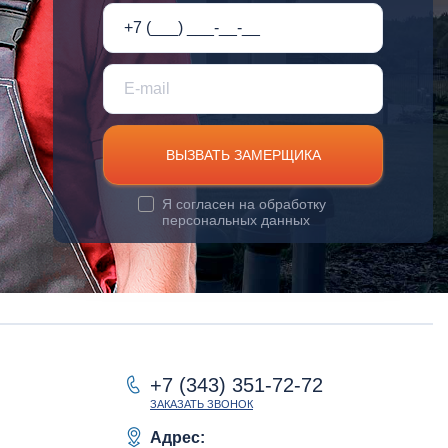
ВЫЗВАТЬ ЗАМЕРЩИКА
Я согласен на
обработку
персональных данных
+7 (343) 351-72-72
ЗАКАЗАТЬ ЗВОНОК
Адрес: