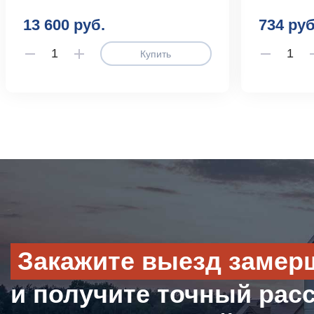
13 600 руб.
734 руб
Купить
Закажите выезд замер
и получите точный рас