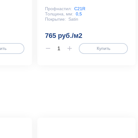
Профнастил:
С21R
Толщина, мм:
0,5
Покрытие:
Satin
765 руб./м2
ить
Купить