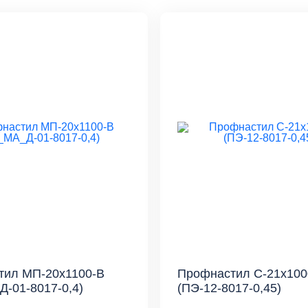
тил МП-20x1100-B
Профнастил С-21x100
-01-8017-0,4)
(ПЭ-12-8017-0,45)