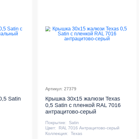
Артикул: 27379
,5 Satin
Крышка 30х15 жалюзи Texas
0,5 Satin с пленкой RAL 7016
антрацитово-серый
Покрытие:
Satin
Цвет:
RAL 7016 Антрацитово-серый
Коллекция:
Texas