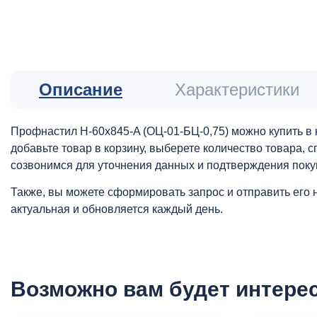
Описание
Характеристики
Профнастил Н-60x845-A (ОЦ-01-БЦ-0,75) можно купить в 
добавьте товар в корзину, выберете количество товара,
созвонимся для уточнения данных и подтверждения поку
Также, вы можете сформировать запрос и отправить его 
актуальная и обновляется каждый день.
Возможно вам будет интере