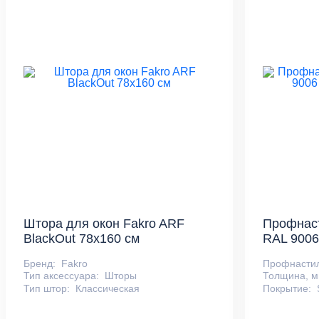
Штора для окон Fakro ARF
Профнаст
BlackOut 78х160 см
RAL 900
Бренд:
Fakro
Профнасти
Тип аксессуара:
Шторы
Толщина, м
Тип штор:
Классическая
Покрытие: