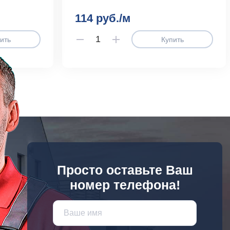
114 руб./м
ить
Купить
Просто оставьте Ваш
номер телефона!