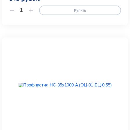
Купить