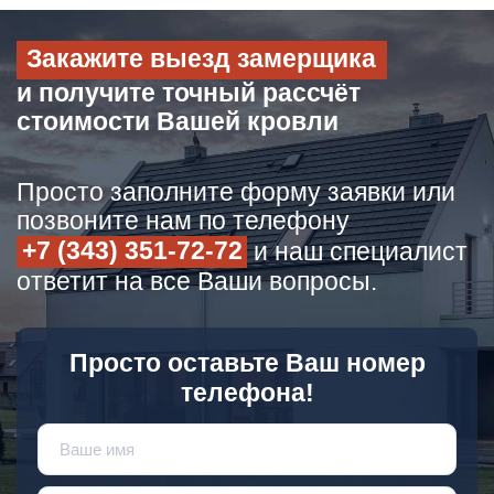
Закажите выезд замерщика
и получите точный рассчёт
стоимости Вашей кровли
Просто заполните форму заявки или
позвоните нам по телефону
+7 (343) 351-72-72
и наш специалист
ответит на все Ваши вопросы.
Просто оставьте Ваш номер
телефона!