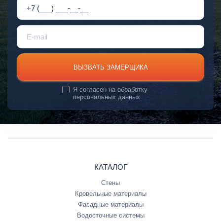
ВЫЗВАТЬ ЗАМЕРЩИКА
Я согласен на
обработку
персональных данных
КАТАЛОГ
Стены
Кровельные материалы
Фасадные материалы
Водосточные системы