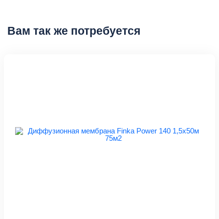
Вам так же потребуется