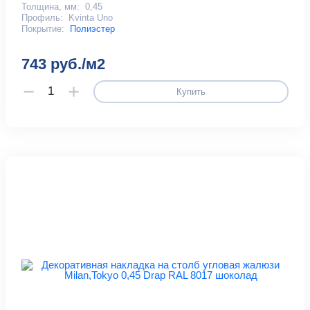
Толщина, мм:
0,45
Профиль:
Kvinta Uno
Покрытие:
Полиэстер
743 руб./м2
Купить