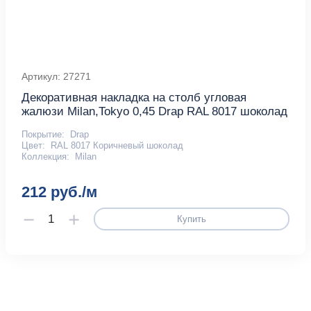
Артикул: 27271
Декоративная накладка на столб угловая
жалюзи Milan,Tokyo 0,45 Drap RAL 8017 шоколад
Покрытие:
Drap
Цвет:
RAL 8017 Коричневый шоколад
Коллекция:
Milan
212 руб./м
Купить