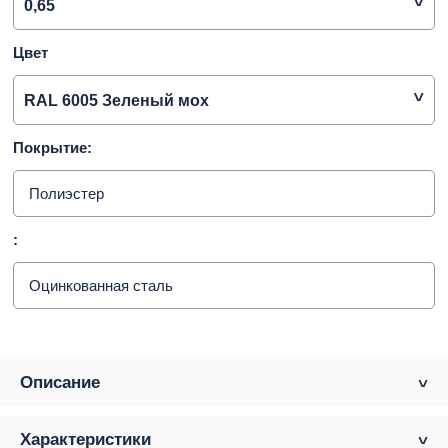
0,65
Цвет
RAL 6005 Зеленый мох
Покрытие:
Полиэстер
:
Оцинкованная сталь
Описание
Характеристики