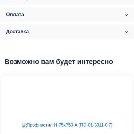
Оплата
Доставка
Возможно вам будет интересно