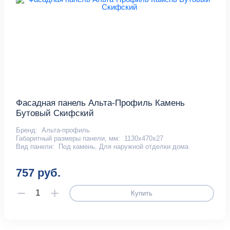
Фасадная панель Альта-Профиль Камень
Бутовый Скифский
Бренд:
Альта-профиль
Габаритный размеры панели, мм:
1130х470х27
Вид панели:
Под камень, Для наружной отделки дома
757 руб.
Купить