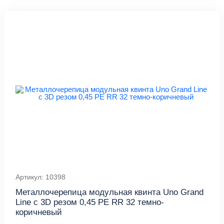
Артикул: 10398
Металлочерепица модульная квинта Uno Grand
Line c 3D резом 0,45 PE RR 32 темно-
коричневый